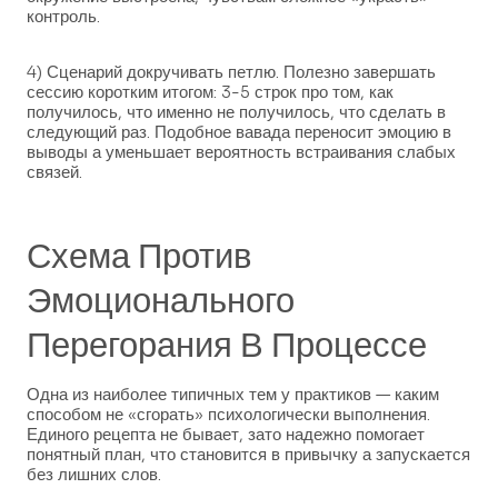
контроль.
4) Сценарий докручивать петлю. Полезно завершать
сессию коротким итогом: 3-5 строк про том, как
получилось, что именно не получилось, что сделать в
следующий раз. Подобное вавада переносит эмоцию в
выводы а уменьшает вероятность встраивания слабых
связей.
Схема Против
Эмоционального
Перегорания В Процессе
Одна из наиболее типичных тем у практиков — каким
способом не «сгорать» психологически выполнения.
Единого рецепта не бывает, зато надежно помогает
понятный план, что становится в привычку а запускается
без лишних слов.