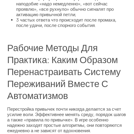
наподобие «надо немедленно», «вот сейчас
проявлю», «все рухнуло» обычно сигналят про
активацию привычной петли;
3 частых ответа что происходит после промаха,
после удачи, после спорного события.
Рабочие Методы Для
Практика: Каким Образом
Перенастраивать Систему
Переживаний Вместе С
Автоматизмов
Перестройка привычек почти никогда делается за счет
усилие воли. Эффективнее менять среду, порядок шагов
а также «правила по привычке». В игре особенно
надежно заходят простые алгоритмы, они повторяются
ежедневно а не зависят от вдохновения.