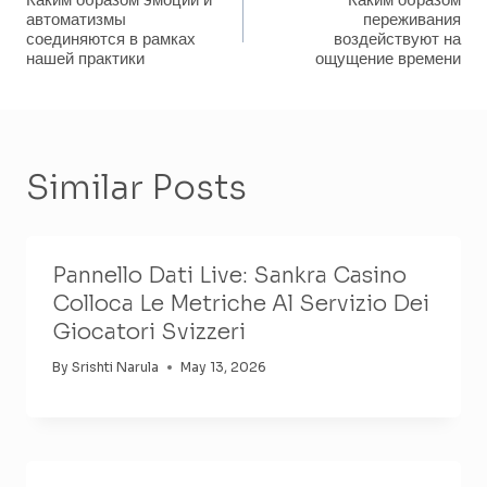
Navigation
автоматизмы
переживания
соединяются в рамках
воздействуют на
нашей практики
ощущение времени
Similar Posts
Pannello Dati Live: Sankra Casino
Colloca Le Metriche Al Servizio Dei
Giocatori Svizzeri
By
Srishti Narula
May 13, 2026