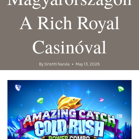
A Rich Royal
Casinóval
By
Srishti Narula
May 13, 2026