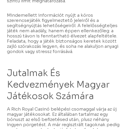
szintű limit meghatározása.
Mindemellett információt nyújt a kóros
szerencsejáték figyelmeztető jeleiről és a
segítségnyújtás lehetőségeiről. A felelősségteljes
játék nem akadály, hanem éppen ellenkezőleg: a
hosszú távon is fenntartható élvezet alapfeltétele.
Feladata, hogy a játék biztonságos keretek között
zajló szórakozás legyen, és soha ne alakuljon anyagi
gondok vagy stressz forrásává.
Jutalmak És
Kedvezmények Magyar
Játékosok Számára
A Rich Royal Casinó belépési csomaggal várja az új
magyar játékosokat. Ez általában tartalmaz egy
bónuszt az első befizetésed után, plusz néhány
ingyen pörgetést. A már regisztrált tagoknak pedig