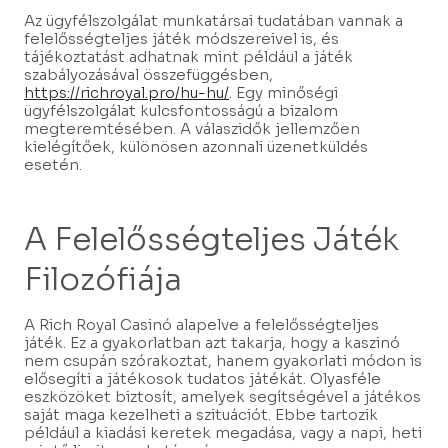
Az ügyfélszolgálat munkatársai tudatában vannak a
felelősségteljes játék módszereivel is, és
tájékoztatást adhatnak mint például a játék
szabályozásával összefüggésben,
https://richroyal.pro/hu-hu/
. Egy minőségi
ügyfélszolgálat kulcsfontosságú a bizalom
megteremtésében. A válaszidők jellemzően
kielégítőek, különösen azonnali üzenetküldés
esetén.
A Felelősségteljes Játék
Filozófiája
A Rich Royal Casinó alapelve a felelősségteljes
játék. Ez a gyakorlatban azt takarja, hogy a kaszinó
nem csupán szórakoztat, hanem gyakorlati módon is
elősegíti a játékosok tudatos játékát. Olyasféle
eszközöket biztosít, amelyek segítségével a játékos
saját maga kezelheti a szituációt. Ebbe tartozik
például a kiadási keretek megadása, vagy a napi, heti