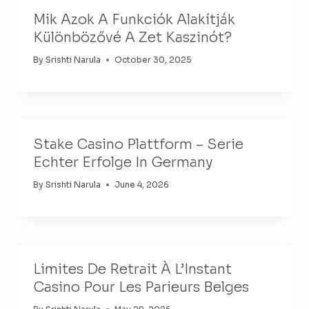
Mik Azok A Funkciók Alakítják
Különbözővé A Zet Kaszinót?
By
Srishti Narula
October 30, 2025
Stake Casino Plattform – Serie
Echter Erfolge In Germany
By
Srishti Narula
June 4, 2026
Limites De Retrait À L’Instant
Casino Pour Les Parieurs Belges