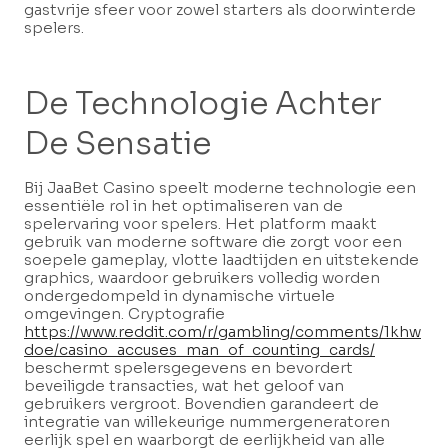
gastvrije sfeer voor zowel starters als doorwinterde
spelers.
De Technologie Achter
De Sensatie
Bij JaaBet Casino speelt moderne technologie een
essentiële rol in het optimaliseren van de
spelervaring voor spelers. Het platform maakt
gebruik van moderne software die zorgt voor een
soepele gameplay, vlotte laadtijden en uitstekende
graphics, waardoor gebruikers volledig worden
ondergedompeld in dynamische virtuele
omgevingen. Cryptografie
https://www.reddit.com/r/gambling/comments/1khw
doe/casino_accuses_man_of_counting_cards/
beschermt spelersgegevens en bevordert
beveiligde transacties, wat het geloof van
gebruikers vergroot. Bovendien garandeert de
integratie van willekeurige nummergeneratoren
eerlijk spel en waarborgt de eerlijkheid van alle