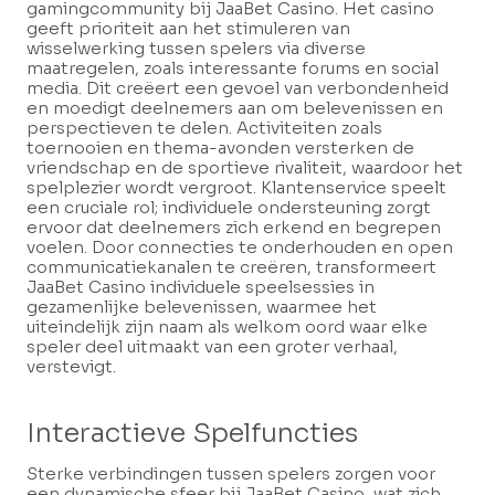
gamingcommunity bij JaaBet Casino. Het casino
geeft prioriteit aan het stimuleren van
wisselwerking tussen spelers via diverse
maatregelen, zoals interessante forums en social
media. Dit creëert een gevoel van verbondenheid
en moedigt deelnemers aan om belevenissen en
perspectieven te delen. Activiteiten zoals
toernooien en thema-avonden versterken de
vriendschap en de sportieve rivaliteit, waardoor het
spelplezier wordt vergroot. Klantenservice speelt
een cruciale rol; individuele ondersteuning zorgt
ervoor dat deelnemers zich erkend en begrepen
voelen. Door connecties te onderhouden en open
communicatiekanalen te creëren, transformeert
JaaBet Casino individuele speelsessies in
gezamenlijke belevenissen, waarmee het
uiteindelijk zijn naam als welkom oord waar elke
speler deel uitmaakt van een groter verhaal,
verstevigt.
Interactieve Spelfuncties
Sterke verbindingen tussen spelers zorgen voor
een dynamische sfeer bij JaaBet Casino, wat zich