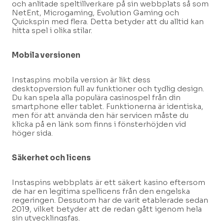
och anlitade speltillverkare på sin webbplats så som
NetEnt, Microgaming, Evolution Gaming och
Quickspin med flera. Detta betyder att du alltid kan
hitta spel i olika stilar.
Mobila versionen
Instaspins mobila version är likt dess
desktopversion full av funktioner och tydlig design.
Du kan spela alla populära casinospel från din
smartphone eller tablet. Funktionerna är identiska,
men för att använda den här servicen måste du
klicka på en länk som finns i fönsterhöjden vid
höger sida.
Säkerhet och licens
Instaspins webbplats är ett säkert kasino eftersom
de har en legitima spellicens från den engelska
regeringen. Dessutom har de varit etablerade sedan
2019, vilket betyder att de redan gått igenom hela
sin utvecklingsfas.