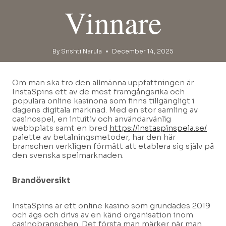
Vinnare
By
Srishti Narula
December 14, 2025
Om man ska tro den allmänna uppfattningen är
InstaSpins ett av de mest framgångsrika och
populära online kasinona som finns tillgängligt i
dagens digitala marknad. Med en stor samling av
casinospel, en intuitiv och användarvänlig
webbplats samt en bred
https://instaspinspela.se/
palette av betalningsmetoder, har den här
branschen verkligen förmått att etablera sig själv på
den svenska spelmarknaden.
Brandöversikt
InstaSpins är ett online kasino som grundades 2019
och ägs och drivs av en känd organisation inom
casinobranschen. Det första man märker när man