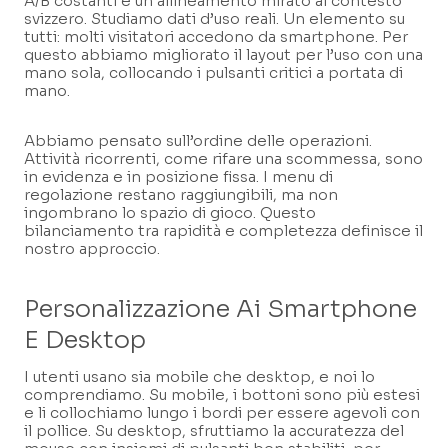
A/B costanti e un allineamento mirato al contesto
svizzero. Studiamo dati d’uso reali. Un elemento su
tutti: molti visitatori accedono da smartphone. Per
questo abbiamo migliorato il layout per l’uso con una
mano sola, collocando i pulsanti critici a portata di
mano.
Abbiamo pensato sull’ordine delle operazioni.
Attività ricorrenti, come rifare una scommessa, sono
in evidenza e in posizione fissa. I menu di
regolazione restano raggiungibili, ma non
ingombrano lo spazio di gioco. Questo
bilanciamento tra rapidità e completezza definisce il
nostro approccio.
Personalizzazione Ai Smartphone
E Desktop
I utenti usano sia mobile che desktop, e noi lo
comprendiamo. Su mobile, i bottoni sono più estesi
e li collochiamo lungo i bordi per essere agevoli con
il pollice. Su desktop, sfruttiamo la accuratezza del