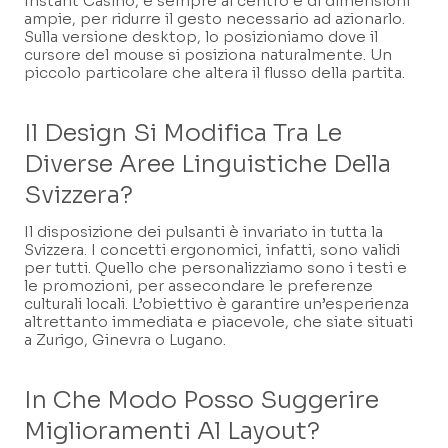
Instant Casino, è sempre al centro e di dimensioni
ampie, per ridurre il gesto necessario ad azionarlo.
Sulla versione desktop, lo posizioniamo dove il
cursore del mouse si posiziona naturalmente. Un
piccolo particolare che altera il flusso della partita.
Il Design Si Modifica Tra Le
Diverse Aree Linguistiche Della
Svizzera?
Il disposizione dei pulsanti è invariato in tutta la
Svizzera. I concetti ergonomici, infatti, sono validi
per tutti. Quello che personalizziamo sono i testi e
le promozioni, per assecondare le preferenze
culturali locali. L’obiettivo è garantire un’esperienza
altrettanto immediata e piacevole, che siate situati
a Zurigo, Ginevra o Lugano.
In Che Modo Posso Suggerire
Miglioramenti Al Layout?