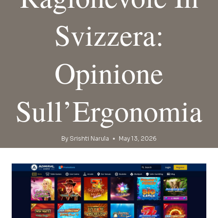
Svizzera:
Opinione
Sull’Ergonomia
By
Srishti Narula
May 13, 2026