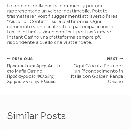
Le opinioni della nostra community per noi
rappresentano un valore inestimabile. Potete
trasmettere i vostri suggerimenti attraverso l’area
“Aiuto” o “Contatti” sulla piattaforma. Ogni
commento viene analizzato e partecipa ai nostri
test di ottimizzazione continui, per trasformare
Instant Casino una piattaforma sempre più
rispondente a quello che vi attendete.
Post
PREVIOUS
NEXT
Προστασία και Αμεροληψία
Ogni Giocata Pesa per
Navigation
στο Mafia Casino:
un Riconoscimento in
Προδιαγραφές Φύλαξης
Italia con Golden Panda
Χρηστών για την Ελλάδα
Casino
Similar Posts