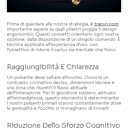
Prima di guardare alla nostra strategia, è
tracxn.com
importante sapere su quali pilastri poggia il design
ergonomico. Questi concetti orientano ogni nostra
opzione, dalla disposizione di un singolo comando. È
tecnica applicata all’esperienza d’uso, con
l’obiettivo di ridurre il carico sia mentale che fisico.
Raggiungibilità E Chiarezza
Un pulsante deve saltare all’occhio. Occorre un
contrasto cromatico deciso, dimensioni idonee e
una zona che rispetti il flusso abituale
dell’interazione. Per lo giocatore svizzero, abituato
all’immediatezza, questo elemento è determinante.
I nostri pulsanti primari stanno costantemente dove
la gestualità e l’occhio si immaginano di trovarli.
Riduzione Dello Sforzo Cognitivo