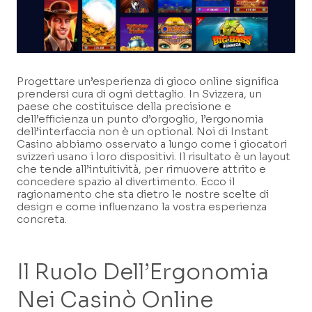
Progettare un’esperienza di gioco online significa
prendersi cura di ogni dettaglio. In Svizzera, un
paese che costituisce della precisione e
dell’efficienza un punto d’orgoglio, l’ergonomia
dell’interfaccia non è un optional. Noi di Instant
Casino abbiamo osservato a lungo come i giocatori
svizzeri usano i loro dispositivi. Il risultato è un layout
che tende all’intuitività, per rimuovere attrito e
concedere spazio al divertimento. Ecco il
ragionamento che sta dietro le nostre scelte di
design e come influenzano la vostra esperienza
concreta.
Il Ruolo Dell’Ergonomia
Nei Casinò Online