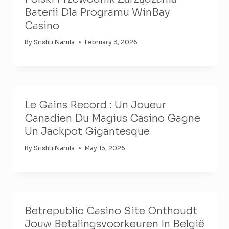
Baterii Dla Programu WinBay
Casino
By
Srishti Narula
February 3, 2026
Le Gains Record : Un Joueur
Canadien Du Magius Casino Gagne
Un Jackpot Gigantesque
By
Srishti Narula
May 13, 2026
Betrepublic Casino Site Onthoudt
Jouw Betalingsvoorkeuren In België