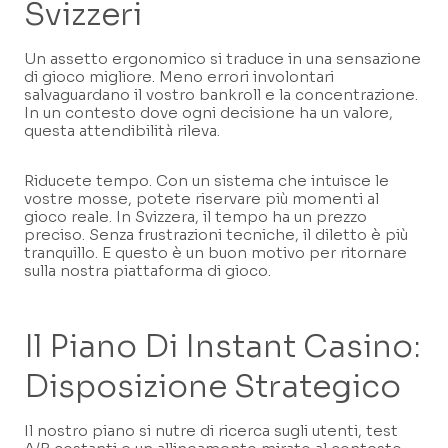
Svizzeri
Un assetto ergonomico si traduce in una sensazione
di gioco migliore. Meno errori involontari
salvaguardano il vostro bankroll e la concentrazione.
In un contesto dove ogni decisione ha un valore,
questa attendibilità rileva.
Riducete tempo. Con un sistema che intuisce le
vostre mosse, potete riservare più momenti al
gioco reale. In Svizzera, il tempo ha un prezzo
preciso. Senza frustrazioni tecniche, il diletto è più
tranquillo. E questo è un buon motivo per ritornare
sulla nostra piattaforma di gioco.
Il Piano Di Instant Casino:
Disposizione Strategico
Il nostro piano si nutre di ricerca sugli utenti, test