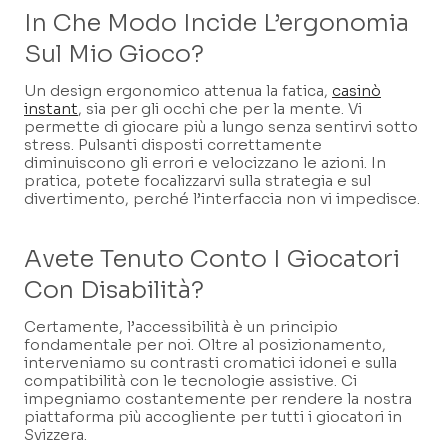
In Che Modo Incide L’ergonomia
Sul Mio Gioco?
Un design ergonomico attenua la fatica,
casinò
instant
, sia per gli occhi che per la mente. Vi
permette di giocare più a lungo senza sentirvi sotto
stress. Pulsanti disposti correttamente
diminuiscono gli errori e velocizzano le azioni. In
pratica, potete focalizzarvi sulla strategia e sul
divertimento, perché l’interfaccia non vi impedisce.
Avete Tenuto Conto I Giocatori
Con Disabilità?
Certamente, l’accessibilità è un principio
fondamentale per noi. Oltre al posizionamento,
interveniamo su contrasti cromatici idonei e sulla
compatibilità con le tecnologie assistive. Ci
impegniamo costantemente per rendere la nostra
piattaforma più accogliente per tutti i giocatori in
Svizzera.