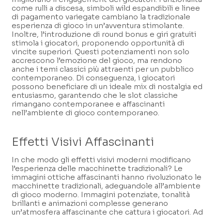
come rulli a discesa, simboli wild espandibili e linee
di pagamento variegate cambiano la tradizionale
esperienza di gioco in un’avventura stimolante.
Inoltre, l’introduzione di round bonus e giri gratuiti
stimola i giocatori, proponendo opportunità di
vincite superiori. Questi potenziamenti non solo
accrescono l’emozione del gioco, ma rendono
anche i temi classici più attraenti per un pubblico
contemporaneo. Di conseguenza, i giocatori
possono beneficiare di un ideale mix di nostalgia ed
entusiasmo, garantendo che le slot classiche
rimangano contemporanee e affascinanti
nell’ambiente di gioco contemporaneo.
Effetti Visivi Affascinanti
In che modo gli effetti visivi moderni modificano
l’esperienza delle macchinette tradizionali? Le
immagini ottiche affascinanti hanno rivoluzionato le
macchinette tradizionali, adeguandole all’ambiente
di gioco moderno. Immagini potenziate, tonalità
brillanti e animazioni complesse generano
un’atmosfera affascinante che cattura i giocatori. Ad