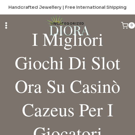
Skip
Handcrafted Jewellery | Free International Shipping
to
content
UNCATEGORIZED
0
I Migliori
Giochi Di Slot
Ora Su Casinò
Cazeus Per I
Giocatori