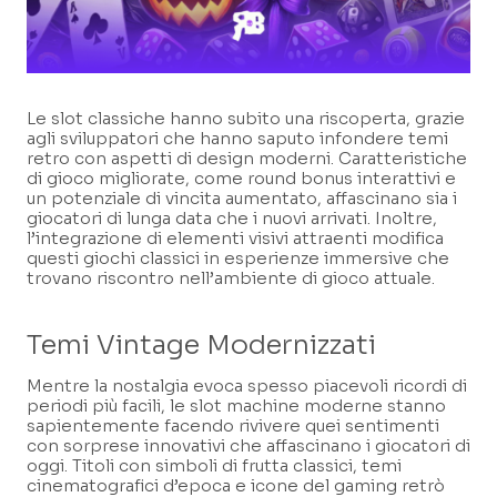
Le slot classiche hanno subito una riscoperta, grazie
agli sviluppatori che hanno saputo infondere temi
retro con aspetti di design moderni. Caratteristiche
di gioco migliorate, come round bonus interattivi e
un potenziale di vincita aumentato, affascinano sia i
giocatori di lunga data che i nuovi arrivati. Inoltre,
l’integrazione di elementi visivi attraenti modifica
questi giochi classici in esperienze immersive che
trovano riscontro nell’ambiente di gioco attuale.
Temi Vintage Modernizzati
Mentre la nostalgia evoca spesso piacevoli ricordi di
periodi più facili, le slot machine moderne stanno
sapientemente facendo rivivere quei sentimenti
con sorprese innovativi che affascinano i giocatori di
oggi. Titoli con simboli di frutta classici, temi
cinematografici d’epoca e icone del gaming retrò