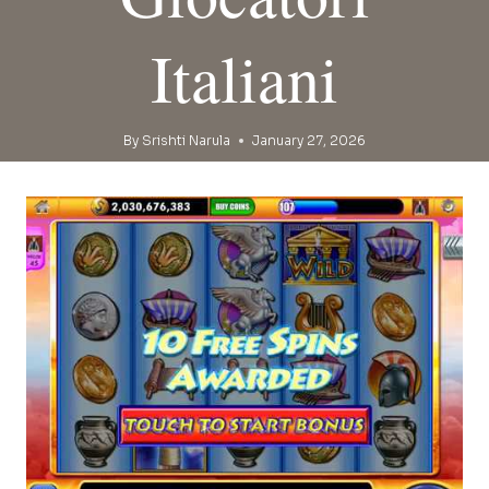
Italiani
By
Srishti Narula
January 27, 2026