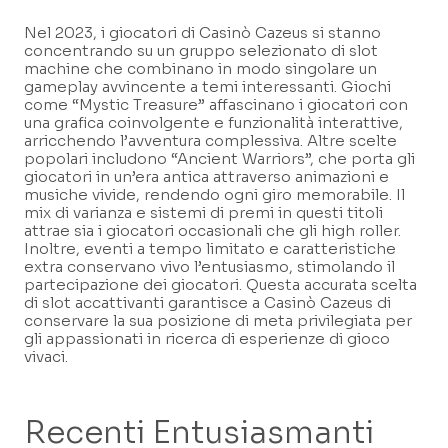
Nel 2023, i giocatori di Casinò Cazeus si stanno
concentrando su un gruppo selezionato di slot
machine che combinano in modo singolare un
gameplay avvincente a temi interessanti. Giochi
come “Mystic Treasure” affascinano i giocatori con
una grafica coinvolgente e funzionalità interattive,
arricchendo l’avventura complessiva. Altre scelte
popolari includono “Ancient Warriors”, che porta gli
giocatori in un’era antica attraverso animazioni e
musiche vivide, rendendo ogni giro memorabile. Il
mix di varianza e sistemi di premi in questi titoli
attrae sia i giocatori occasionali che gli high roller.
Inoltre, eventi a tempo limitato e caratteristiche
extra conservano vivo l’entusiasmo, stimolando il
partecipazione dei giocatori. Questa accurata scelta
di slot accattivanti garantisce a Casinò Cazeus di
conservare la sua posizione di meta privilegiata per
gli appassionati in ricerca di esperienze di gioco
vivaci.
Recenti Entusiasmanti