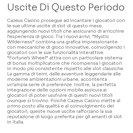
Uscite Di Questo Periodo
Cazeus Casino prosegue ad incantare i giocatori con
le sue ultime uscite di slot di questo mese,
aggiungendo nuovi titoli che assicurano di arricchire
l’esperienza di gioco. Tra i nuovi arrivi, “Mystic
Wilderness” combina una grafica impressionante
con meccaniche di gioco innovative, coinvolgendo i
giocatori con le sue funzionalità interattive.
“Fortune’s Wheel” attira con un particolare sistema
di bonus moltiplicatore che ricompensa i giocatori
in modo più consistente rispetto alle slot classiche.
La gamma di temi, dalle avventure leggendarie alle
moderne ambientazioni urbane, accontenta
un’ampia serie di preferenze. Inoltre, la perfetta
integrazione delle opzioni mobile assicura ai
giocatori di poter usufruire di questi nuovi titoli
ovunque si trovino. Poiché Cazeus Casino mette al
primo posto alla qualità e al coinvolgimento dei
giocatori, queste nuove uscite rafforzano la sua
reputazione di luogo preferita per gli amanti di slot
in Italia.