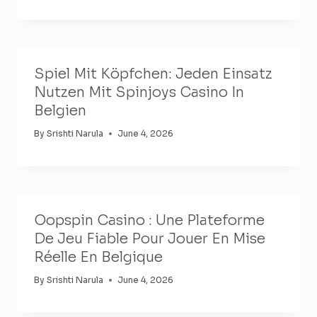
Spiel Mit Köpfchen: Jeden Einsatz
Nutzen Mit Spinjoys Casino In
Belgien
By
Srishti Narula
June 4, 2026
Oopspin Casino : Une Plateforme
De Jeu Fiable Pour Jouer En Mise
Réelle En Belgique
By
Srishti Narula
June 4, 2026