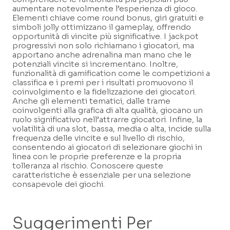
aumentare notevolmente l’esperienza di gioco.
Elementi chiave come round bonus, giri gratuiti e
simboli jolly ottimizzano il gameplay, offrendo
opportunità di vincite più significative. I jackpot
progressivi non solo richiamano i giocatori, ma
apportano anche adrenalina man mano che le
potenziali vincite si incrementano. Inoltre,
funzionalità di gamification come le competizioni a
classifica e i premi per i risultati promuovono il
coinvolgimento e la fidelizzazione dei giocatori.
Anche gli elementi tematici, dalle trame
coinvolgenti alla grafica di alta qualità, giocano un
ruolo significativo nell’attrarre giocatori. Infine, la
volatilità di una slot, bassa, media o alta, incide sulla
frequenza delle vincite e sul livello di rischio,
consentendo ai giocatori di selezionare giochi in
linea con le proprie preferenze e la propria
tolleranza al rischio. Conoscere queste
caratteristiche è essenziale per una selezione
consapevole dei giochi.
Suggerimenti Per