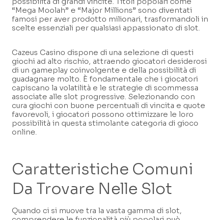
possibilità di grandi vincite. Titoli popolari come
“Mega Moolah” e “Major Millions” sono diventati
famosi per aver prodotto milionari, trasformandoli in
scelte essenziali per qualsiasi appassionato di slot.
Cazeus Casino dispone di una selezione di questi
giochi ad alto rischio, attraendo giocatori desiderosi
di un gameplay coinvolgente e della possibilità di
guadagnare molto. È fondamentale che i giocatori
capiscano la volatilità e le strategie di scommessa
associate alle slot progressive. Selezionando con
cura giochi con buone percentuali di vincita e quote
favorevoli, i giocatori possono ottimizzare le loro
possibilità in questa stimolante categoria di gioco
online.
Caratteristiche Comuni
Da Trovare Nelle Slot
Quando ci si muove tra la vasta gamma di slot,
comprendere le funzionalità più popolari può