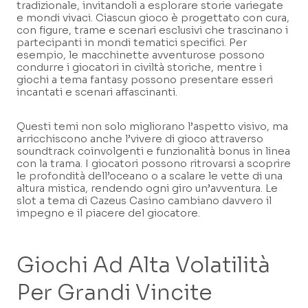
tradizionale, invitandoli a esplorare storie variegate
e mondi vivaci. Ciascun gioco è progettato con cura,
con figure, trame e scenari esclusivi che trascinano i
partecipanti in mondi tematici specifici. Per
esempio, le macchinette avventurose possono
condurre i giocatori in civiltà storiche, mentre i
giochi a tema fantasy possono presentare esseri
incantati e scenari affascinanti.
Questi temi non solo migliorano l’aspetto visivo, ma
arricchiscono anche l’vivere di gioco attraverso
soundtrack coinvolgenti e funzionalità bonus in linea
con la trama. I giocatori possono ritrovarsi a scoprire
le profondità dell’oceano o a scalare le vette di una
altura mistica, rendendo ogni giro un’avventura. Le
slot a tema di Cazeus Casino cambiano davvero il
impegno e il piacere del giocatore.
Giochi Ad Alta Volatilità
Per Grandi Vincite