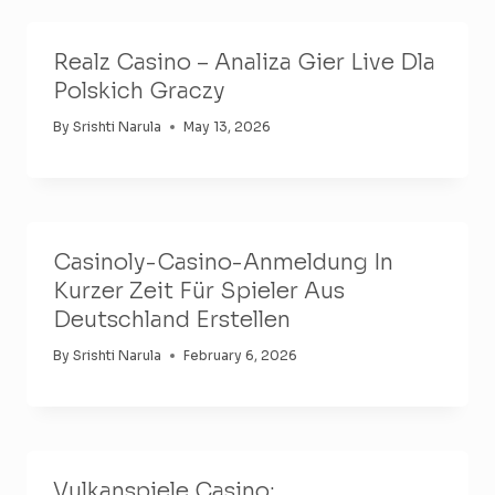
Realz Casino – Analiza Gier Live Dla
Polskich Graczy
By
Srishti Narula
May 13, 2026
Casinoly-Casino-Anmeldung In
Kurzer Zeit Für Spieler Aus
Deutschland Erstellen
By
Srishti Narula
February 6, 2026
Vulkanspiele Casino: