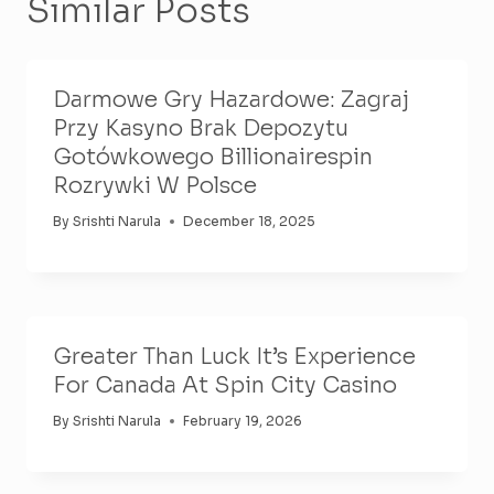
Similar Posts
Darmowe Gry Hazardowe: Zagraj
Przy Kasyno Brak Depozytu
Gotówkowego Billionairespin
Rozrywki W Polsce
By
Srishti Narula
December 18, 2025
Greater Than Luck It’s Experience
For Canada At Spin City Casino
By
Srishti Narula
February 19, 2026