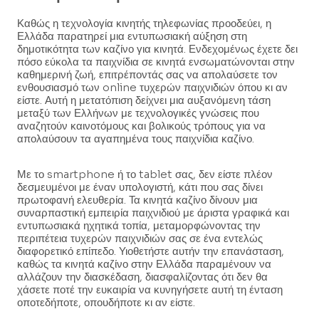
Καθώς η τεχνολογία κινητής τηλεφωνίας προοδεύει, η
Ελλάδα παρατηρεί μια εντυπωσιακή αύξηση στη
δημοτικότητα των καζίνο για κινητά. Ενδεχομένως έχετε δει
πόσο εύκολα τα παιχνίδια σε κινητά ενσωματώνονται στην
καθημερινή ζωή, επιτρέποντάς σας να απολαύσετε τον
ενθουσιασμό των online τυχερών παιχνιδιών όπου κι αν
είστε. Αυτή η μετατόπιση δείχνει μια αυξανόμενη τάση
μεταξύ των Ελλήνων με τεχνολογικές γνώσεις που
αναζητούν καινοτόμους και βολικούς τρόπους για να
απολαύσουν τα αγαπημένα τους παιχνίδια καζίνο.
Με το smartphone ή το tablet σας, δεν είστε πλέον
δεσμευμένοι με έναν υπολογιστή, κάτι που σας δίνει
πρωτοφανή ελευθερία. Τα κινητά καζίνο δίνουν μια
συναρπαστική εμπειρία παιχνιδιού με άριστα γραφικά και
εντυπωσιακά ηχητικά τοπία, μεταμορφώνοντας την
περιπέτεια τυχερών παιχνιδιών σας σε ένα εντελώς
διαφορετικό επίπεδο. Υιοθετήστε αυτήν την επανάσταση,
καθώς τα κινητά καζίνο στην Ελλάδα παραμένουν να
αλλάζουν την διασκέδαση, διασφαλίζοντας ότι δεν θα
χάσετε ποτέ την ευκαιρία να κυνηγήσετε αυτή τη ένταση
οποτεδήποτε, οπουδήποτε κι αν είστε.