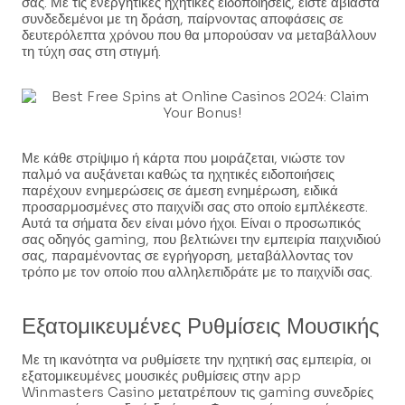
σας. Με τις ενεργητικές ηχητικές ειδοποιήσεις, είστε αβίαστα
συνδεδεμένοι με τη δράση, παίρνοντας αποφάσεις σε
δευτερόλεπτα χρόνου που θα μπορούσαν να μεταβάλλουν
τη τύχη σας στη στιγμή.
Με κάθε στρίψιμο ή κάρτα που μοιράζεται, νιώστε τον
παλμό να αυξάνεται καθώς τα ηχητικές ειδοποιήσεις
παρέχουν ενημερώσεις σε άμεση ενημέρωση, ειδικά
προσαρμοσμένες στο παιχνίδι σας στο οποίο εμπλέκεστε.
Αυτά τα σήματα δεν είναι μόνο ήχοι. Είναι ο προσωπικός
σας οδηγός gaming, που βελτιώνει την εμπειρία παιχνιδιού
σας, παραμένοντας σε εγρήγορση, μεταβάλλοντας τον
τρόπο με τον οποίο που αλληλεπιδράτε με το παιχνίδι σας.
Εξατομικευμένες Ρυθμίσεις Μουσικής
Με τη ικανότητα να ρυθμίσετε την ηχητική σας εμπειρία, οι
εξατομικευμένες μουσικές ρυθμίσεις στην app
Winmasters Casino μετατρέπουν τις gaming συνεδρίες