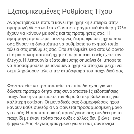
Εξατομικευμένες Ρυθμίσεις Ήχου
Αναρωτηθήκατε ποτέ τι κάνει την ηχητική εμπειρία στην
εφαρμογή Winmasters Casino πραγματικά ιδιαίτερη; Όλα
έχουν να κάνουν με εσάς και τις προτιμήσεις σας. Η
εφαρμογή προσφέρει μοντέρνες διαμορφώσεις ήχου που
σας δίνουν τη δυνατότητα να ρυθμίσετε το ηχητικό τοπίο
τέλεια στις επιθυμίες σας. Είτε επιθυμείτε ένα απαλό φόντο
είτε μια συναρπαστική ηχητική περιπέτεια, εσείς έχετε τον
έλεγχο. Η λειτουργία εξατομίκευσης σημαίνει ότι μπορείτε
να προσαρμόσετε μεμονωμένα ηχητικά στοιχεία μέχρι να
συμπληρώσουν τέλεια την ατμόσφαιρα του παιχνιδιού σας.
Φανταστείτε να τροποποιείτε τα επίπεδα ήχου για να
δώσετε προτεραιότητα στις συναρπαστικές ειδοποιήσεις
παιχνιδιού ή να μειώσετε τον θόρυβο περιβάλλοντος για
καλύτερη εστίαση. Οι μοναδικές σας διαμορφώσεις ήχου
κάνουν κάθε συνεδρία να φαίνεται προσαρμοσμένη μόνο
για εσάς. Η πρωτοποριακή προσέγγιση σας συνδέει με το
παιχνίδι με έναν τρόπο που ουδείς άλλος δεν βιώνει, ένα
ψηφιακό Λας Βέγκας φτιαγμένο για να σας συντονίζει.