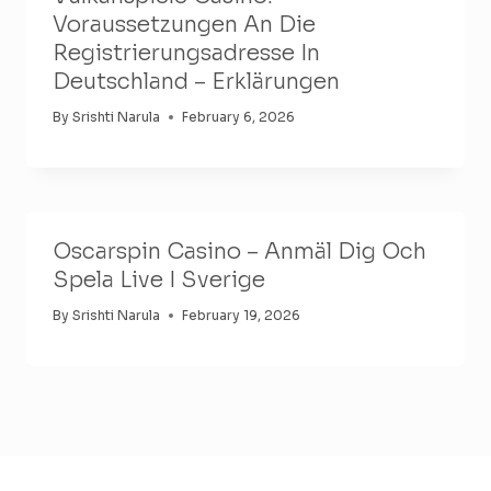
Voraussetzungen An Die
Registrierungsadresse In
Deutschland – Erklärungen
By
Srishti Narula
February 6, 2026
Oscarspin Casino – Anmäl Dig Och
Spela Live I Sverige
By
Srishti Narula
February 19, 2026