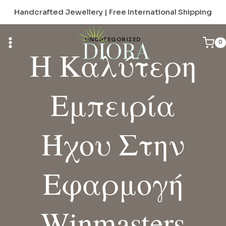
Skip
Handcrafted Jewellery | Free International Shipping
to
content
UNCATEGORIZED
0
Η Καλύτερη
Εμπειρία
Ήχου Στην
Εφαρμογή
Winmasters