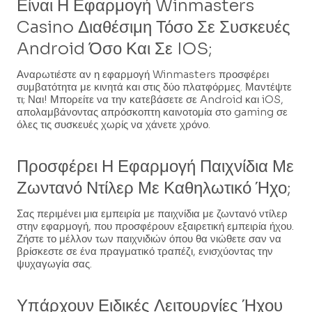
Είναι Η Εφαρμογή Winmasters
Casino Διαθέσιμη Τόσο Σε Συσκευές
Android Όσο Και Σε IOS;
Αναρωτιέστε αν η εφαρμογή Winmasters προσφέρει
συμβατότητα με κινητά και στις δύο πλατφόρμες. Μαντέψτε
τι; Ναι! Μπορείτε να την κατεβάσετε σε Android και iOS,
απολαμβάνοντας απρόσκοπτη καινοτομία στο gaming σε
όλες τις συσκευές χωρίς να χάνετε χρόνο.
Προσφέρει Η Εφαρμογή Παιχνίδια Με
Ζωντανό Ντίλερ Με Καθηλωτικό Ήχο;
Σας περιμένει μια εμπειρία με παιχνίδια με ζωντανό ντίλερ
στην εφαρμογή, που προσφέρουν εξαιρετική εμπειρία ήχου.
Ζήστε το μέλλον των παιχνιδιών όπου θα νιώθετε σαν να
βρίσκεστε σε ένα πραγματικό τραπέζι, ενισχύοντας την
ψυχαγωγία σας.
Υπάρχουν Ειδικές Λειτουργίες Ήχου