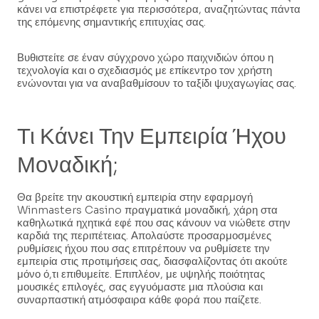
κάνει να επιστρέφετε για περισσότερα, αναζητώντας πάντα
της επόμενης σημαντικής επιτυχίας σας.
Βυθιστείτε σε έναν σύγχρονο χώρο παιχνιδιών όπου η
τεχνολογία και ο σχεδιασμός με επίκεντρο τον χρήστη
ενώνονται για να αναβαθμίσουν το ταξίδι ψυχαγωγίας σας.
Τι Κάνει Την Εμπειρία Ήχου
Μοναδική;
Θα βρείτε την ακουστική εμπειρία στην εφαρμογή
Winmasters Casino πραγματικά μοναδική, χάρη στα
καθηλωτικά ηχητικά εφέ που σας κάνουν να νιώθετε στην
καρδιά της περιπέτειας. Απολαύστε προσαρμοσμένες
ρυθμίσεις ήχου που σας επιτρέπουν να ρυθμίσετε την
εμπειρία στις προτιμήσεις σας, διασφαλίζοντας ότι ακούτε
μόνο ό,τι επιθυμείτε. Επιπλέον, με υψηλής ποιότητας
μουσικές επιλογές, σας εγγυόμαστε μια πλούσια και
συναρπαστική ατμόσφαιρα κάθε φορά που παίζετε.