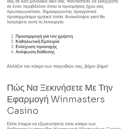
σας σε κάτι μοναδικά δικό σας. Φανταστείτε να εισέρχεστε
σε έναν περιβάλλον όπου οι προτιμήσεις ήχου σας
πρωταγωνιστούν, δημιουργώντας πραγματικά
προσαρμόσιμα ηχητικά τοπία. Ανακαλύψτε γιατί θα
λατρέψετε αυτή τη λειτουργία:
Προσαρμογή για τον χρήστη
Καθηλωτική Εμπειρία
Ενίσχυση προσοχής
Ανύψωση διάθεσης
Αλλάξτε τον κόσμο των παιχνιδιών σας, βήμα-βήμα!
Πώς Να Ξεκινήσετε Με Την
Εφαρμογή Winmasters
Casino
Είστε έτοιμοι να εξερευνήσετε στον κόσμο των
διαδικτυακών παιχνίδια; Η εφαρμογή Winmasters Casino