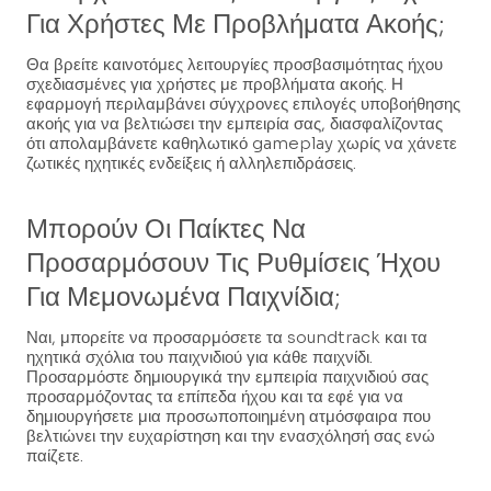
Για Χρήστες Με Προβλήματα Ακοής;
Θα βρείτε καινοτόμες λειτουργίες προσβασιμότητας ήχου
σχεδιασμένες για χρήστες με προβλήματα ακοής. Η
εφαρμογή περιλαμβάνει σύγχρονες επιλογές υποβοήθησης
ακοής για να βελτιώσει την εμπειρία σας, διασφαλίζοντας
ότι απολαμβάνετε καθηλωτικό gameplay χωρίς να χάνετε
ζωτικές ηχητικές ενδείξεις ή αλληλεπιδράσεις.
Μπορούν Οι Παίκτες Να
Προσαρμόσουν Τις Ρυθμίσεις Ήχου
Για Μεμονωμένα Παιχνίδια;
Ναι, μπορείτε να προσαρμόσετε τα soundtrack και τα
ηχητικά σχόλια του παιχνιδιού για κάθε παιχνίδι.
Προσαρμόστε δημιουργικά την εμπειρία παιχνιδιού σας
προσαρμόζοντας τα επίπεδα ήχου και τα εφέ για να
δημιουργήσετε μια προσωποποιημένη ατμόσφαιρα που
βελτιώνει την ευχαρίστηση και την ενασχόλησή σας ενώ
παίζετε.