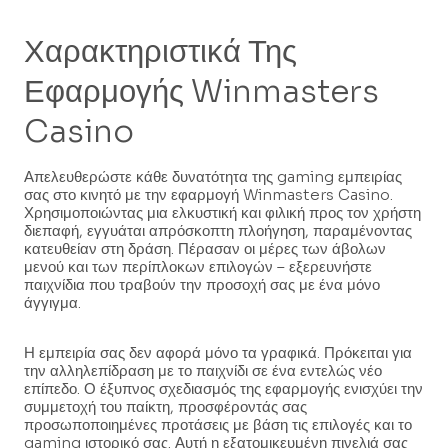
Χαρακτηριστικά Της
Εφαρμογής Winmasters
Casino
Απελευθερώστε κάθε δυνατότητα της gaming εμπειρίας
σας στο κινητό με την εφαρμογή Winmasters Casino.
Χρησιμοποιώντας μια ελκυστική και φιλική προς τον χρήστη
διεπαφή, εγγυάται απρόσκοπτη πλοήγηση, παραμένοντας
κατευθείαν στη δράση. Πέρασαν οι μέρες των άβολων
μενού και των περίπλοκων επιλογών – εξερευνήστε
παιχνίδια που τραβούν την προσοχή σας με ένα μόνο
άγγιγμα.
Η εμπειρία σας δεν αφορά μόνο τα γραφικά. Πρόκειται για
την αλληλεπίδραση με το παιχνίδι σε ένα εντελώς νέο
επίπεδο. Ο έξυπνος σχεδιασμός της εφαρμογής ενισχύει την
συμμετοχή του παίκτη, προσφέροντάς σας
προσωποποιημένες προτάσεις με βάση τις επιλογές και το
gaming ιστορικό σας. Αυτή η εξατομικευμένη πινελιά σας