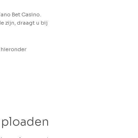
Fano Bet Casino.
zijn, draagt u bij
 hieronder
Uploaden