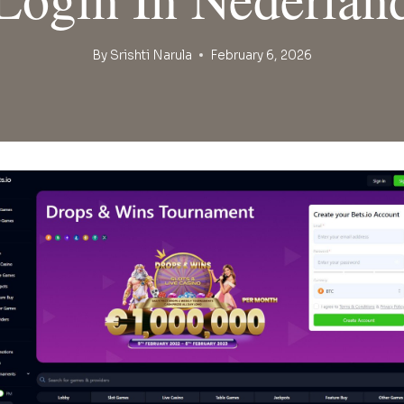
By
Srishti Narula
February 6, 2026