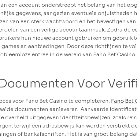
an een account onderstreept het belang van het op
lijke gegevens, aangezien eventuele onjuistheden 
iezen van een sterk wachtwoord en het bevestigen van
erdelen van een veilige accountaanmaak. Zodra de ee
bruikers hun nieuwe account gebruiken om gebruik t
 games en aanbiedingen. Door deze richtlijnen te vo
robleemloze entree in de wereld van Fano Bet Casino.
 Documenten Voor Verifi
roces voor Fano Bet Casino te completeren,
Fano Bet 
alde documenten aanleveren. Aanvaarde identificat
e overheid uitgegeven identiteitsbewijzen, zoals re
ngen, terwijl een adresbewijs kan worden verstrekt d
ingen of bankafschriften. Het is van groot belang d