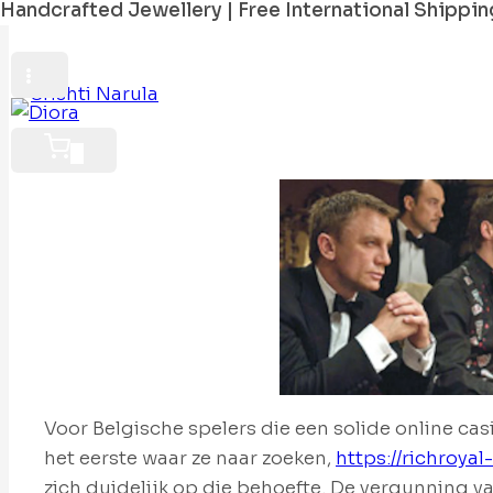
Handcrafted Jewellery | Free International Shippin
By
Srishti Narula
May 13, 2026
0
Voor Belgische spelers die een solide online ca
het eerste waar ze naar zoeken,
https://richroyal
zich duidelijk op die behoefte. De vergunning 