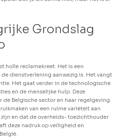
grijke Grondslag
o
t holle reclamekreet. Het is een
 de dienstverlening aanwezig is. Het vangt
ntie. Het gaat verder in de technologische
ties en de menselijke hulp. Deze
r de Belgische sector en haar regelgeving.
bruikmaken van een ruime variëteit aan
zijn en dat de overheids- toezichthouder
haft deze nadruk op veiligheid en
België.