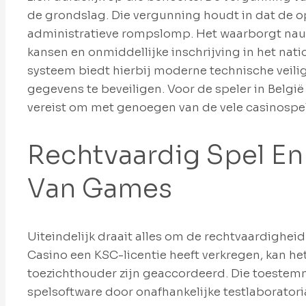
de grondslag. Die vergunning houdt in dat de ope
administratieve rompslomp. Het waarborgt nau
kansen en onmiddellijke inschrijving in het nati
systeem biedt hierbij moderne technische veilig
gegevens te beveiligen. Voor de speler in België 
vereist om met genoegen van de vele casinospell
Rechtvaardig Spel En
Van Games
Uiteindelijk draait alles om de rechtvaardighei
Casino een KSC-licentie heeft verkregen, kan het
toezichthouder zijn geaccordeerd. Die toestem
spelsoftware door onafhankelijke testlaboratori