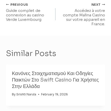
Post
PREVIOUS
NEXT
Guide complet de
Accédez à votre
Navigation
connexion au casino
compte Malina Casino
Verde Luxembourg
sur votre appareil en
France.
Similar Posts
Κανόνες Στοιχηματισμού Και Οδηγίες
Παικτών Στο Swift Casino Για Χρήστες
Στην Ελλάδα
By
Srishti Narula
February 19, 2026