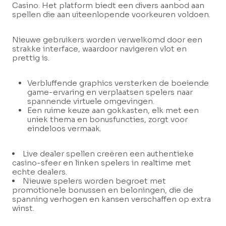
Casino. Het platform biedt een divers aanbod aan
spellen die aan uiteenlopende voorkeuren voldoen.
Nieuwe gebruikers worden verwelkomd door een
strakke interface, waardoor navigeren vlot en
prettig is.
Verbluffende graphics versterken de boeiende
game-ervaring en verplaatsen spelers naar
spannende virtuele omgevingen.
Een ruime keuze aan gokkasten, elk met een
uniek thema en bonusfuncties, zorgt voor
eindeloos vermaak.
Live dealer spellen creëren een authentieke
casino-sfeer en linken spelers in realtime met
echte dealers.
Nieuwe spelers worden begroet met
promotionele bonussen en beloningen, die de
spanning verhogen en kansen verschaffen op extra
winst.