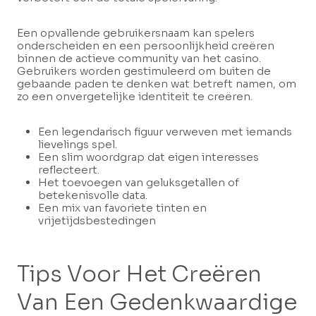
Een opvallende gebruikersnaam kan spelers
onderscheiden en een persoonlijkheid creëren
binnen de actieve community van het casino.
Gebruikers worden gestimuleerd om buiten de
gebaande paden te denken wat betreft namen, om
zo een onvergetelijke identiteit te creëren.
Een legendarisch figuur verweven met iemands
lievelings spel.
Een slim woordgrap dat eigen interesses
reflecteert.
Het toevoegen van geluksgetallen of
betekenisvolle data.
Een mix van favoriete tinten en
vrijetijdsbestedingen
Tips Voor Het Creëren
Van Een Gedenkwaardige