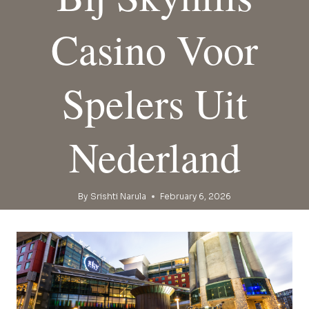
Casino Voor
Spelers Uit
Nederland
By
Srishti Narula
February 6, 2026