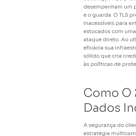
desempenham um pap
e o guarda. O TLS p
inacessíveis para e
estocados com uma t
ataque direto. Ao ut
eficácia sua infrae
sólido que cria cre
às políticas de prot
Como O 2
Dados In
A segurança do clie
estratégia multicam