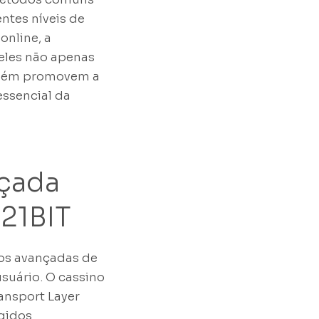
ntes níveis de
online, a
 eles não apenas
mbém promovem a
essencial da
nçada
 21BIT
os avançadas de
suário. O cassino
ansport Layer
egidos