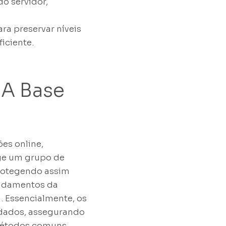
o servidor,
ra preservar níveis
iciente.
 A Base
es online,
nge um grupo de
protegendo assim
undamentos da
. Essencialmente, os
r dados, assegurando
 métodos comuns