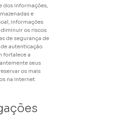
e dos informações,
armazenadas e
soal, informações
diminuir os riscos
sas de segurança de
 de autenticação
 fortalece a
stantemente seus
eservar os mais
s na internet.
gações