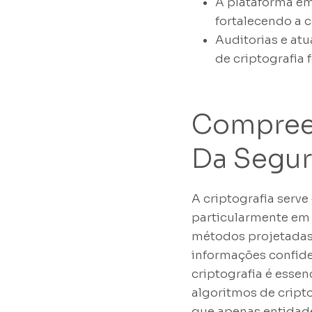
A plataforma em
fortalecendo a c
Auditorias e at
de criptografia 
Compreen
Da Segur
A criptografia serv
particularmente em
métodos projetadas 
informações confide
criptografia é essen
algoritmos de cript
que apenas entidad