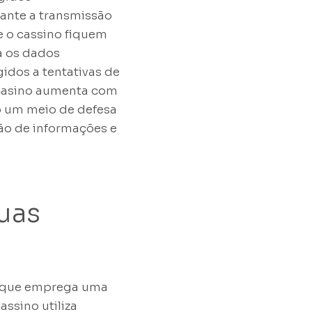
ante a transmissão
e o cassino fiquem
a os dados
idos a tentativas de
T Casino aumenta com
do um meio de defesa
ção de informações e
uas
o, que emprega uma
ssino utiliza