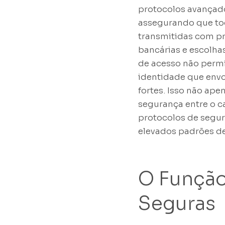
protocolos avançado
assegurando que tod
transmitidas com pr
bancárias e escolha
de acesso não permi
identidade que envo
fortes. Isso não ap
segurança entre o ca
protocolos de segur
elevados padrões de
O Função
Seguras