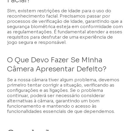
Facial?
Sim, existem restrições de idade para o uso do
reconhecimento facial. Precisamos passar por
processos de verificação de idade, garantindo que a
segurança biométrica esteja em conformidade com
as regulamentações. É fundamental atender a esses
requisitos para desfrutar de uma experiência de
jogo segura e responsável.
O Que Devo Fazer Se Minha
Câmera Apresentar Defeito?
Se a nossa câmara tiver algum problema, devemos
primeiro tentar corrigir a situação, verificando as
configurações e as ligações. Se o problema
continuar, poderá ser necessário considerar
alternativas à câmara, garantindo um bom
funcionamento e mantendo o acesso às
funcionalidades essenciais de que dependemos.