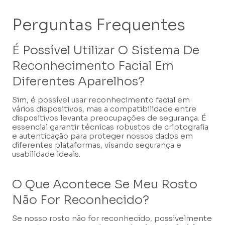
Perguntas Frequentes
É Possível Utilizar O Sistema De
Reconhecimento Facial Em
Diferentes Aparelhos?
Sim, é possível usar reconhecimento facial em
vários dispositivos, mas a compatibilidade entre
dispositivos levanta preocupações de segurança. É
essencial garantir técnicas robustos de criptografia
e autenticação para proteger nossos dados em
diferentes plataformas, visando segurança e
usabilidade ideais.
O Que Acontece Se Meu Rosto
Não For Reconhecido?
Se nosso rosto não for reconhecido, possivelmente