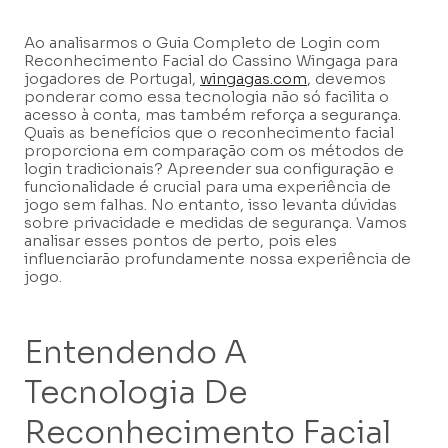
Ao analisarmos o Guia Completo de Login com
Reconhecimento Facial do Cassino Wingaga para
jogadores de Portugal,
wingagas.com
, devemos
ponderar como essa tecnologia não só facilita o
acesso à conta, mas também reforça a segurança.
Quais as benefícios que o reconhecimento facial
proporciona em comparação com os métodos de
login tradicionais? Apreender sua configuração e
funcionalidade é crucial para uma experiência de
jogo sem falhas. No entanto, isso levanta dúvidas
sobre privacidade e medidas de segurança. Vamos
analisar esses pontos de perto, pois eles
influenciarão profundamente nossa experiência de
jogo.
Entendendo A
Tecnologia De
Reconhecimento Facial