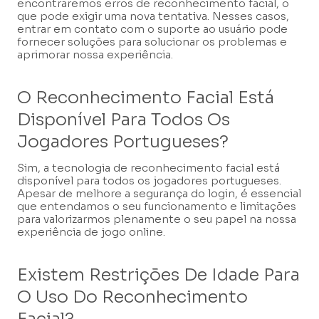
encontraremos erros de reconhecimento facial, o
que pode exigir uma nova tentativa. Nesses casos,
entrar em contato com o suporte ao usuário pode
fornecer soluções para solucionar os problemas e
aprimorar nossa experiência.
O Reconhecimento Facial Está
Disponível Para Todos Os
Jogadores Portugueses?
Sim, a tecnologia de reconhecimento facial está
disponível para todos os jogadores portugueses.
Apesar de melhore a segurança do login, é essencial
que entendamos o seu funcionamento e limitações
para valorizarmos plenamente o seu papel na nossa
experiência de jogo online.
Existem Restrições De Idade Para
O Uso Do Reconhecimento