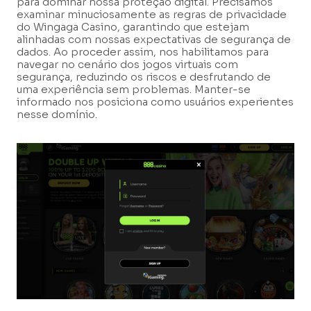
para dominar nossa proteção digital. Precisamos
examinar minuciosamente as regras de privacidade
do Wingaga Casino, garantindo que estejam
alinhadas com nossas expectativas de segurança de
dados. Ao proceder assim, nos habilitamos para
navegar no cenário dos jogos virtuais com
segurança, reduzindo os riscos e desfrutando de
uma experiência sem problemas. Manter-se
informado nos posiciona como usuários experientes
nesse domínio.