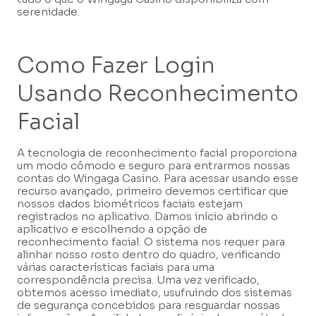
serenidade.
Como Fazer Login
Usando Reconhecimento
Facial
A tecnologia de reconhecimento facial proporciona
um modo cômodo e seguro para entrarmos nossas
contas do Wingaga Casino. Para acessar usando esse
recurso avançado, primeiro devemos certificar que
nossos dados biométricos faciais estejam
registrados no aplicativo. Damos início abrindo o
aplicativo e escolhendo a opção de
reconhecimento facial. O sistema nos requer para
alinhar nosso rosto dentro do quadro, verificando
várias características faciais para uma
correspondência precisa. Uma vez verificado,
obtemos acesso imediato, usufruindo dos sistemas
de segurança concebidos para resguardar nossas