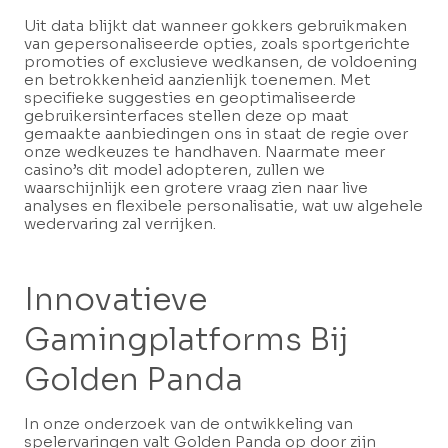
Uit data blijkt dat wanneer gokkers gebruikmaken
van gepersonaliseerde opties, zoals sportgerichte
promoties of exclusieve wedkansen, de voldoening
en betrokkenheid aanzienlijk toenemen. Met
specifieke suggesties en geoptimaliseerde
gebruikersinterfaces stellen deze op maat
gemaakte aanbiedingen ons in staat de regie over
onze wedkeuzes te handhaven. Naarmate meer
casino’s dit model adopteren, zullen we
waarschijnlijk een grotere vraag zien naar live
analyses en flexibele personalisatie, wat uw algehele
wedervaring zal verrijken.
Innovatieve
Gamingplatforms Bij
Golden Panda
In onze onderzoek van de ontwikkeling van
spelervaringen valt Golden Panda op door zijn