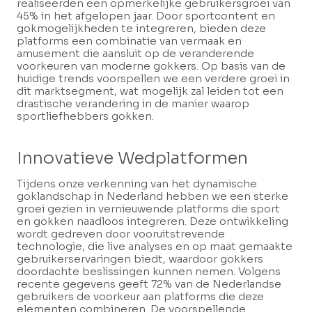
realiseerden een opmerkelijke gebruikersgroei van
45% in het afgelopen jaar. Door sportcontent en
gokmogelijkheden te integreren, bieden deze
platforms een combinatie van vermaak en
amusement die aansluit op de veranderende
voorkeuren van moderne gokkers. Op basis van de
huidige trends voorspellen we een verdere groei in
dit marktsegment, wat mogelijk zal leiden tot een
drastische verandering in de manier waarop
sportliefhebbers gokken.
Innovatieve Wedplatformen
Tijdens onze verkenning van het dynamische
goklandschap in Nederland hebben we een sterke
groei gezien in vernieuwende platforms die sport
en gokken naadloos integreren. Deze ontwikkeling
wordt gedreven door vooruitstrevende
technologie, die live analyses en op maat gemaakte
gebruikerservaringen biedt, waardoor gokkers
doordachte beslissingen kunnen nemen. Volgens
recente gegevens geeft 72% van de Nederlandse
gebruikers de voorkeur aan platforms die deze
elementen combineren. De voorspellende