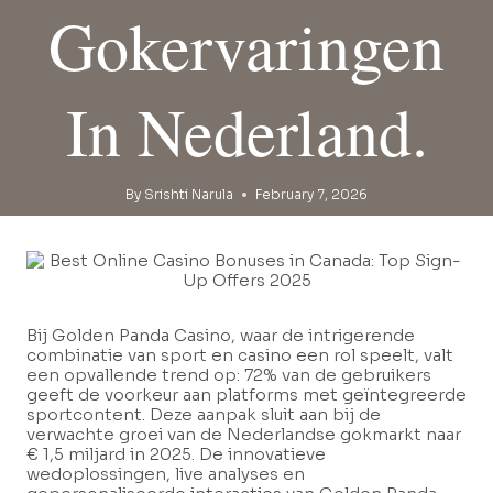
Gokervaringen
In Nederland.
By
Srishti Narula
February 7, 2026
Bij Golden Panda Casino, waar de intrigerende
combinatie van sport en casino een rol speelt, valt
een opvallende trend op: 72% van de gebruikers
geeft de voorkeur aan platforms met geïntegreerde
sportcontent. Deze aanpak sluit aan bij de
verwachte groei van de Nederlandse gokmarkt naar
€ 1,5 miljard in 2025. De innovatieve
wedoplossingen, live analyses en