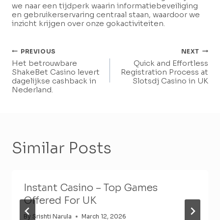
we naar een tijdperk waarin informatiebeveiliging
en gebruikerservaring centraal staan, waardoor we
inzicht krijgen over onze gokactiviteiten.
Post
PREVIOUS
NEXT
Het betrouwbare
Quick and Effortless
Navigation
ShakeBet Casino levert
Registration Process at
dagelijkse cashback in
Slotsdj Casino in UK
Nederland.
Similar Posts
Instant Casino – Top Games
Offered For UK
By
Srishti Narula
March 12, 2026