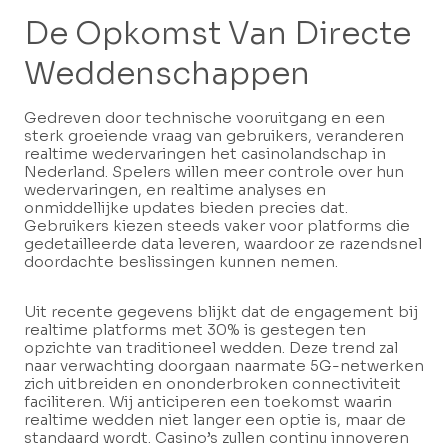
De Opkomst Van Directe
Weddenschappen
Gedreven door technische vooruitgang en een
sterk groeiende vraag van gebruikers, veranderen
realtime wedervaringen het casinolandschap in
Nederland. Spelers willen meer controle over hun
wedervaringen, en realtime analyses en
onmiddellijke updates bieden precies dat.
Gebruikers kiezen steeds vaker voor platforms die
gedetailleerde data leveren, waardoor ze razendsnel
doordachte beslissingen kunnen nemen.
Uit recente gegevens blijkt dat de engagement bij
realtime platforms met 30% is gestegen ten
opzichte van traditioneel wedden. Deze trend zal
naar verwachting doorgaan naarmate 5G-netwerken
zich uitbreiden en ononderbroken connectiviteit
faciliteren. Wij anticiperen een toekomst waarin
realtime wedden niet langer een optie is, maar de
standaard wordt. Casino’s zullen continu innoveren