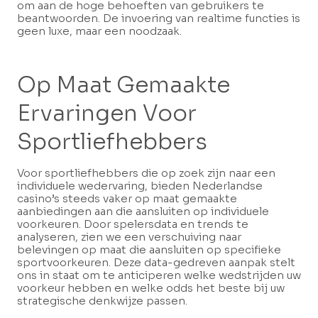
om aan de hoge behoeften van gebruikers te
beantwoorden. De invoering van realtime functies is
geen luxe, maar een noodzaak.
Op Maat Gemaakte
Ervaringen Voor
Sportliefhebbers
Voor sportliefhebbers die op zoek zijn naar een
individuele wedervaring, bieden Nederlandse
casino’s steeds vaker op maat gemaakte
aanbiedingen aan die aansluiten op individuele
voorkeuren. Door spelersdata en trends te
analyseren, zien we een verschuiving naar
belevingen op maat die aansluiten op specifieke
sportvoorkeuren. Deze data-gedreven aanpak stelt
ons in staat om te anticiperen welke wedstrijden uw
voorkeur hebben en welke odds het beste bij uw
strategische denkwijze passen.