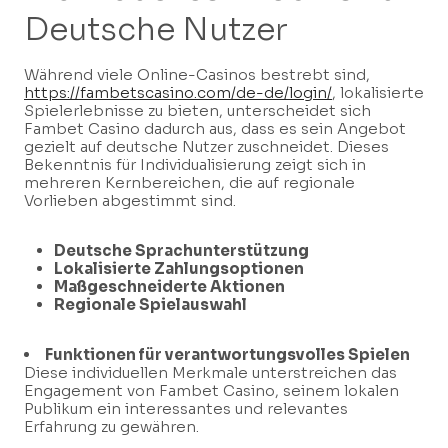
Deutsche Nutzer
Während viele Online-Casinos bestrebt sind,
https://fambetscasino.com/de-de/login/
, lokalisierte
Spielerlebnisse zu bieten, unterscheidet sich
Fambet Casino dadurch aus, dass es sein Angebot
gezielt auf deutsche Nutzer zuschneidet. Dieses
Bekenntnis für Individualisierung zeigt sich in
mehreren Kernbereichen, die auf regionale
Vorlieben abgestimmt sind.
Deutsche Sprachunterstützung
Lokalisierte Zahlungsoptionen
Maßgeschneiderte Aktionen
Regionale Spielauswahl
Funktionen für verantwortungsvolles Spielen
Diese individuellen Merkmale unterstreichen das
Engagement von Fambet Casino, seinem lokalen
Publikum ein interessantes und relevantes
Erfahrung zu gewähren.