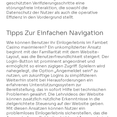
geschützten Verifizierungsschritte eine
störungsfreie Interaktion, die sowohl die
Datenschutz der Nutzer als auch die operative
Effizienz in den Vordergrund stellt.
Tipps Zur Einfachen Navigation
Wie können Benutzer ihr Einlogerlebnis im Fambet
Casino maximieren? Ein unkomplizierter Ansatz
beginnt mit der Familiarität mit dem Website-
Layout, was die Benutzerfreundlichkeit steigert. Der
Login-Button ist prominent angeordnet und
ermöglicht so einen zügigen Zugriff. Spielern wird
nahegelegt, die Option „Angemeldet sein“ zu
nutzen, um zukünftige Logins zu simplifizieren.
Weiterhin steht bei Herausforderungen ein
erfahrenes Unterstützungssystem zur
Bereitstellung, das in sofort Hilfe bei technischen
Problemen gewährt. Die Lehrvideos der Website
können zusätzlich nützliche Erkenntnisse in die
zielgerichtete Steuerung auf der Website geben.
Mit diesen Ansätzen können Nutzer ein
problemloses Einlogerlebnis sicherstellen, das die