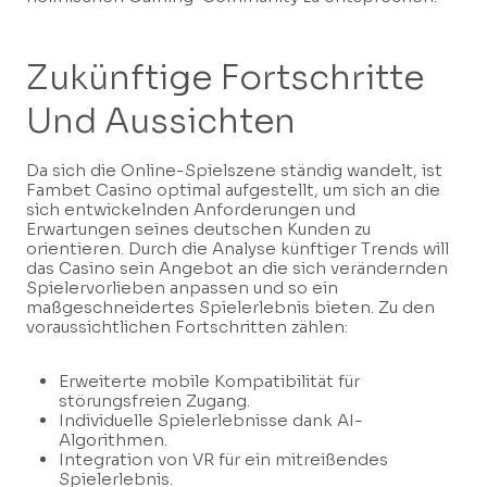
Zukünftige Fortschritte
Und Aussichten
Da sich die Online-Spielszene ständig wandelt, ist
Fambet Casino optimal aufgestellt, um sich an die
sich entwickelnden Anforderungen und
Erwartungen seines deutschen Kunden zu
orientieren. Durch die Analyse künftiger Trends will
das Casino sein Angebot an die sich verändernden
Spielervorlieben anpassen und so ein
maßgeschneidertes Spielerlebnis bieten. Zu den
voraussichtlichen Fortschritten zählen:
Erweiterte mobile Kompatibilität für
störungsfreien Zugang.
Individuelle Spielerlebnisse dank AI-
Algorithmen.
Integration von VR für ein mitreißendes
Spielerlebnis.