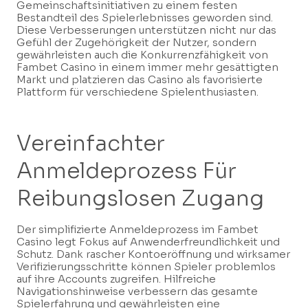
Gemeinschaftsinitiativen zu einem festen
Bestandteil des Spielerlebnisses geworden sind.
Diese Verbesserungen unterstützen nicht nur das
Gefühl der Zugehörigkeit der Nutzer, sondern
gewährleisten auch die Konkurrenzfähigkeit von
Fambet Casino in einem immer mehr gesättigten
Markt und platzieren das Casino als favorisierte
Plattform für verschiedene Spielenthusiasten.
Vereinfachter
Anmeldeprozess Für
Reibungslosen Zugang
Der simplifizierte Anmeldeprozess im Fambet
Casino legt Fokus auf Anwenderfreundlichkeit und
Schutz. Dank rascher Kontoeröffnung und wirksamer
Verifizierungsschritte können Spieler problemlos
auf ihre Accounts zugreifen. Hilfreiche
Navigationshinweise verbessern das gesamte
Spielerfahrung und gewährleisten eine