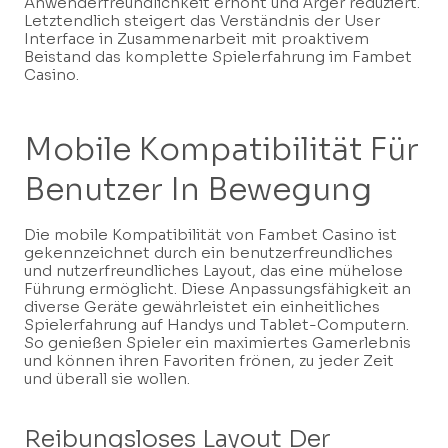
Anwenderfreundlichkeit erhöht und Ärger reduziert.
Letztendlich steigert das Verständnis der User
Interface in Zusammenarbeit mit proaktivem
Beistand das komplette Spielerfahrung im Fambet
Casino.
Mobile Kompatibilität Für
Benutzer In Bewegung
Die mobile Kompatibilität von Fambet Casino ist
gekennzeichnet durch ein benutzerfreundliches
und nutzerfreundliches Layout, das eine mühelose
Führung ermöglicht. Diese Anpassungsfähigkeit an
diverse Geräte gewährleistet ein einheitliches
Spielerfahrung auf Handys und Tablet-Computern.
So genießen Spieler ein maximiertes Gamerlebnis
und können ihren Favoriten frönen, zu jeder Zeit
und überall sie wollen.
Reibungsloses Layout Der