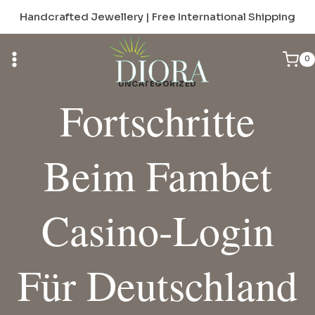
Skip
Handcrafted Jewellery | Free International Shipping
to
content
0
UNCATEGORIZED
Fortschritte
Beim Fambet
Casino-Login
Für Deutschland