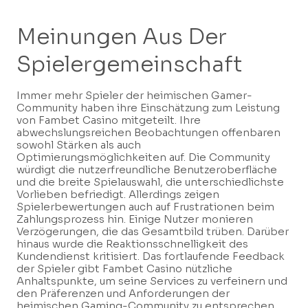
Meinungen Aus Der
Spielergemeinschaft
Immer mehr Spieler der heimischen Gamer-
Community haben ihre Einschätzung zum Leistung
von Fambet Casino mitgeteilt. Ihre
abwechslungsreichen Beobachtungen offenbaren
sowohl Stärken als auch
Optimierungsmöglichkeiten auf. Die Community
würdigt die nutzerfreundliche Benutzeroberfläche
und die breite Spielauswahl, die unterschiedlichste
Vorlieben befriedigt. Allerdings zeigen
Spielerbewertungen auch auf Frustrationen beim
Zahlungsprozess hin. Einige Nutzer monieren
Verzögerungen, die das Gesamtbild trüben. Darüber
hinaus wurde die Reaktionsschnelligkeit des
Kundendienst kritisiert. Das fortlaufende Feedback
der Spieler gibt Fambet Casino nützliche
Anhaltspunkte, um seine Services zu verfeinern und
den Präferenzen und Anforderungen der
heimischen Gaming-Community zu entsprechen.