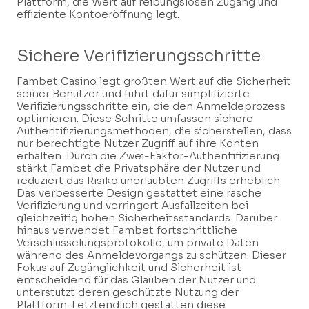
Plattform, die Wert auf reibungslosen Zugang und
effiziente Kontoeröffnung legt.
Sichere Verifizierungsschritte
Fambet Casino legt größten Wert auf die Sicherheit
seiner Benutzer und führt dafür simplifizierte
Verifizierungsschritte ein, die den Anmeldeprozess
optimieren. Diese Schritte umfassen sichere
Authentifizierungsmethoden, die sicherstellen, dass
nur berechtigte Nutzer Zugriff auf ihre Konten
erhalten. Durch die Zwei-Faktor-Authentifizierung
stärkt Fambet die Privatsphäre der Nutzer und
reduziert das Risiko unerlaubten Zugriffs erheblich.
Das verbesserte Design gestattet eine rasche
Verifizierung und verringert Ausfallzeiten bei
gleichzeitig hohen Sicherheitsstandards. Darüber
hinaus verwendet Fambet fortschrittliche
Verschlüsselungsprotokolle, um private Daten
während des Anmeldevorgangs zu schützen. Dieser
Fokus auf Zugänglichkeit und Sicherheit ist
entscheidend für das Glauben der Nutzer und
unterstützt deren geschützte Nutzung der
Plattform. Letztendlich gestatten diese