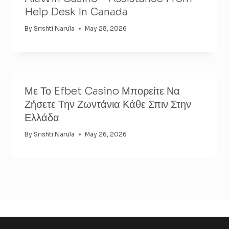
Help Desk In Canada
By
Srishti Narula
May 28, 2026
Με Το Efbet Casino Μπορείτε Να
Ζήσετε Την Ζωντάνια Κάθε Σπιν Στην
Ελλάδα
By
Srishti Narula
May 26, 2026