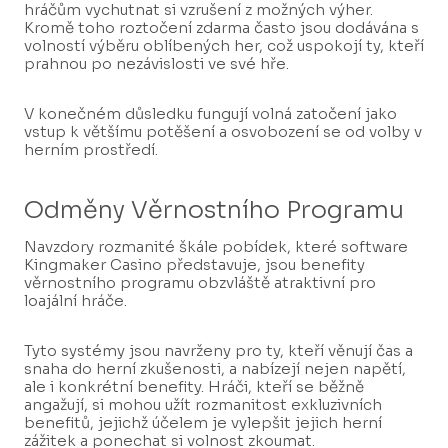
hráčům vychutnat si vzrušení z možných výher.
Kromě toho roztočení zdarma často jsou dodávána s
volností výběru oblíbených her, což uspokojí ty, kteří
prahnou po nezávislosti ve své hře.
V konečném důsledku fungují volná zatočení jako
vstup k většímu potěšení a osvobození se od volby v
herním prostředí.
Odměny Věrnostního Programu
Navzdory rozmanité škále pobídek, které software
Kingmaker Casino představuje, jsou benefity
věrnostního programu obzvláště atraktivní pro
loajální hráče.
Tyto systémy jsou navrženy pro ty, kteří věnují čas a
snaha do herní zkušenosti, a nabízejí nejen napětí,
ale i konkrétní benefity. Hráči, kteří se běžně
angažují, si mohou užít rozmanitost exkluzivních
benefitů, jejichž účelem je vylepšit jejich herní
zážitek a ponechat si volnost zkoumat.