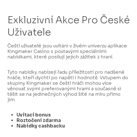
Exkluzivní Akce Pro České
Uživatele
Čeští uživatelé jsou uvítáni v živém univerzu aplikace
Kingmaker Casino s poutavými speciálními
nabídkami, které posilují jejich zážitek z hraní.
Tyto nabídky nabízejí řadu příležitostí pro nadšené
hráče, kteří dychtí po napětí i hodnotě. Vstupem do
skupiny Kingmaker se čeští hráči mohou více
věnovat svými preferovanými hrami a současně si
těšit se na jedinečných výhod šité na míru přímo
jim.
Uvítací bonus
Roztočení zdarma
Nabídky cashbacku