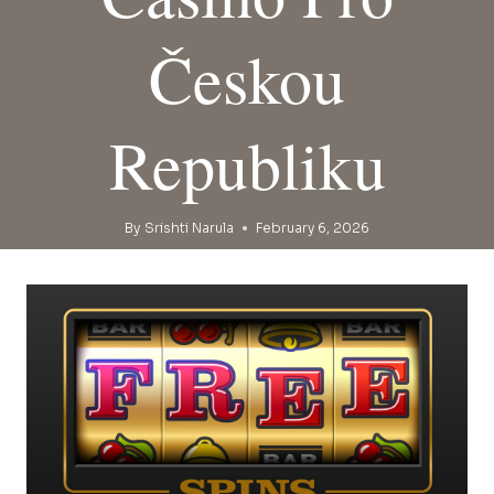
Českou
Republiku
By
Srishti Narula
February 6, 2026