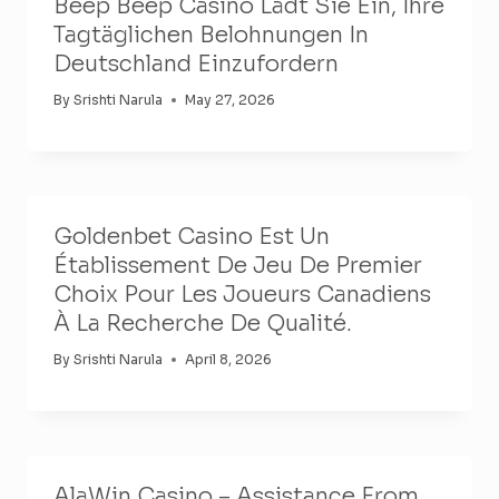
Beep Beep Casino Lädt Sie Ein, Ihre
Tagtäglichen Belohnungen In
Deutschland Einzufordern
By
Srishti Narula
May 27, 2026
Goldenbet Casino Est Un
Établissement De Jeu De Premier
Choix Pour Les Joueurs Canadiens
À La Recherche De Qualité.
By
Srishti Narula
April 8, 2026
AlaWin Casino – Assistance From