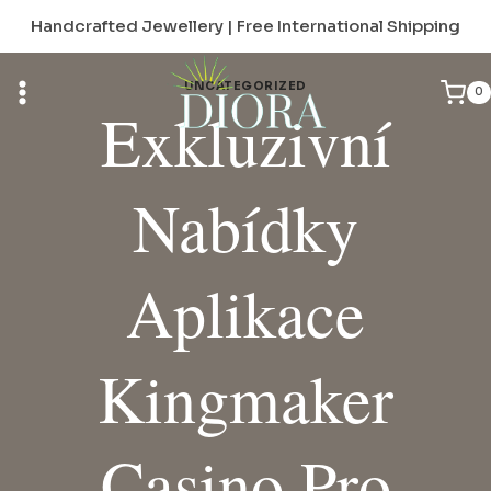
Skip
Handcrafted Jewellery | Free International Shipping
to
content
UNCATEGORIZED
0
Exkluzivní
Nabídky
Aplikace
Kingmaker
Casino Pro