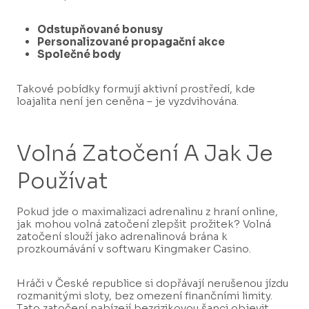
Odstupňované bonusy
Personalizované propagační akce
Společné body
Takové pobídky formují aktivní prostředí, kde
loajalita není jen ceněna – je vyzdvihována.
Volná Zatočení A Jak Je
Používat
Pokud jde o maximalizaci adrenalinu z hraní online,
jak mohou volná zatočení zlepšit prožitek? Volná
zatočení slouží jako adrenalinová brána k
prozkoumávání v softwaru Kingmaker Casino.
Hráči v České republice si dopřávají nerušenou jízdu
rozmanitými sloty, bez omezení finančními limity.
Tato zatočení nabízejí bezrizikovou šanci objevit