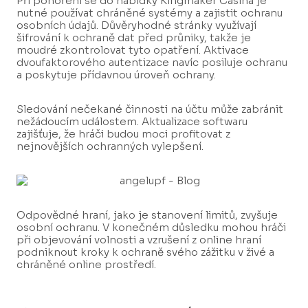
Při ponoření se do nabídky Kingmaker Casina je
nutné používat chráněné systémy a zajistit ochranu
osobních údajů. Důvěryhodné stránky využívají
šifrování k ochraně dat před průniky, takže je
moudré zkontrolovat tyto opatření. Aktivace
dvoufaktorového autentizace navíc posiluje ochranu
a poskytuje přídavnou úroveň ochrany.
Sledování nečekané činnosti na účtu může zabránit
nežádoucím událostem. Aktualizace softwaru
zajišťuje, že hráči budou moci profitovat z
nejnovějších ochranných vylepšení.
Odpovědné hraní, jako je stanovení limitů, zvyšuje
osobní ochranu. V konečném důsledku mohou hráči
při objevování volnosti a vzrušení z online hraní
podniknout kroky k ochraně svého zážitku v živé a
chráněné online prostředí.