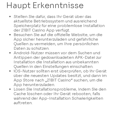
Haupt Erkenntnisse
Stellen Sie dafür, dass Ihr Gerät über das
aktuellste Betriebssystem und ausreichend
Speicherplatz für eine problemlose Installation
der 21BIT Casino App verfügt.
Besuchen Sie auf die offizielle Website, um die
App sicher herunterzuladen und gefährliche
Quellen zu vermeiden, um Ihre persönlichen
Daten zu schützen.
Android-Nutzer müssen vor dem Suchen und
Antippen der gedownloadeten APK-Datei zur
Installation die Installation aus unbekannten
Quellen in den Einstellungen einschalten.
iOS-Nutzer sollten erst überprüfen, ob ihr Gerät
über die neuesten Updates besitzt, und dann im
App Store nach „21BIT Casino“ suchen, um die
App herunterzuladen.
Lösen Sie Installationsprobleme, indem Sie den
Cache löschen oder Ihr Gerät rebooten, falls
während der App-Installation Schwierigkeiten
auftreten.