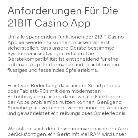
Anforderungen Für Die
21BIT Casino App
Um alle spannenden Funktionen der 21BIT Casino
App verwenden zu können, müssen wir erst
sicherstellen, dass unsere Geräte bestimmte
Systemvoraussetzungen erfüllen. Die
Gerätekompatibilität ist entscheidend für eine
optimale App-Performance und erlaubt uns ein
flüssiges und fesselndes Spielerlebnis.
Es ist von Bedeutung, dass unsere Smartphones
oder Tablett-PCs mit dem modernsten
Betriebssystem laufen, damit wir alle Funktionen
der Apps problemlos nutzen können. Genügend
Speicherplatz verhindert zudem unnötige Abstürze
und gewährleistet ein reibungsloses Spielerlebnis.
Wir sollten auch den Ressourcenverbrauch der App
berücksichtigen; ein Gerät mit viel RAM wird unser