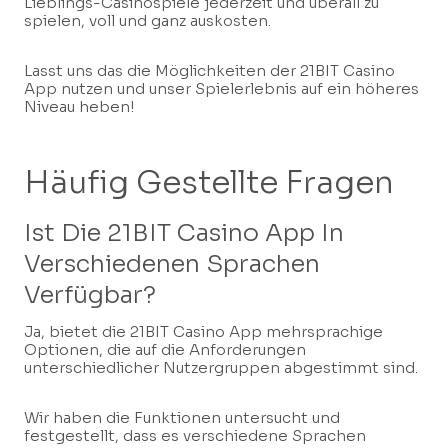
Lieblings-Casinospiele jederzeit und überall zu
spielen, voll und ganz auskosten.
Lasst uns das die Möglichkeiten der 21BIT Casino
App nutzen und unser Spielerlebnis auf ein höheres
Niveau heben!
Häufig Gestellte Fragen
Ist Die 21BIT Casino App In
Verschiedenen Sprachen
Verfügbar?
Ja, bietet die 21BIT Casino App mehrsprachige
Optionen, die auf die Anforderungen
unterschiedlicher Nutzergruppen abgestimmt sind.
Wir haben die Funktionen untersucht und
festgestellt, dass es verschiedene Sprachen