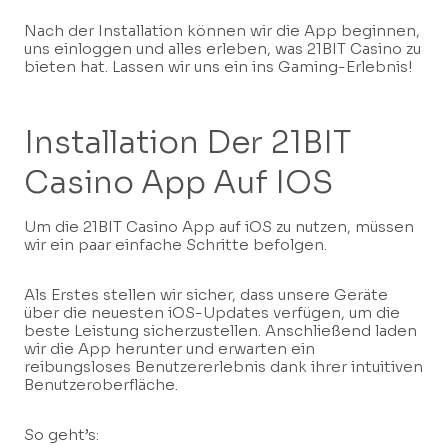
Nach der Installation können wir die App beginnen,
uns einloggen und alles erleben, was 21BIT Casino zu
bieten hat. Lassen wir uns ein ins Gaming-Erlebnis!
Installation Der 21BIT
Casino App Auf IOS
Um die 21BIT Casino App auf iOS zu nutzen, müssen
wir ein paar einfache Schritte befolgen.
Als Erstes stellen wir sicher, dass unsere Geräte
über die neuesten iOS-Updates verfügen, um die
beste Leistung sicherzustellen. Anschließend laden
wir die App herunter und erwarten ein
reibungsloses Benutzererlebnis dank ihrer intuitiven
Benutzeroberfläche.
So geht’s: