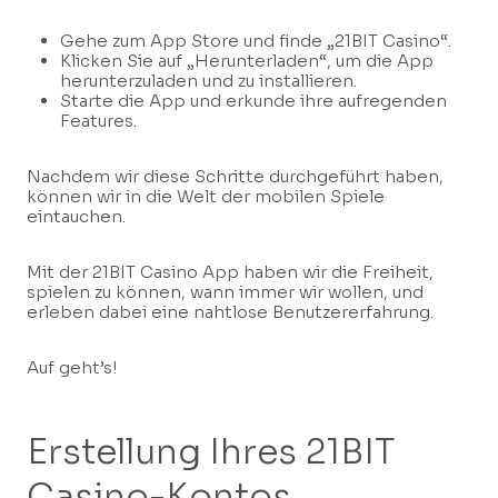
Gehe zum App Store und finde „21BIT Casino“.
Klicken Sie auf „Herunterladen“, um die App
herunterzuladen und zu installieren.
Starte die App und erkunde ihre aufregenden
Features.
Nachdem wir diese Schritte durchgeführt haben,
können wir in die Welt der mobilen Spiele
eintauchen.
Mit der 21BIT Casino App haben wir die Freiheit,
spielen zu können, wann immer wir wollen, und
erleben dabei eine nahtlose Benutzererfahrung.
Auf geht’s!
Erstellung Ihres 21BIT
Casino-Kontos