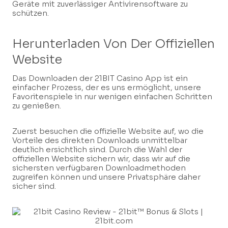
Geräte mit zuverlässiger Antivirensoftware zu
schützen.
Herunterladen Von Der Offiziellen
Website
Das Downloaden der 21BIT Casino App ist ein
einfacher Prozess, der es uns ermöglicht, unsere
Favoritenspiele in nur wenigen einfachen Schritten
zu genießen.
Zuerst besuchen die offizielle Website auf, wo die
Vorteile des direkten Downloads unmittelbar
deutlich ersichtlich sind. Durch die Wahl der
offiziellen Website sichern wir, dass wir auf die
sichersten verfügbaren Downloadmethoden
zugreifen können und unsere Privatsphäre daher
sicher sind.