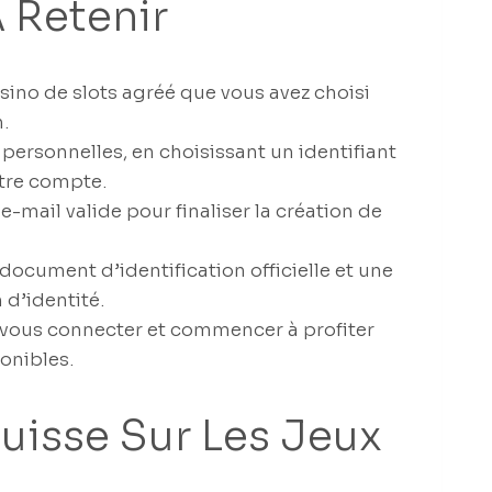
 Retenir
asino de slots agréé que vous avez choisi
.
ersonnelles, en choisissant un identifiant
tre compte.
e-mail valide pour finaliser la création de
document d’identification officielle et une
 d’identité.
z vous connecter et commencer à profiter
onibles.
Suisse Sur Les Jeux