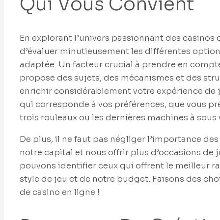
Qui Vous Convient
En explorant l’univers passionnant des casinos d
d’évaluer minutieusement les différentes options 
adaptée. Un facteur crucial à prendre en compte
propose des sujets, des mécanismes et des stru
enrichir considérablement votre expérience de je
qui corresponde à vos préférences, que vous pré
trois rouleaux ou les dernières machines à sous 
De plus, il ne faut pas négliger l’importance d
notre capital et nous offrir plus d’occasions de
pouvons identifier ceux qui offrent le meilleur r
style de jeu et de notre budget. Faisons des cho
de casino en ligne !