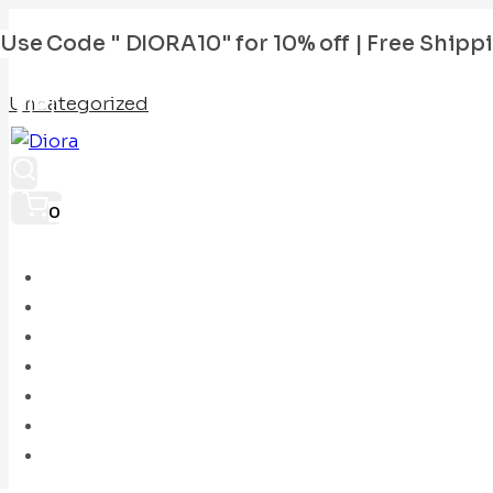
Skip
Use Code " DIORA10" for 10% off | Free Shipp
to
content
Uncategorized
Enregistrement To
0
Accéder Au Casi
HOME
EARRINGS
NECKLACES
À Sous En Suisse
RINGS
BRACELETS/ ARM CUFFS/ ANKLETS
ABOUT US
CONTACT US