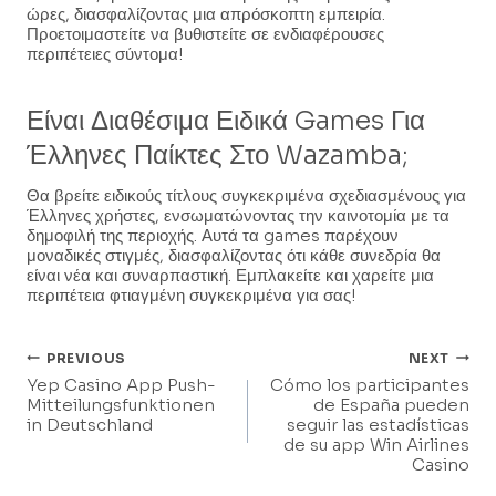
ώρες, διασφαλίζοντας μια απρόσκοπτη εμπειρία.
Προετοιμαστείτε να βυθιστείτε σε ενδιαφέρουσες
περιπέτειες σύντομα!
Είναι Διαθέσιμα Ειδικά Games Για
Έλληνες Παίκτες Στο Wazamba;
Θα βρείτε ειδικούς τίτλους συγκεκριμένα σχεδιασμένους για
Έλληνες χρήστες, ενσωματώνοντας την καινοτομία με τα
δημοφιλή της περιοχής. Αυτά τα games παρέχουν
μοναδικές στιγμές, διασφαλίζοντας ότι κάθε συνεδρία θα
είναι νέα και συναρπαστική. Εμπλακείτε και χαρείτε μια
περιπέτεια φτιαγμένη συγκεκριμένα για σας!
Post
PREVIOUS
NEXT
Yep Casino App Push-
Cómo los participantes
Navigation
Mitteilungsfunktionen
de España pueden
in Deutschland
seguir las estadísticas
de su app Win Airlines
Casino