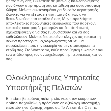
gameplay σας. Βυθιστείτε σε μπόνους καλωσορίσματος
που δίνουν στην πρώτη σας κατάθεση μια συναρπαστική
ώθηση. Μείνετε συντονισμένοι για δωρεάν περιστροφές,
ιδανικές για να εξετάσετε νέα παιχνίδια χωρίς να
διακινδυνεύσετε το κεφάλαιό σας. Μην παραλείψετε
αποκλειστικές προωθητικές εκδηλώσεις που παρέχουν
ευκαιρίες επιστροφής μετρητών και leaderboard,
σχεδιασμένες για να σας ενθουσιάσουν και να σας
καθηλώσουν. Μείνετε δεσμευμένοι ελέγχοντας τακτικά τη
σελίδα προσφορών, εξασφαλίζοντας ότι δεν θα
παραλείψετε ποτέ την ευκαιρία να μεγιστοποιήσετε τα
κέρδη σας. Στο Wazamba, κάθε προωθητική ευκαιρία είναι
ένα στάδιο προς τον ανασχεδιασμό της περιπέτειας καζίνο
σας.
Ολοκληρωμένες Υπηρεσίες
Υποστήριξης Πελατών
Είτε είστε βετεράνος παίκτης είτε νέος στον κόσμο των
online παιχνιδιών, η πρόσβαση σε αξιόλογη υποστήριξη
πελατών είναι ζωτικής σημασίας. Το Wazamba Casino