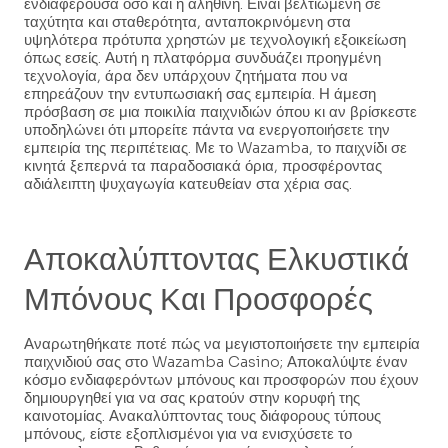
ενδιαφέρουσα όσο και η αληθινή. Είναι βελτιωμένη σε
ταχύτητα και σταθερότητα, ανταποκρινόμενη στα
υψηλότερα πρότυπα χρηστών με τεχνολογική εξοικείωση
όπως εσείς. Αυτή η πλατφόρμα συνδυάζει προηγμένη
τεχνολογία, άρα δεν υπάρχουν ζητήματα που να
επηρεάζουν την εντυπωσιακή σας εμπειρία. Η άμεση
πρόσβαση σε μια ποικιλία παιχνιδιών όπου κι αν βρίσκεστε
υποδηλώνει ότι μπορείτε πάντα να ενεργοποιήσετε την
εμπειρία της περιπέτειας. Με το Wazamba, το παιχνίδι σε
κινητά ξεπερνά τα παραδοσιακά όρια, προσφέροντας
αδιάλειπτη ψυχαγωγία κατευθείαν στα χέρια σας.
Αποκαλύπτοντας Ελκυστικά
Μπόνους Και Προσφορές
Αναρωτηθήκατε ποτέ πώς να μεγιστοποιήσετε την εμπειρία
παιχνιδιού σας στο Wazamba Casino; Αποκαλύψτε έναν
κόσμο ενδιαφερόντων μπόνους και προσφορών που έχουν
δημιουργηθεί για να σας κρατούν στην κορυφή της
καινοτομίας. Ανακαλύπτοντας τους διάφορους τύπους
μπόνους, είστε εξοπλισμένοι για να ενισχύσετε το