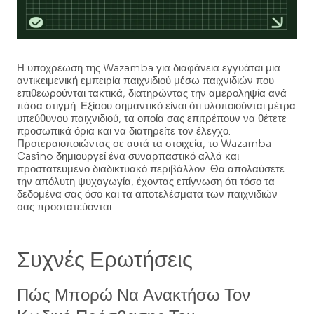
Η υποχρέωση της Wazamba για διαφάνεια εγγυάται μια
αντικειμενική εμπειρία παιχνιδιού μέσω παιχνιδιών που
επιθεωρούνται τακτικά, διατηρώντας την αμεροληψία ανά
πάσα στιγμή. Εξίσου σημαντικό είναι ότι υλοποιούνται μέτρα
υπεύθυνου παιχνιδιού, τα οποία σας επιτρέπουν να θέτετε
προσωπικά όρια και να διατηρείτε τον έλεγχο.
Προτεραιοποιώντας σε αυτά τα στοιχεία, το Wazamba
Casino δημιουργεί ένα συναρπαστικό αλλά και
προστατευμένο διαδικτυακό περιβάλλον. Θα απολαύσετε
την απόλυτη ψυχαγωγία, έχοντας επίγνωση ότι τόσο τα
δεδομένα σας όσο και τα αποτελέσματα των παιχνιδιών
σας προστατεύονται.
Συχνές Ερωτήσεις
Πώς Μπορώ Να Ανακτήσω Τον