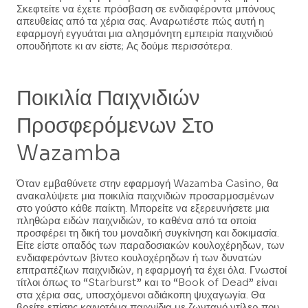
Σκεφτείτε να έχετε πρόσβαση σε ενδιαφέροντα μπόνους
απευθείας από τα χέρια σας. Αναρωτιέστε πώς αυτή η
εφαρμογή εγγυάται μια αλησμόνητη εμπειρία παιχνιδιού
οπουδήποτε κι αν είστε; Ας δούμε περισσότερα.
Ποικιλία Παιχνιδιών
Προσφερόμενων Στο
Wazamba
Όταν εμβαθύνετε στην εφαρμογή Wazamba Casino, θα
ανακαλύψετε μια ποικιλία παιχνιδιών προσαρμοσμένων
στο γούστο κάθε παίκτη. Μπορείτε να εξερευνήσετε μια
πληθώρα ειδών παιχνιδιών, το καθένα από τα οποία
προσφέρει τη δική του μοναδική συγκίνηση και δοκιμασία.
Είτε είστε οπαδός των παραδοσιακών κουλοχέρηδων, των
ενδιαφερόντων βίντεο κουλοχέρηδων ή των δυνατών
επιτραπέζιων παιχνιδιών, η εφαρμογή τα έχει όλα. Γνωστοί
τίτλοι όπως το “Starburst” και το “Book of Dead” είναι
στα χέρια σας, υποσχόμενοι αδιάκοπη ψυχαγωγία. Θα
βρείτε επίσης καινοτόμα παιχνίδια με ζωντανό ντίλερ που