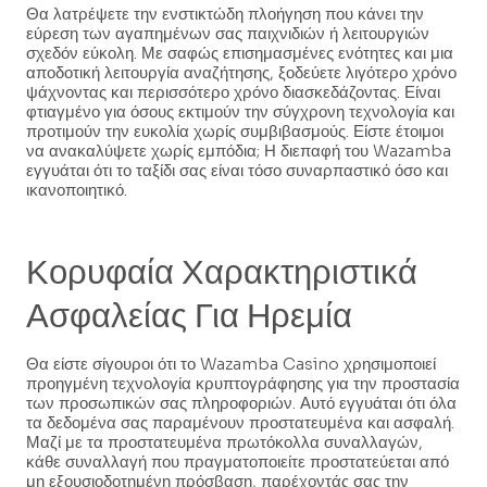
Θα λατρέψετε την ενστικτώδη πλοήγηση που κάνει την
εύρεση των αγαπημένων σας παιχνιδιών ή λειτουργιών
σχεδόν εύκολη. Με σαφώς επισημασμένες ενότητες και μια
αποδοτική λειτουργία αναζήτησης, ξοδεύετε λιγότερο χρόνο
ψάχνοντας και περισσότερο χρόνο διασκεδάζοντας. Είναι
φτιαγμένο για όσους εκτιμούν την σύγχρονη τεχνολογία και
προτιμούν την ευκολία χωρίς συμβιβασμούς. Είστε έτοιμοι
να ανακαλύψετε χωρίς εμπόδια; Η διεπαφή του Wazamba
εγγυάται ότι το ταξίδι σας είναι τόσο συναρπαστικό όσο και
ικανοποιητικό.
Κορυφαία Χαρακτηριστικά
Ασφαλείας Για Ηρεμία
Θα είστε σίγουροι ότι το Wazamba Casino χρησιμοποιεί
προηγμένη τεχνολογία κρυπτογράφησης για την προστασία
των προσωπικών σας πληροφοριών. Αυτό εγγυάται ότι όλα
τα δεδομένα σας παραμένουν προστατευμένα και ασφαλή.
Μαζί με τα προστατευμένα πρωτόκολλα συναλλαγών,
κάθε συναλλαγή που πραγματοποιείτε προστατεύεται από
μη εξουσιοδοτημένη πρόσβαση, παρέχοντάς σας την