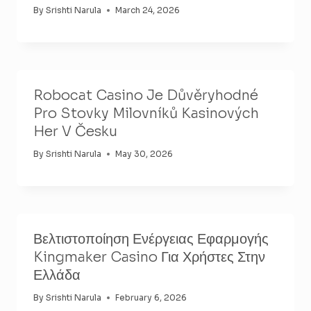
By
Srishti Narula
March 24, 2026
Robocat Casino Je Důvěryhodné
Pro Stovky Milovníků Kasinových
Her V Česku
By
Srishti Narula
May 30, 2026
Βελτιστοποίηση Ενέργειας Εφαρμογής
Kingmaker Casino Για Χρήστες Στην
Ελλάδα
By
Srishti Narula
February 6, 2026