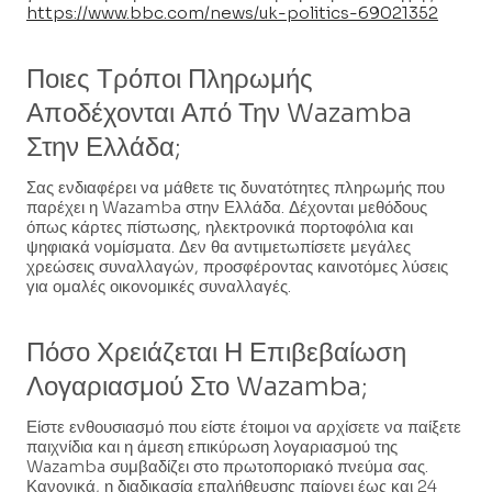
https://www.bbc.com/news/uk-politics-69021352
Ποιες Τρόποι Πληρωμής
Αποδέχονται Από Την Wazamba
Στην Ελλάδα;
Σας ενδιαφέρει να μάθετε τις δυνατότητες πληρωμής που
παρέχει η Wazamba στην Ελλάδα. Δέχονται μεθόδους
όπως κάρτες πίστωσης, ηλεκτρονικά πορτοφόλια και
ψηφιακά νομίσματα. Δεν θα αντιμετωπίσετε μεγάλες
χρεώσεις συναλλαγών, προσφέροντας καινοτόμες λύσεις
για ομαλές οικονομικές συναλλαγές.
Πόσο Χρειάζεται Η Επιβεβαίωση
Λογαριασμού Στο Wazamba;
Είστε ενθουσιασμό που είστε έτοιμοι να αρχίσετε να παίξετε
παιχνίδια και η άμεση επικύρωση λογαριασμού της
Wazamba συμβαδίζει στο πρωτοποριακό πνεύμα σας.
Κανονικά, η διαδικασία επαλήθευσης παίρνει έως και 24