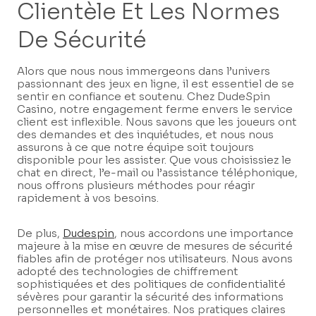
Clientèle Et Les Normes
De Sécurité
Alors que nous nous immergeons dans l’univers
passionnant des jeux en ligne, il est essentiel de se
sentir en confiance et soutenu. Chez DudeSpin
Casino, notre engagement ferme envers le service
client est inflexible. Nous savons que les joueurs ont
des demandes et des inquiétudes, et nous nous
assurons à ce que notre équipe soit toujours
disponible pour les assister. Que vous choisissiez le
chat en direct, l’e-mail ou l’assistance téléphonique,
nous offrons plusieurs méthodes pour réagir
rapidement à vos besoins.
De plus,
Dudespin
, nous accordons une importance
majeure à la mise en œuvre de mesures de sécurité
fiables afin de protéger nos utilisateurs. Nous avons
adopté des technologies de chiffrement
sophistiquées et des politiques de confidentialité
sévères pour garantir la sécurité des informations
personnelles et monétaires. Nos pratiques claires