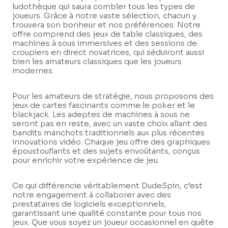
ludothèque qui saura combler tous les types de
joueurs. Grâce à notre vaste sélection, chacun y
trouvera son bonheur et nos préférences. Notre
offre comprend des jeux de table classiques, des
machines à sous immersives et des sessions de
croupiers en direct novatrices, qui séduiront aussi
bien les amateurs classiques que les joueurs
modernes.
Pour les amateurs de stratégie, nous proposons des
jeux de cartes fascinants comme le poker et le
blackjack. Les adeptes de machines à sous ne
seront pas en reste, avec un vaste choix allant des
bandits manchots traditionnels aux plus récentes
innovations vidéo. Chaque jeu offre des graphiques
époustouflants et des sujets envoûtants, conçus
pour enrichir votre expérience de jeu.
Ce qui différencie véritablement DudeSpin, c’est
notre engagement à collaborer avec des
prestataires de logiciels exceptionnels,
garantissant une qualité constante pour tous nos
jeux. Que vous soyez un joueur occasionnel en quête