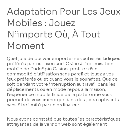
Adaptation Pour Les Jeux
Mobiles : Jouez
N’importe Où, À Tout
Moment
Quel joie de pouvoir emporter ses activités ludiques
préférés partout avec soi ! Grâce à l’optimisation
mobile de DudeSpin Casino, profitez d’un
commodité d’utilisation sans pareil et jouez à vos
jeux préférés où et quand vous le souhaitez. Que ce
soit pendant votre interruption au travail, dans les
déplacements ou en mode repos à la maison,
l’expérience mobile fluide de la plateforme vous
permet de vous immerger dans des jeux captivants
sans être limité par un ordinateur.
Nous avons constaté que toutes les caractéristiques
attrayantes de la version web sont également