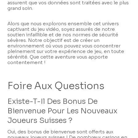
assurent que vos données sont traitées avec le plus
grand soin.
Alors que nous explorons ensemble cet univers
captivant du jeu vidéo, soyez assurés de notre
soutien infaillible et de nos normes de sécurité
sévères. Notre objectif est de créer un
environnement où vous pouvez vous concentrer
pleinement sur votre expérience de jeu, en toute
sérénité. Que cette aventure vous apporte
contentement !
Foire Aux Questions
Existe-T-Il Des Bonus De
Bienvenue Pour Les Nouveaux
Joueurs Suisses ?
Oui, des bonus de bienvenue sont offerts aux
nouveaux joueurs suisses ! De nombreux casinos en