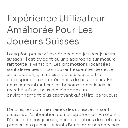
Expérience Utilisateur
Améliorée Pour Les
Joueurs Suisses
Lorsqu’on pense à l’expérience de jeu des joueurs
suisses, il est évident qu’une approche sur mesure
fait toute la variation. Les promotions localisées
sont devenues un composant essentiel de cette
amélioration, garantissant que chaque offre
corresponde aux préférences de nos joueurs. En
nous concentrant sur les besoins spécifiques du
marché suisse, nous développons un
environnement plus captivant qui attire les joueurs.
De plus, les commentaires des utilisateurs sont
cruciaux à l’élaboration de nos approches. En étant à
l’écoute de nos joueurs, nous collectons des retours
précieuses qui nous aident d’améliorer nos services.