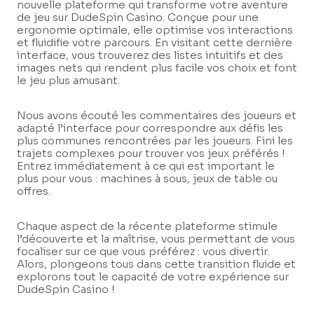
nouvelle plateforme qui transforme votre aventure
de jeu sur DudeSpin Casino. Conçue pour une
ergonomie optimale, elle optimise vos interactions
et fluidifie votre parcours. En visitant cette dernière
interface, vous trouverez des listes intuitifs et des
images nets qui rendent plus facile vos choix et font
le jeu plus amusant.
Nous avons écouté les commentaires des joueurs et
adapté l’interface pour correspondre aux défis les
plus communes rencontrées par les joueurs. Fini les
trajets complexes pour trouver vos jeux préférés !
Entrez immédiatement à ce qui est important le
plus pour vous : machines à sous, jeux de table ou
offres.
Chaque aspect de la récente plateforme stimule
l’découverte et la maîtrise, vous permettant de vous
focaliser sur ce que vous préférez : vous divertir.
Alors, plongeons tous dans cette transition fluide et
explorons tout le capacité de votre expérience sur
DudeSpin Casino !