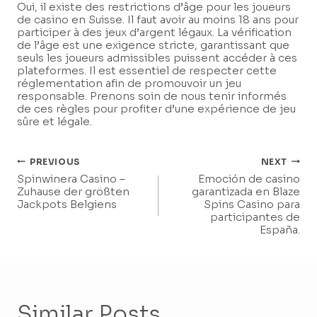
Oui, il existe des restrictions d’âge pour les joueurs
de casino en Suisse. Il faut avoir au moins 18 ans pour
participer à des jeux d’argent légaux. La vérification
de l’âge est une exigence stricte, garantissant que
seuls les joueurs admissibles puissent accéder à ces
plateformes. Il est essentiel de respecter cette
réglementation afin de promouvoir un jeu
responsable. Prenons soin de nous tenir informés
de ces règles pour profiter d’une expérience de jeu
sûre et légale.
Post
PREVIOUS
NEXT
Spinwinera Casino –
Emoción de casino
Navigation
Zuhause der größten
garantizada en Blaze
Jackpots Belgiens
Spins Casino para
participantes de
España.
Similar Posts