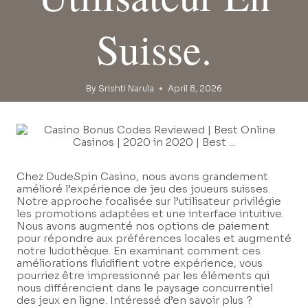
Suisse.
By
Srishti Narula
April 8, 2026
Chez DudeSpin Casino, nous avons grandement
amélioré l’expérience de jeu des joueurs suisses.
Notre approche focalisée sur l’utilisateur privilégie
les promotions adaptées et une interface intuitive.
Nous avons augmenté nos options de paiement
pour répondre aux préférences locales et augmenté
notre ludothèque. En examinant comment ces
améliorations fluidifient votre expérience, vous
pourriez être impressionné par les éléments qui
nous différencient dans le paysage concurrentiel
des jeux en ligne. Intéressé d’en savoir plus ?