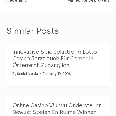
Nederland
van echte gebruikers
Similar Posts
Innovative Spieleplattform Lotto
Casino Jetzt Auch Für Gamer In
Österreich Zugänglich
By
Srishti Narula
February 19, 2026
Online Casino Viu Viu Ondersteunt
Bewust Spelen En Ruime Winnen