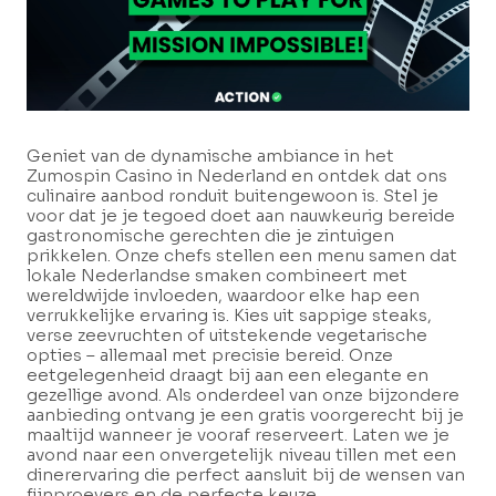
Geniet van de dynamische ambiance in het
Zumospin Casino in Nederland en ontdek dat ons
culinaire aanbod ronduit buitengewoon is. Stel je
voor dat je je tegoed doet aan nauwkeurig bereide
gastronomische gerechten die je zintuigen
prikkelen. Onze chefs stellen een menu samen dat
lokale Nederlandse smaken combineert met
wereldwijde invloeden, waardoor elke hap een
verrukkelijke ervaring is. Kies uit sappige steaks,
verse zeevruchten of uitstekende vegetarische
opties – allemaal met precisie bereid. Onze
eetgelegenheid draagt bij aan een elegante en
gezellige avond. Als onderdeel van onze bijzondere
aanbieding ontvang je een gratis voorgerecht bij je
maaltijd wanneer je vooraf reserveert. Laten we je
avond naar een onvergetelijk niveau tillen met een
dinerervaring die perfect aansluit bij de wensen van
fijnproevers en de perfecte keuze.