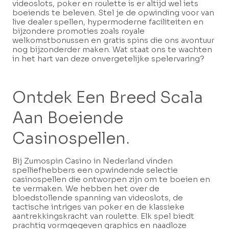
videoslots, poker en roulette is er altijd wel iets
boeiends te beleven. Stel je de opwinding voor van
live dealer spellen, hypermoderne faciliteiten en
bijzondere promoties zoals royale
welkomstbonussen en gratis spins die ons avontuur
nog bijzonderder maken. Wat staat ons te wachten
in het hart van deze onvergetelijke spelervaring?
Ontdek Een Breed Scala
Aan Boeiende
Casinospellen.
Bij Zumospin Casino in Nederland vinden
spelliefhebbers een opwindende selectie
casinospellen die ontworpen zijn om te boeien en
te vermaken. We hebben het over de
bloedstollende spanning van videoslots, de
tactische intriges van poker en de klassieke
aantrekkingskracht van roulette. Elk spel biedt
prachtig vormgegeven graphics en naadloze