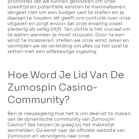
promoties die we kunnen gebruiken om onze
speeltijd en potentiële winsten te maximaliseren.
Vergeet niet om een budget vast te stellen en je
daaraan te houden; dit geeft ons controle over onze
uitgaven en zorgt ervoor dat onze ervaring zowel
plezierig als veilig blijft. Ten slotte is het cruciaal om
te weten wanneer je moet stoppen. Door na een
winst te incasseren, stellen we onze winst zeker en
vermijden we de verleiding om alles op het spel te
zetten met een willekeurige ingeving.
Hoe Word Je Lid Van De
Zumospin Casino-
Community?
Ben je nieuwsgierig hoe het is om deel uit te maken
van de dynamische community van Zumospin
Casino? We helpen je graag bij het makkelijk
aanmelden. Ga eerst naar de officiële website van
Zumospin en vervolgens naar onze