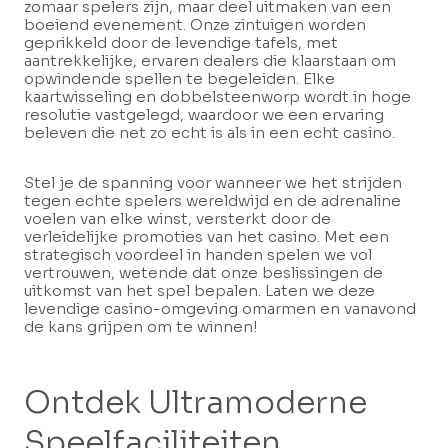
zomaar spelers zijn, maar deel uitmaken van een
boeiend evenement. Onze zintuigen worden
geprikkeld door de levendige tafels, met
aantrekkelijke, ervaren dealers die klaarstaan om
opwindende spellen te begeleiden. Elke
kaartwisseling en dobbelsteenworp wordt in hoge
resolutie vastgelegd, waardoor we een ervaring
beleven die net zo echt is als in een echt casino.
Stel je de spanning voor wanneer we het strijden
tegen echte spelers wereldwijd en de adrenaline
voelen van elke winst, versterkt door de
verleidelijke promoties van het casino. Met een
strategisch voordeel in handen spelen we vol
vertrouwen, wetende dat onze beslissingen de
uitkomst van het spel bepalen. Laten we deze
levendige casino-omgeving omarmen en vanavond
de kans grijpen om te winnen!
Ontdek Ultramoderne
Speelfaciliteiten