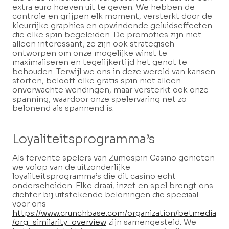
extra euro hoeven uit te geven. We hebben de
controle en grijpen elk moment, versterkt door de
kleurrijke graphics en opwindende geluidseffecten
die elke spin begeleiden. De promoties zijn niet
alleen interessant, ze zijn ook strategisch
ontworpen om onze mogelijke winst te
maximaliseren en tegelijkertijd het genot te
behouden. Terwijl we ons in deze wereld van kansen
storten, belooft elke gratis spin niet alleen
onverwachte wendingen, maar versterkt ook onze
spanning, waardoor onze spelervaring net zo
belonend als spannend is.
Loyaliteitsprogramma’s
Als fervente spelers van Zumospin Casino genieten
we volop van de uitzonderlijke
loyaliteitsprogramma’s die dit casino echt
onderscheiden. Elke draai, inzet en spel brengt ons
dichter bij uitstekende beloningen die speciaal
voor ons
https://www.crunchbase.com/organization/betmedia
/org_similarity_overview
zijn samengesteld. We