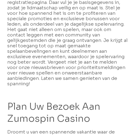
registratiepagina. Daar vul je je basisgegevens in,
zodat je lidmaatschap veilig en op maat is. Stel je
voor hoe spannend het is om te profiteren van
speciale promoties en exclusieve bonussen voor
leden, als onderdeel van je dagelijkse spelervaring.
Het gaat niet alleen om spelen, maar ook om
contact leggen met een community van
gelijkgestemden die je graag ontvangen. Je krijgt al
snel toegang tot op maat gemaakte
spelaanbevelingen en kunt deelnemen aan
exclusieve evenementen, waardoor je spelervaring
nog beter wordt. Vergeet niet je aan te melden
voor onze nieuwsbrieven voor prioriteitsmeldingen
over nieuwe spellen en onweerstaanbare
aanbiedingen. Laten we samen genieten van de
spanning!
Plan Uw Bezoek Aan
Zumospin Casino
Droomt u van een spannende vakantie waar de