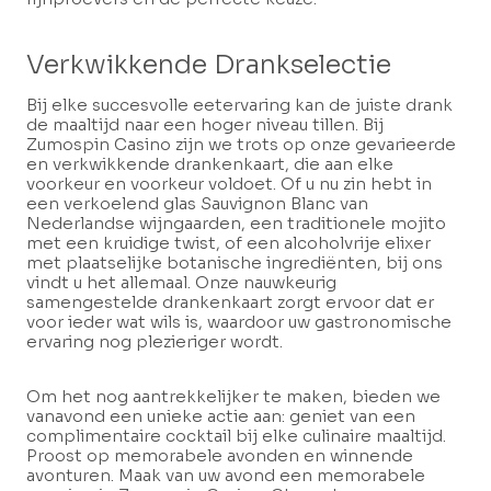
Verkwikkende Drankselectie
Bij elke succesvolle eetervaring kan de juiste drank
de maaltijd naar een hoger niveau tillen. Bij
Zumospin Casino zijn we trots op onze gevarieerde
en verkwikkende drankenkaart, die aan elke
voorkeur en voorkeur voldoet. Of u nu zin hebt in
een verkoelend glas Sauvignon Blanc van
Nederlandse wijngaarden, een traditionele mojito
met een kruidige twist, of een alcoholvrije elixer
met plaatselijke botanische ingrediënten, bij ons
vindt u het allemaal. Onze nauwkeurig
samengestelde drankenkaart zorgt ervoor dat er
voor ieder wat wils is, waardoor uw gastronomische
ervaring nog plezieriger wordt.
Om het nog aantrekkelijker te maken, bieden we
vanavond een unieke actie aan: geniet van een
complimentaire cocktail bij elke culinaire maaltijd.
Proost op memorabele avonden en winnende
avonturen. Maak van uw avond een memorabele