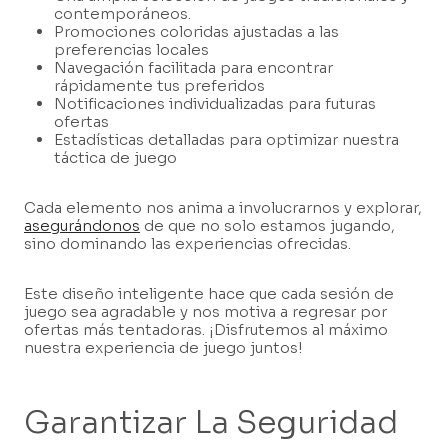
contemporáneos.
Promociones coloridas ajustadas a las
preferencias locales
Navegación facilitada para encontrar
rápidamente tus preferidos
Notificaciones individualizadas para futuras
ofertas
Estadísticas detalladas para optimizar nuestra
táctica de juego
Cada elemento nos anima a involucrarnos y explorar,
asegurándonos
de que no solo estamos jugando,
sino dominando las experiencias ofrecidas.
Este diseño inteligente hace que cada sesión de
juego sea agradable y nos motiva a regresar por
ofertas más tentadoras. ¡Disfrutemos al máximo
nuestra experiencia de juego juntos!
Garantizar La Seguridad