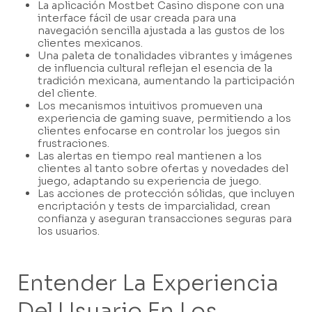
La aplicación Mostbet Casino dispone con una
interface fácil de usar creada para una
navegación sencilla ajustada a las gustos de los
clientes mexicanos.
Una paleta de tonalidades vibrantes y imágenes
de influencia cultural reflejan el esencia de la
tradición mexicana, aumentando la participación
del cliente.
Los mecanismos intuitivos promueven una
experiencia de gaming suave, permitiendo a los
clientes enfocarse en controlar los juegos sin
frustraciones.
Las alertas en tiempo real mantienen a los
clientes al tanto sobre ofertas y novedades del
juego, adaptando su experiencia de juego.
Las acciones de protección sólidas, que incluyen
encriptación y tests de imparcialidad, crean
confianza y aseguran transacciones seguras para
los usuarios.
Entender La Experiencia
Del Usuario En Los