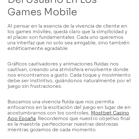
Games Mobile
Al pensar en la esencia de la vivencia de cliente en
los games móviles, queda claro que la simplicidad y
el placer son fundamentales. Cada uno queremos
una interfaz que no solo sea amigable, sino también
estéticamente agradable.
Gráficos cautivadores y animaciones fluidas nos
cautivan, creando una atmósfera envolvente donde
nos encontramos a gusto. Cada toque y movimiento
debe ser instintivo, guiándonos naturalmente por el
juego sin frustraciones.
Buscamos una vivencia fluida que nos permita
enfocarnos en la excitación del juego en lugar de en
acostumbrarnos con los controles,
Mostbet Casino
App España
. Recordemos que nuestro objetivo final
es la maestría: perfeccionar nuestras destrezas
mientras gozamos de cada momento.