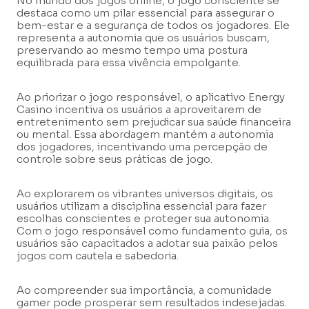
No mundo dos jogos online, o jogo consciente se
destaca como um pilar essencial para assegurar o
bem-estar e a segurança de todos os jogadores. Ele
representa a autonomia que os usuários buscam,
preservando ao mesmo tempo uma postura
equilibrada para essa vivência empolgante.
Ao priorizar o jogo responsável, o aplicativo Energy
Casino incentiva os usuários a aproveitarem de
entretenimento sem prejudicar sua saúde financeira
ou mental. Essa abordagem mantém a autonomia
dos jogadores, incentivando uma percepção de
controle sobre seus práticas de jogo.
Ao explorarem os vibrantes universos digitais, os
usuários utilizam a disciplina essencial para fazer
escolhas conscientes e proteger sua autonomia.
Com o jogo responsável como fundamento guia, os
usuários são capacitados a adotar sua paixão pelos
jogos com cautela e sabedoria.
Ao compreender sua importância, a comunidade
gamer pode prosperar sem resultados indesejadas.