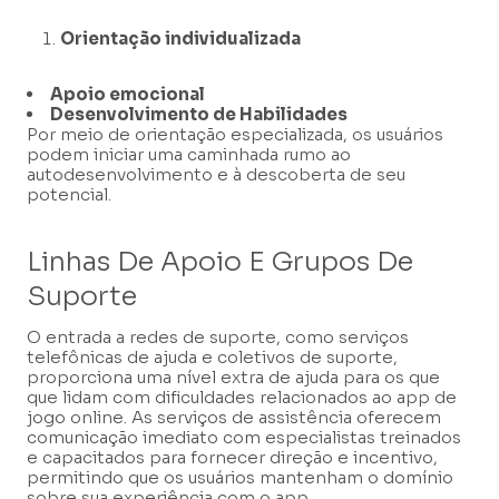
Orientação individualizada
Apoio emocional
Desenvolvimento de Habilidades
Por meio de orientação especializada, os usuários
podem iniciar uma caminhada rumo ao
autodesenvolvimento e à descoberta de seu
potencial.
Linhas De Apoio E Grupos De
Suporte
O entrada a redes de suporte, como serviços
telefônicas de ajuda e coletivos de suporte,
proporciona uma nível extra de ajuda para os que
que lidam com dificuldades relacionados ao app de
jogo online. As serviços de assistência oferecem
comunicação imediato com especialistas treinados
e capacitados para fornecer direção e incentivo,
permitindo que os usuários mantenham o domínio
sobre sua experiência com o app.