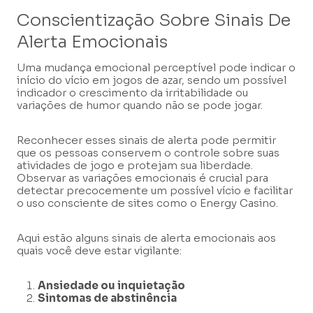
Conscientização Sobre Sinais De
Alerta Emocionais
Uma mudança emocional perceptível pode indicar o
início do vício em jogos de azar, sendo um possível
indicador o crescimento da irritabilidade ou
variações de humor quando não se pode jogar.
Reconhecer esses sinais de alerta pode permitir
que os pessoas conservem o controle sobre suas
atividades de jogo e protejam sua liberdade.
Observar as variações emocionais é crucial para
detectar precocemente um possível vício e facilitar
o uso consciente de sites como o Energy Casino.
Aqui estão alguns sinais de alerta emocionais aos
quais você deve estar vigilante:
Ansiedade ou inquietação
Sintomas de abstinência