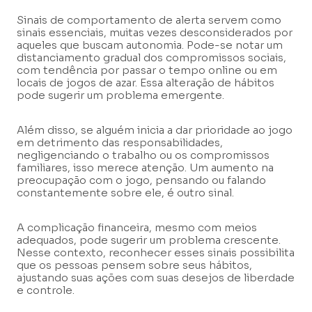
Sinais de comportamento de alerta servem como
sinais essenciais, muitas vezes desconsiderados por
aqueles que buscam autonomia. Pode-se notar um
distanciamento gradual dos compromissos sociais,
com tendência por passar o tempo online ou em
locais de jogos de azar. Essa alteração de hábitos
pode sugerir um problema emergente.
Além disso, se alguém inicia a dar prioridade ao jogo
em detrimento das responsabilidades,
negligenciando o trabalho ou os compromissos
familiares, isso merece atenção. Um aumento na
preocupação com o jogo, pensando ou falando
constantemente sobre ele, é outro sinal.
A complicação financeira, mesmo com meios
adequados, pode sugerir um problema crescente.
Nesse contexto, reconhecer esses sinais possibilita
que os pessoas pensem sobre seus hábitos,
ajustando suas ações com suas desejos de liberdade
e controle.