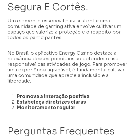
Segura E Cortês.
Um elemento essencial para sustentar uma
comunidade de gaming ativa envolve cultivar um
espaço que valorize a proteção e o respeito por
todos os participantes.
No Brasil, o aplicativo Energy Casino destaca a
relevância desses princípios ao defender o uso
responsável das atividades de jogo. Para promover
uma experiência agradável, é fundamental cultivar
uma comunidade que aprecie a inclusão e a
liberdade.
Promova a interação positiva
Estabeleça diretrizes claras
Monitoramento regular
Perguntas Frequentes