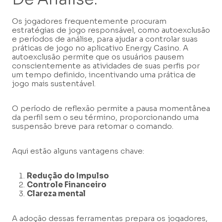
Os jogadores frequentemente procuram
estratégias de jogo responsável, como autoexclusão
e períodos de análise, para ajudar a controlar suas
práticas de jogo no aplicativo Energy Casino. A
autoexclusão permite que os usuários pausem
conscientemente as atividades de suas perfis por
um tempo definido, incentivando uma prática de
jogo mais sustentável.
O período de reflexão permite a pausa momentânea
da perfil sem o seu término, proporcionando uma
suspensão breve para retomar o comando.
Aqui estão alguns vantagens chave:
Redução do Impulso
Controle Financeiro
Clareza mental
A adoção dessas ferramentas prepara os jogadores,