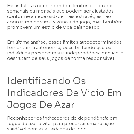
Essas táticas compreendem limites cotidianos,
semanais ou mensais que podem ser ajustados
conforme a necessidade. Tais estratégias não
apenas melhoram a vivência de jogo, mas também
promovem um estilo de vida balanceado.
Em última análise, esses limites autodeterminados
fomentam a autonomia, possibilitando que os
indivíduos preservem sua independência enquanto
desfrutam de seus jogos de forma responsável.
Identificando Os
Indicadores De Vício Em
Jogos De Azar
Reconhecer os indicadores de dependência em
jogos de azar é vital para preservar uma relação
saudável com as atividades de jogo.