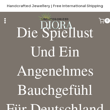
Skip
Handcrafted Jewellery | Free International Shipping
to
content
UNCATEGORIZED
0
Die Spiellust
Und Ein
Angenehmes
Bauchgefühl
Für Deutschland