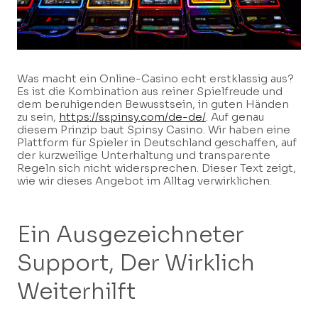
Was macht ein Online-Casino echt erstklassig aus?
Es ist die Kombination aus reiner Spielfreude und
dem beruhigenden Bewusstsein, in guten Händen
zu sein,
https://sspinsy.com/de-de/
. Auf genau
diesem Prinzip baut Spinsy Casino. Wir haben eine
Plattform für Spieler in Deutschland geschaffen, auf
der kurzweilige Unterhaltung und transparente
Regeln sich nicht widersprechen. Dieser Text zeigt,
wie wir dieses Angebot im Alltag verwirklichen.
Ein Ausgezeichneter
Support, Der Wirklich
Weiterhilft