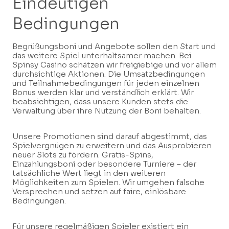
Eindeutigen
Bedingungen
Begrüßungsboni und Angebote sollen den Start und
das weitere Spiel unterhaltsamer machen. Bei
Spinsy Casino schätzen wir freigiebige und vor allem
durchsichtige Aktionen. Die Umsatzbedingungen
und Teilnahmebedingungen für jeden einzelnen
Bonus werden klar und verständlich erklärt. Wir
beabsichtigen, dass unsere Kunden stets die
Verwaltung über ihre Nutzung der Boni behalten.
Unsere Promotionen sind darauf abgestimmt, das
Spielvergnügen zu erweitern und das Ausprobieren
neuer Slots zu fördern. Gratis-Spins,
Einzahlungsboni oder besondere Turniere – der
tatsächliche Wert liegt in den weiteren
Möglichkeiten zum Spielen. Wir umgehen falsche
Versprechen und setzen auf faire, einlösbare
Bedingungen.
Für unsere regelmäßigen Spieler existiert ein