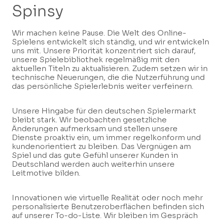
Spinsy
Wir machen keine Pause. Die Welt des Online-
Spielens entwickelt sich ständig, und wir entwickeln
uns mit. Unsere Priorität konzentriert sich darauf,
unsere Spielebibliothek regelmäßig mit den
aktuellen Titeln zu aktualisieren. Zudem setzen wir in
technische Neuerungen, die die Nutzerführung und
das persönliche Spielerlebnis weiter verfeinern.
Unsere Hingabe für den deutschen Spielermarkt
bleibt stark. Wir beobachten gesetzliche
Änderungen aufmerksam und stellen unsere
Dienste proaktiv ein, um immer regelkonform und
kundenorientiert zu bleiben. Das Vergnügen am
Spiel und das gute Gefühl unserer Kunden in
Deutschland werden auch weiterhin unsere
Leitmotive bilden.
Innovationen wie virtuelle Realität oder noch mehr
personalisierte Benutzeroberflächen befinden sich
auf unserer To-do-Liste. Wir bleiben im Gespräch