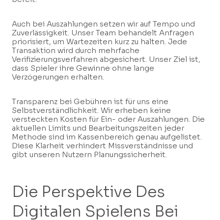
Auch bei Auszahlungen setzen wir auf Tempo und
Zuverlässigkeit. Unser Team behandelt Anfragen
priorisiert, um Wartezeiten kurz zu halten. Jede
Transaktion wird durch mehrfache
Verifizierungsverfahren abgesichert. Unser Ziel ist,
dass Spieler ihre Gewinne ohne lange
Verzögerungen erhalten.
Transparenz bei Gebühren ist für uns eine
Selbstverständlichkeit. Wir erheben keine
versteckten Kosten für Ein- oder Auszahlungen. Die
aktuellen Limits und Bearbeitungszeiten jeder
Methode sind im Kassenbereich genau aufgelistet.
Diese Klarheit verhindert Missverständnisse und
gibt unseren Nutzern Planungssicherheit.
Die Perspektive Des
Digitalen Spielens Bei