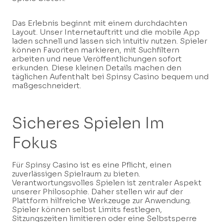
Das Erlebnis beginnt mit einem durchdachten
Layout. Unser Internetauftritt und die mobile App
laden schnell und lassen sich intuitiv nutzen. Spieler
können Favoriten markieren, mit Suchfiltern
arbeiten und neue Veröffentlichungen sofort
erkunden. Diese kleinen Details machen den
täglichen Aufenthalt bei Spinsy Casino bequem und
maßgeschneidert.
Sicheres Spielen Im
Fokus
Für Spinsy Casino ist es eine Pflicht, einen
zuverlässigen Spielraum zu bieten.
Verantwortungsvolles Spielen ist zentraler Aspekt
unserer Philosophie. Daher stellen wir auf der
Plattform hilfreiche Werkzeuge zur Anwendung.
Spieler können selbst Limits festlegen,
Sitzungszeiten limitieren oder eine Selbstsperre