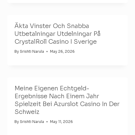
Äkta Vinster Och Snabba
Utbetalningar Utdelningar På
CrystalRoll Casino I Sverige
By
Srishti Narula
May 26, 2026
Meine Eigenen Echtgeld-
Ergebnisse Nach Einem Jahr
Spielzeit Bei Azurslot Casino In Der
Schweiz
By
Srishti Narula
May 11, 2026