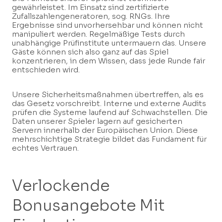
gewährleistet. Im Einsatz sind zertifizierte
Zufallszahlengeneratoren, sog. RNGs. Ihre
Ergebnisse sind unvorhersehbar und können nicht
manipuliert werden. Regelmäßige Tests durch
unabhängige Prüfinstitute untermauern das. Unsere
Gäste können sich also ganz auf das Spiel
konzentrieren, in dem Wissen, dass jede Runde fair
entschieden wird.
Unsere Sicherheitsmaßnahmen übertreffen, als es
das Gesetz vorschreibt. Interne und externe Audits
prüfen die Systeme laufend auf Schwachstellen. Die
Daten unserer Spieler lagern auf gesicherten
Servern innerhalb der Europäischen Union. Diese
mehrschichtige Strategie bildet das Fundament für
echtes Vertrauen.
Verlockende
Bonusangebote Mit