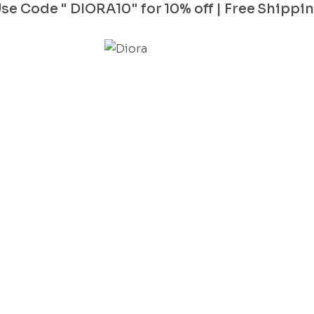
se Code " DIORA10" for 10% off | Free Shippi
aillierte Leitfade
CES
RINGS
BRACELETS/ ARM CUFFS/ ANKLE
 Deutschland
baren BoaBoa Cas
oni
ruary 6, 2026