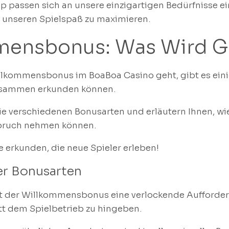
 passen sich an unsere einzigartigen Bedürfnisse ei
d unseren Spielspaß zu maximieren.
mensbonus: Was Wird G
lkommensbonus im BoaBoa Casino geht, gibt es ein
zusammen erkunden können.
ie verschiedenen Bonusarten und erläutern Ihnen, wi
spruch nehmen können.
le erkunden, die neue Spieler erleben!
er Bonusarten
st der Willkommensbonus eine verlockende Aufforder
ett dem Spielbetrieb zu hingeben.