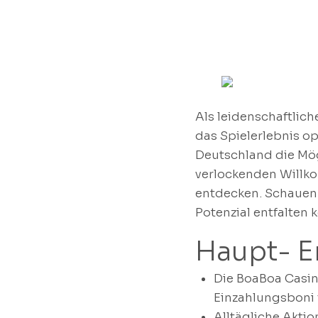
Als leidenschaftlich
das Spielerlebnis op
Deutschland die Mögl
verlockenden Willko
entdecken. Schauen 
Potenzial entfalten 
Haupt- E
Die BoaBoa Casin
Einzahlungsboni 
Alltägliche Akti