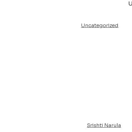
U
Skip
to
content
Uncategorized
Der Det
HOME
EARRINGS
NECKLA
Den In
Verfüg
App-B
By
Srishti Narula
Feb