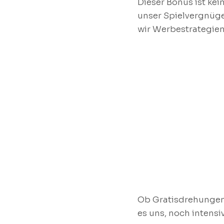
Dieser Bonus ist kei
unser Spielvergnüge
wir Werbestrategien
Ob Gratisdrehungen 
es uns, noch intensi