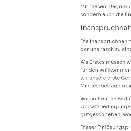
Mit diesem Begrüßung
sondern auch die Fr
Inanspruchna
Die Inanspruchnahm
der uns rasch zu ei
Als Erstes müssen w
für den Willkommen
wir unsere erste Ge
Mindestbetrag errei
Wir sollten die Bed
Umsatzbedingungen 
gutgeschrieben, wod
Dieser Einlösungspr