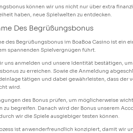
sbonus können wir uns nicht nur über extra finanziel
eiheit haben, neue Spielwelten zu entdecken.
hme Des Begrüßungsbonus
e des Begrüßungsbonus im BoaBoa Casino ist ein ei
nem spannenden Spielvergnügen führt.
ir uns anmelden und unsere Identität bestätigen, u
sbonus zu erreichen. Sowie die Anmeldung abgeschl
ldeinlage tätigen und dabei gewährleisten, dass der
cht wird.
ingungen des Bonus prüfen, um möglicherweise wich
zu begreifen. Danach wird der Bonus unserem Acc
urch wir die Spiele ausgiebiger testen können.
ozess ist anwenderfreundlich konzipiert, damit wir 