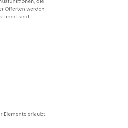
onusfunktionen, die
er Offerten werden
estimmt sind.
er Elemente erlaubt