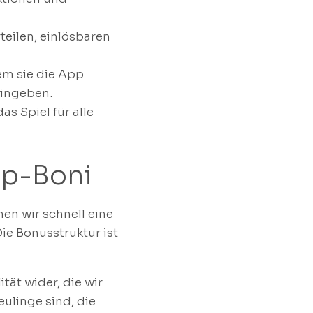
eilen, einlösbaren
m sie die App
eingeben.
s Spiel für alle
pp-Boni
n wir schnell eine
Die Bonusstruktur ist
tät wider, die wir
ulinge sind, die