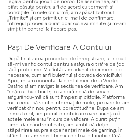
legală pentru jocuri de noroc. De asemenea, am
bifat căsuța pentru a fi de acord cu termenii și
condițiile. În cele din urmă, am apăsat butonul
„Trimite” și am primit un e-mail de confirmare.
Întregul proces a durat doar câteva minute și m-am
simțit în control la fiecare pas.
Pași De Verificare A Contului
După finalizarea procedurii de înregistrare, a trebuit
să-mi verific contul pentru a asigura o trăire de joc
fără probleme. Mai întâi, am adunat documentele
necesare, cum ar fi buletinul și dovada domiciliului.
Apoi, m-am conectat la contul meu de la Verde
Casino și am navigat la secțiunea de verificare. Am
încărcat buletinul și o factură nouă de servicii,
asigurându-mă că sunt limpezi și citibile. Platforma
mi-a cerut să verific informațiile mele, pe care le-am
verificat din nou pentru corectitudine. După ce am
trimis totul, am primit o notificare care anunța că
actele mele erau în curs de validare. A durat puțin
timp, dar când verificate, am simțit că dețin
stăpânirea asupra experienței mele de gaming. În
sfârșit, m-am reușit bucura de toate funcțiile fără