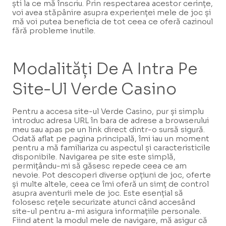
ști la ce mă înscriu. Prin respectarea acestor cerințe,
voi avea stăpânire asupra experienței mele de joc și
mă voi putea beneficia de tot ceea ce oferă cazinoul
fără probleme inutile.
Modalități De A Intra Pe
Site-Ul Verde Casino
Pentru a accesa site-ul Verde Casino, pur și simplu
introduc adresa URL în bara de adrese a browserului
meu sau apas pe un link direct dintr-o sursă sigură.
Odată aflat pe pagina principală, îmi iau un moment
pentru a mă familiariza cu aspectul și caracteristicile
disponibile. Navigarea pe site este simplă,
permițându-mi să găsesc repede ceea ce am
nevoie. Pot descoperi diverse opțiuni de joc, oferte
și multe altele, ceea ce îmi oferă un simț de control
asupra aventurii mele de joc. Este esențial să
folosesc rețele securizate atunci când accesând
site-ul pentru a-mi asigura informațiile personale.
Fiind atent la modul mele de navigare, mă asigur că