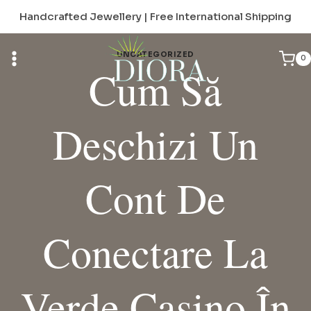
Skip
Handcrafted Jewellery | Free International Shipping
to
content
UNCATEGORIZED
0
Cum Să
Deschizi Un
Cont De
Conectare La
Verde Casino În