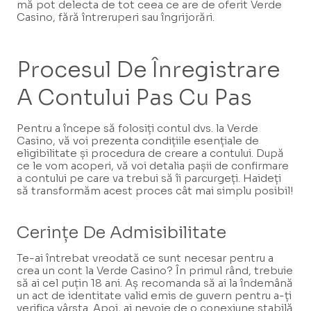
mă pot delecta de tot ceea ce are de oferit Verde
Casino, fără întreruperi sau îngrijorări.
Procesul De Înregistrare
A Contului Pas Cu Pas
Pentru a începe să folosiți contul dvs. la Verde
Casino, vă voi prezenta condițiile esențiale de
eligibilitate și procedura de creare a contului. După
ce le vom acoperi, vă voi detalia pașii de confirmare
a contului pe care va trebui să îi parcurgeți. Haideți
să transformăm acest proces cât mai simplu posibil!
Cerințe De Admisibilitate
Te-ai întrebat vreodată ce sunt necesar pentru a
crea un cont la Verde Casino? În primul rând, trebuie
să ai cel puțin 18 ani. Aș recomanda să ai la îndemână
un act de identitate valid emis de guvern pentru a-ți
verifica vârsta. Apoi, ai nevoie de o conexiune stabilă