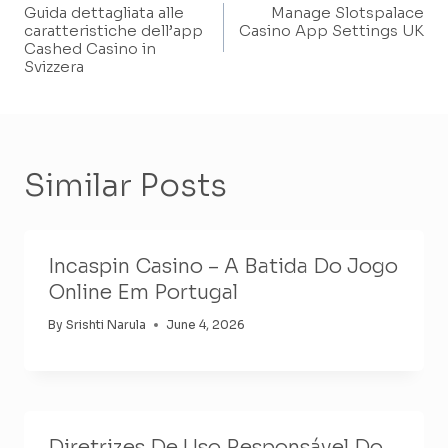
Guida dettagliata alle
Manage Slotspalace
Navigation
caratteristiche dell’app
Casino App Settings UK
Cashed Casino in
Svizzera
Similar Posts
Incaspin Casino – A Batida Do Jogo
Online Em Portugal
By
Srishti Narula
June 4, 2026
Diretrizes De Uso Responsável Do