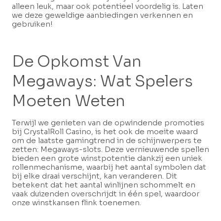
alleen leuk, maar ook potentieel voordelig is. Laten
we deze geweldige aanbiedingen verkennen en
gebruiken!
De Opkomst Van
Megaways: Wat Spelers
Moeten Weten
Terwijl we genieten van de opwindende promoties
bij CrystalRoll Casino, is het ook de moeite waard
om de laatste gamingtrend in de schijnwerpers te
zetten: Megaways-slots. Deze vernieuwende spellen
bieden een grote winstpotentie dankzij een uniek
rollenmechanisme, waarbij het aantal symbolen dat
bij elke draai verschijnt, kan veranderen. Dit
betekent dat het aantal winlijnen schommelt en
vaak duizenden overschrijdt in één spel, waardoor
onze winstkansen flink toenemen.