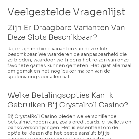
Veelgestelde Vragenlijst
Zijn Er Draagbare Varianten Van
Deze Slots Beschikbaar?
Ja, er zijn mobiele varianten van deze slots
beschikbaar. We waarderen de aanpasbaarheid die
ze bieden, waardoor we tijdens het reizen van onze
favoriete games kunnen genieten. Het gaat allemaal
om gemak en het nog leuker maken van de
spelervaring voor allemaal.
Welke Betalingsopties Kan Ik
Gebruiken Bij Crystalroll Casino?
Bij CrystalRoll Casino bieden we verschillende
betaalmethoden aan, zoals creditcards, e-wallets en
bankoverschrijvingen. Het is essentieel om de
optie te kiezen die het beste aansluit bij je
gamevoorkeuren en monetaire capaciteiten.