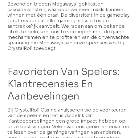
Bovendien bieden Megaways-gokkasten
cascadewinsten, waardoor we meermaals kunnen
winnen met één draai. De diversiteit in de gameplay
zorgt ervoor dat elke gaming-sessie fris en
aantrekkelijk aanvoelt. We raden aan om bekende
titels te bekijken, ons te verdiepen met de game-
mechanismen en te profiteren van de onverwachte
spanning die Megaways aan onze speelsessies bij
CrystalRoll toevoegt.
Favorieten Van Spelers:
Klantrecensies En
Aanbevelingen
Bij CrystalRoll Casino analyseren we de voorkeuren
van de spelers en het is duidelijk dat
klantbeoordelingen een grote impact hebben op
onze beslissingen. Velen van ons genieten ervan om
te lezen over de gamingervaringen van anderen,
vooral als het gaat om adviezen voor bijzondere