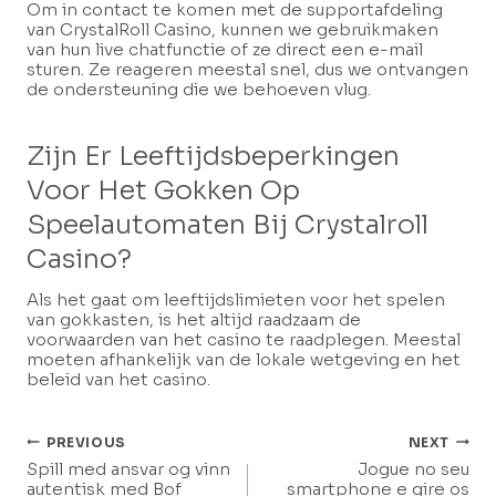
Om in contact te komen met de supportafdeling
van CrystalRoll Casino, kunnen we gebruikmaken
van hun live chatfunctie of ze direct een e-mail
sturen. Ze reageren meestal snel, dus we ontvangen
de ondersteuning die we behoeven vlug.
Zijn Er Leeftijdsbeperkingen
Voor Het Gokken Op
Speelautomaten Bij Crystalroll
Casino?
Als het gaat om leeftijdslimieten voor het spelen
van gokkasten, is het altijd raadzaam de
voorwaarden van het casino te raadplegen. Meestal
moeten afhankelijk van de lokale wetgeving en het
beleid van het casino.
Post
PREVIOUS
NEXT
Spill med ansvar og vinn
Jogue no seu
autentisk med Bof
smartphone e gire os