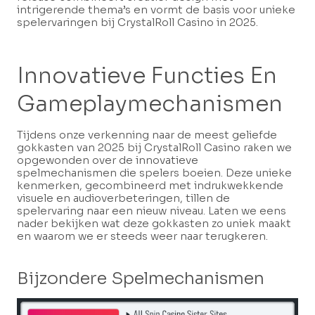
intrigerende thema’s en vormt de basis voor unieke
spelervaringen bij CrystalRoll Casino in 2025.
Innovatieve Functies En
Gameplaymechanismen
Tijdens onze verkenning naar de meest geliefde
gokkasten van 2025 bij CrystalRoll Casino raken we
opgewonden over de innovatieve
spelmechanismen die spelers boeien. Deze unieke
kenmerken, gecombineerd met indrukwekkende
visuele en audioverbeteringen, tillen de
spelervaring naar een nieuw niveau. Laten we eens
nader bekijken wat deze gokkasten zo uniek maakt
en waarom we er steeds weer naar terugkeren.
Bijzondere Spelmechanismen