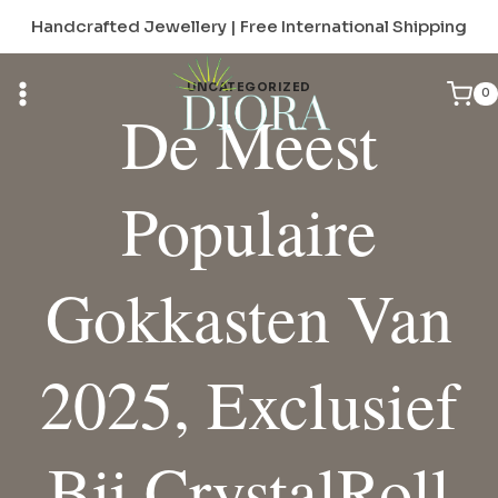
Skip
Handcrafted Jewellery | Free International Shipping
to
content
UNCATEGORIZED
0
De Meest
Populaire
Gokkasten Van
2025, Exclusief
Bij CrystalRoll