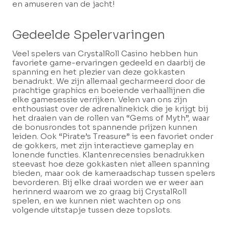
en amuseren van de jacht!
Gedeelde Spelervaringen
Veel spelers van CrystalRoll Casino hebben hun
favoriete game-ervaringen gedeeld en daarbij de
spanning en het plezier van deze gokkasten
benadrukt. We zijn allemaal gecharmeerd door de
prachtige graphics en boeiende verhaallijnen die
elke gamesessie verrijken. Velen van ons zijn
enthousiast over de adrenalinekick die je krijgt bij
het draaien van de rollen van “Gems of Myth”, waar
de bonusrondes tot spannende prijzen kunnen
leiden. Ook “Pirate’s Treasure” is een favoriet onder
de gokkers, met zijn interactieve gameplay en
lonende functies. Klantenrecensies benadrukken
steevast hoe deze gokkasten niet alleen spanning
bieden, maar ook de kameraadschap tussen spelers
bevorderen. Bij elke draai worden we er weer aan
herinnerd waarom we zo graag bij CrystalRoll
spelen, en we kunnen niet wachten op ons
volgende uitstapje tussen deze topslots.