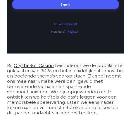
Bij
CrystalRoll Casino
bestuderen we de populairste
gokkasten van 2025 en het is duidelijk dat innovatie
en boeiende thema’s voorop staan. Elk spel neemt
ons mee naar unieke werelden, gevuld met
betoverende verhalen en spannende
spelmechanismen. We zijn opgewonden om te
ontdekken welke titels de basis leggen voor een
memorabele spelervaring. Laten we eens nader
kijken naar de vijf meest uitstekende releases die
dit jaar de aandacht van spelers trekken.