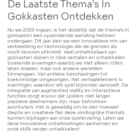
De Laatste Thema’s In
Gokkasten Ontdekken
Nu we 2025 ingaan, is het duidelijk dat de thema’s in
gokkasten een opwindende wending hebben
ondergaan. Dit jaar zien we een innovatieve mix van
verbeelding en technologie die de grenzen als
nooit tevoren uitbreidt. Veel ontwikkelaars van
gokkasten duiken in rijke verhalen en ontwikkelen
boeiende ervaringen waarbij we niet alleen rollen
laten draaien, maar ook andere werelden
binnengaan. Van antieke beschavingen tot
toekomstige omgevingen, het verhaalelement is
krachtiger, waardoor elk spel bijzonder aanvoelt. De
integratie van augmented reality en interactieve
functies zorgt ervoor dat spelers niet langer
passieve deelnemers zijn, maar betrokken
avonturiers. Het is geweldig om te zien hoeveel
diepte en creatieve flair deze vindingrijke thema’s
kunnen bijdragen aan onze spelervaring. Laten we
deze innovatieve ontwikkelingen aannemen en
onze skills verder ontwikkelen!