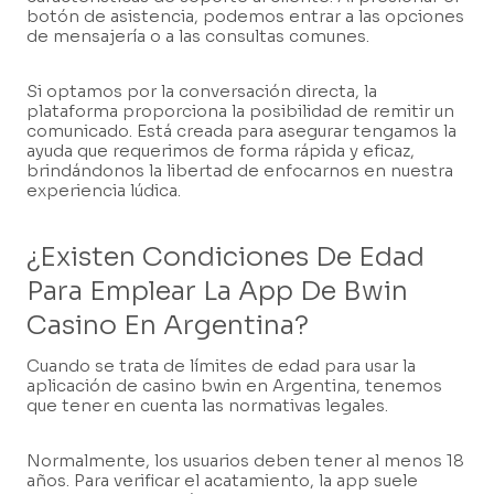
botón de asistencia, podemos entrar a las opciones
de mensajería o a las consultas comunes.
Si optamos por la conversación directa, la
plataforma proporciona la posibilidad de remitir un
comunicado. Está creada para asegurar tengamos la
ayuda que requerimos de forma rápida y eficaz,
brindándonos la libertad de enfocarnos en nuestra
experiencia lúdica.
¿Existen Condiciones De Edad
Para Emplear La App De Bwin
Casino En Argentina?
Cuando se trata de límites de edad para usar la
aplicación de casino bwin en Argentina, tenemos
que tener en cuenta las normativas legales.
Normalmente, los usuarios deben tener al menos 18
años. Para verificar el acatamiento, la app suele