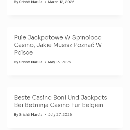
By
Srishti Narula
March 12, 2026
Pule Jackpotowe W Spinoloco
Casino, Jakie Musisz Poznać W
Polsce
By
Srishti Narula
May 13, 2026
Beste Casino Boni Und Jackpots
Bei Betninja Casino Für Belgien
By
Srishti Narula
July 27, 2026