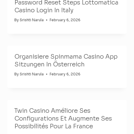
Password Reset Steps Lottomatica
Casino Login In Italy
By
Srishti Narula
February 6, 2026
Organisiere Spinmama Casino App
Sitzungen In Österreich
By
Srishti Narula
February 6, 2026
Twin Casino Améliore Ses
Configurations Et Augmente Ses
Possibilités Pour La France