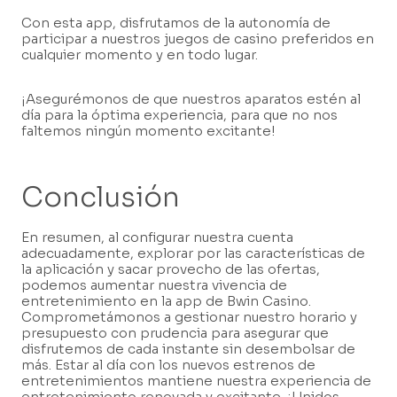
Con esta app, disfrutamos de la autonomía de
participar a nuestros juegos de casino preferidos en
cualquier momento y en todo lugar.
¡Asegurémonos de que nuestros aparatos estén al
día para la óptima experiencia, para que no nos
faltemos ningún momento excitante!
Conclusión
En resumen, al configurar nuestra cuenta
adecuadamente, explorar por las características de
la aplicación y sacar provecho de las ofertas,
podemos aumentar nuestra vivencia de
entretenimiento en la app de Bwin Casino.
Comprometámonos a gestionar nuestro horario y
presupuesto con prudencia para asegurar que
disfrutemos de cada instante sin desembolsar de
más. Estar al día con los nuevos estrenos de
entretenimientos mantiene nuestra experiencia de
entretenimiento renovada y excitante. ¡Unidos,