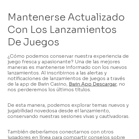
Mantenerse Actualizado
Con Los Lanzamientos
De Juegos
¿Cómo podemos conservar nuestra experiencia de
juego fresca y apasionante? Una de las mejores
maneras es mantenerse informado con los nuevos
lanzamientos. Al inscribirnos a las alertas y
notificaciones de lanzamientos de juegos a través
de la app de Bwin Casino,
Bwin App Descargar
, no
nos perderemos los últimos títulos.
De esta manera, podemos explorar temas nuevos y
jugabilidad novedosa desde el lanzamiento,
conservando nuestras sesiones vivas y cautivadoras.
También deberíamos conectarnos con otros
jugadores en línea para compartir consejos sobre