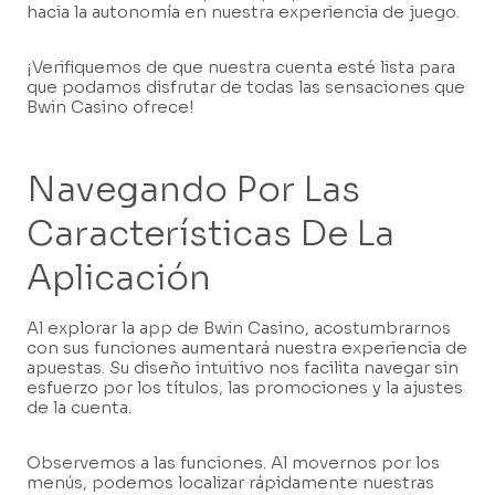
hacia la autonomía en nuestra experiencia de juego.
¡Verifiquemos de que nuestra cuenta esté lista para
que podamos disfrutar de todas las sensaciones que
Bwin Casino ofrece!
Navegando Por Las
Características De La
Aplicación
Al explorar la app de Bwin Casino, acostumbrarnos
con sus funciones aumentará nuestra experiencia de
apuestas. Su diseño intuitivo nos facilita navegar sin
esfuerzo por los títulos, las promociones y la ajustes
de la cuenta.
Observemos a las funciones. Al movernos por los
menús, podemos localizar rápidamente nuestras