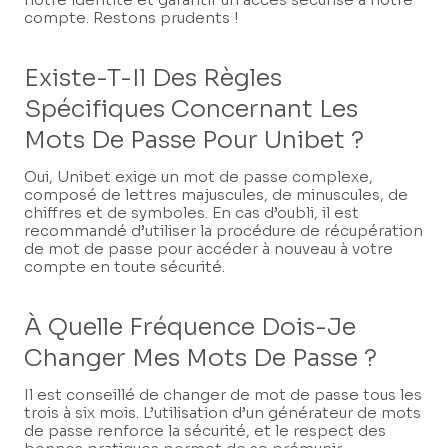
compte. Restons prudents !
Existe-T-Il Des Règles
Spécifiques Concernant Les
Mots De Passe Pour Unibet ?
Oui, Unibet exige un mot de passe complexe,
composé de lettres majuscules, de minuscules, de
chiffres et de symboles. En cas d’oubli, il est
recommandé d’utiliser la procédure de récupération
de mot de passe pour accéder à nouveau à votre
compte en toute sécurité.
À Quelle Fréquence Dois-Je
Changer Mes Mots De Passe ?
Il est conseillé de changer de mot de passe tous les
trois à six mois. L’utilisation d’un générateur de mots
de passe renforce la sécurité, et le respect des