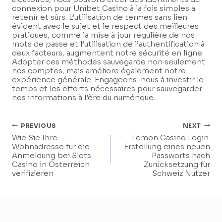
connexion pour Unibet Casino à la fois simples à
retenir et sûrs. L’utilisation de termes sans lien
évident avec le sujet et le respect des meilleures
pratiques, comme la mise à jour régulière de nos
mots de passe et l’utilisation de l’authentification à
deux facteurs, augmentent notre sécurité en ligne.
Adopter ces méthodes sauvegarde non seulement
nos comptes, mais améliore également notre
expérience générale. Engageons-nous à investir le
temps et les efforts nécessaires pour sauvegarder
nos informations à l’ère du numérique.
Post
PREVIOUS
NEXT
Wie Sie Ihre
Lemon Casino Login:
Navigation
Wohnadresse für die
Erstellung eines neuen
Anmeldung bei Slots
Passworts nach
Casino in Österreich
Zurücksetzung für
verifizieren
Schweiz Nutzer