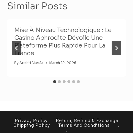
Similar Posts
Mise À Niveau Technologique : Le
Casino Aphrodite Dévoile Une
Plateforme Plus Rapide Pour La
France
By
Srishti Narula
March 12, 2026
Privacy Policy
Return, Refund & Exchange
Shipping Policy
Terms And Conditions
.
.