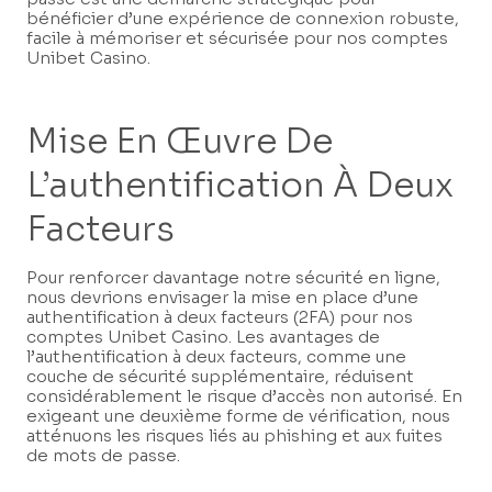
bénéficier d’une expérience de connexion robuste,
facile à mémoriser et sécurisée pour nos comptes
Unibet Casino.
Mise En Œuvre De
L’authentification À Deux
Facteurs
Pour renforcer davantage notre sécurité en ligne,
nous devrions envisager la mise en place d’une
authentification à deux facteurs (2FA) pour nos
comptes Unibet Casino. Les avantages de
l’authentification à deux facteurs, comme une
couche de sécurité supplémentaire, réduisent
considérablement le risque d’accès non autorisé. En
exigeant une deuxième forme de vérification, nous
atténuons les risques liés au phishing et aux fuites
de mots de passe.