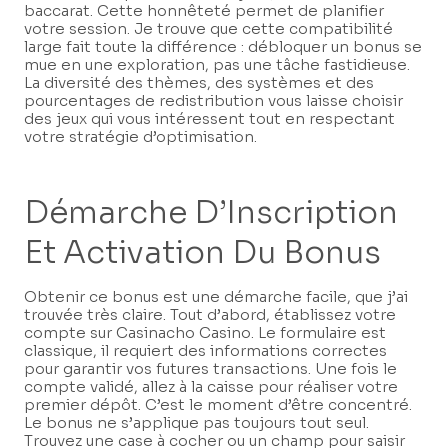
baccarat. Cette honnêteté permet de planifier
votre session. Je trouve que cette compatibilité
large fait toute la différence : débloquer un bonus se
mue en une exploration, pas une tâche fastidieuse.
La diversité des thèmes, des systèmes et des
pourcentages de redistribution vous laisse choisir
des jeux qui vous intéressent tout en respectant
votre stratégie d’optimisation.
Démarche D’Inscription
Et Activation Du Bonus
Obtenir ce bonus est une démarche facile, que j’ai
trouvée très claire. Tout d’abord, établissez votre
compte sur Casinacho Casino. Le formulaire est
classique, il requiert des informations correctes
pour garantir vos futures transactions. Une fois le
compte validé, allez à la caisse pour réaliser votre
premier dépôt. C’est le moment d’être concentré.
Le bonus ne s’applique pas toujours tout seul.
Trouvez une case à cocher ou un champ pour saisir