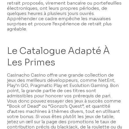
retrait proposés, virement bancaire ou portefeuilles
électroniques, ont leurs propres périodes, de
quelques heures à plusieurs jours ouvrés.
Appréhender ce cadre empêche les mauvaises
surprises et procure l’expérience de retrait plus
agréable.
Le Catalogue Adapté À
Les Primes
Casinacho Casino offre une grande collection de
jeux des meilleurs développeurs, comme NetEnt,
Play’n GO, Pragmatic Play et Evolution Gaming. Bon
point, la grande partie de ces titres sont
admissibles pour honorer vos prérequis de pari.
Vous donc pouvez essayer des jeux à succès comme
“Book of Dead” ou “Gonzo’s Quest”, et quantité
d’autres machines à thèmes divers, tout en utilisant
votre bonus. Si vous êtes plutôt les jeux de table,
jetez un œil sur la page des promotions le taux de
contribution précis du blackjack, de la roulette ou du