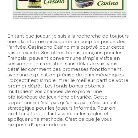
En tant que joueur, je suis à la recherche de toujours
une plateforme qui accorde un coup de pouce dès
l’arrivée. Casinacho Casino m’a captivé pour cette
raison exacte. Ses offres bonus, conçues pour les
Français, peuvent convertir une simple visite en
session de jeu rentable, sans délai. Je vais vous
détailler comment ces promesses fonctionnent,
avec une explication précise de leurs mécaniques.
L’objectif est simple : tirer le meilleur parti de votre
premier dépôt. Les fonds bonus obtenus
multiplient vos chances de explorer une
bibliothèque de jeux riche et variée. Cette
opportunité n’est pas qu’un appât, c’est un outil
stratégique pour les joueurs informés. Pour en
profiter à fond, il faut assimiler les règles et
appliquer une méthode. C’est ce que je vous
propose d’ apprendre ici.