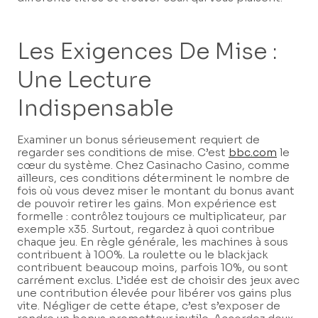
Les Exigences De Mise :
Une Lecture
Indispensable
Examiner un bonus sérieusement requiert de
regarder ses conditions de mise. C’est
bbc.com
le
cœur du système. Chez Casinacho Casino, comme
ailleurs, ces conditions déterminent le nombre de
fois où vous devez miser le montant du bonus avant
de pouvoir retirer les gains. Mon expérience est
formelle : contrôlez toujours ce multiplicateur, par
exemple x35. Surtout, regardez à quoi contribue
chaque jeu. En règle générale, les machines à sous
contribuent à 100%. La roulette ou le blackjack
contribuent beaucoup moins, parfois 10%, ou sont
carrément exclus. L’idée est de choisir des jeux avec
une contribution élevée pour libérer vos gains plus
vite. Négliger de cette étape, c’est s’exposer de