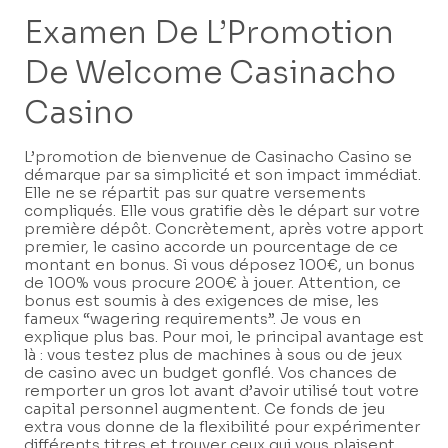
Examen De L’Promotion
De Welcome Casinacho
Casino
L’promotion de bienvenue de Casinacho Casino se
démarque par sa simplicité et son impact immédiat.
Elle ne se répartit pas sur quatre versements
compliqués. Elle vous gratifie dès le départ sur votre
première dépôt. Concrètement, après votre apport
premier, le casino accorde un pourcentage de ce
montant en bonus. Si vous déposez 100€, un bonus
de 100% vous procure 200€ à jouer. Attention, ce
bonus est soumis à des exigences de mise, les
fameux “wagering requirements”. Je vous en
explique plus bas. Pour moi, le principal avantage est
là : vous testez plus de machines à sous ou de jeux
de casino avec un budget gonflé. Vos chances de
remporter un gros lot avant d’avoir utilisé tout votre
capital personnel augmentent. Ce fonds de jeu
extra vous donne de la flexibilité pour expérimenter
différents titres et trouver ceux qui vous plaisent.