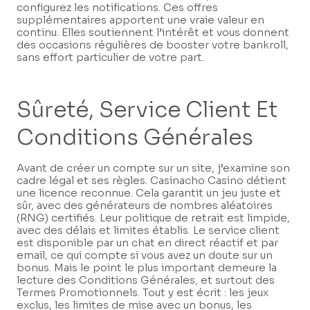
configurez les notifications. Ces offres
supplémentaires apportent une vraie valeur en
continu. Elles soutiennent l’intérêt et vous donnent
des occasions régulières de booster votre bankroll,
sans effort particulier de votre part.
Sûreté, Service Client Et
Conditions Générales
Avant de créer un compte sur un site, j’examine son
cadre légal et ses règles. Casinacho Casino détient
une licence reconnue. Cela garantit un jeu juste et
sûr, avec des générateurs de nombres aléatoires
(RNG) certifiés. Leur politique de retrait est limpide,
avec des délais et limites établis. Le service client
est disponible par un chat en direct réactif et par
email, ce qui compte si vous avez un doute sur un
bonus. Mais le point le plus important demeure la
lecture des Conditions Générales, et surtout des
Termes Promotionnels. Tout y est écrit : les jeux
exclus, les limites de mise avec un bonus, les