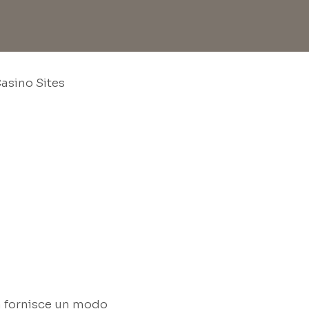
ia fornisce un modo