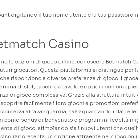
ount digitando il tuo nome utente e la tua password n
etmatch Casino
no le opzioni di gioco online, conoscere Betmatch C
uturi giocatori. Questa piattaforma si distingue per
, che rispondono a diverse preferenze di gioco. I gioc
mma di slot, giochi da tavolo e opzioni con croupier
nza di gioco complessiva. Grazie alla struttura intui
 scoprire facilmente i loro giochi e promozioni preferiti
sicurezza all’avanguardia, salvaguardando i dati e le 
ni come bonus di benvenuto e programmi fedeltà mi
nte di gioco, stimolando sia i nuovi utenti che quelli 
sino rappresenta un’opzione attraente nel gioco onli