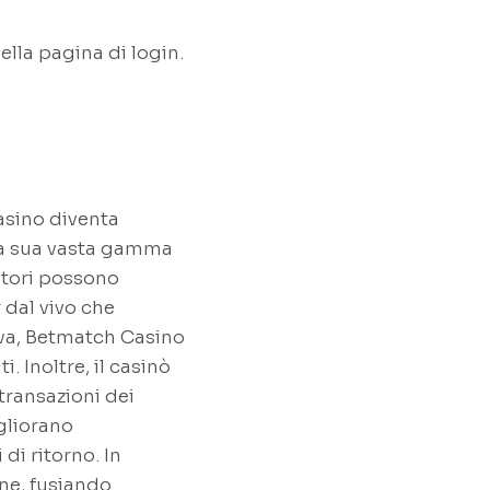
ella pagina di login.
asino diventa
 la sua vasta gamma
atori possono
 dal vivo che
tiva, Betmatch Casino
. Inoltre, il casinò
transazioni dei
gliorano
di ritorno. In
ne, fusiando