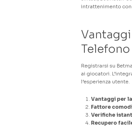
intrattenimento con 
Vantaggi 
Telefono 
Registrarsi su Betm
ai giocatori. L’inte
l’esperienza utente.
Vantaggi per la
Fattore comod
Verifiche istan
Recupero facil