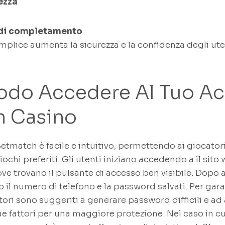
ezza
di completamento
lice aumenta la sicurezza e la confidenza degli ute
odo Accedere Al Tuo A
h Casino
etmatch è facile e intuitivo, permettendo ai giocatori 
iochi preferiti. Gli utenti iniziano accedendo a il sito
e trovano il pulsante di accesso ben visibile. Dopo av
o il numero di telefono e la password salvati. Per gara
tori sono suggeriti a generare password difficili e ad 
ue fattori per una maggiore protezione. Nel caso in c