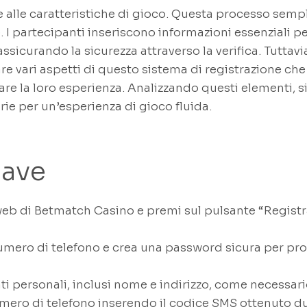
 alle caratteristiche di gioco. Questa processo sempli
. I partecipanti inseriscono informazioni essenziali p
 assicurando la sicurezza attraverso la verifica. Tuttavia
e vari aspetti di questo sistema di registrazione ch
are la loro esperienza. Analizzando questi elementi, s
e per un’esperienza di gioco fluida.
iave
 web di Betmatch Casino e premi sul pulsante “Registra
 numero di telefono e crea una password sicura per pro
ati personali, inclusi nome e indirizzo, come necessari
numero di telefono inserendo il codice SMS ottenuto d