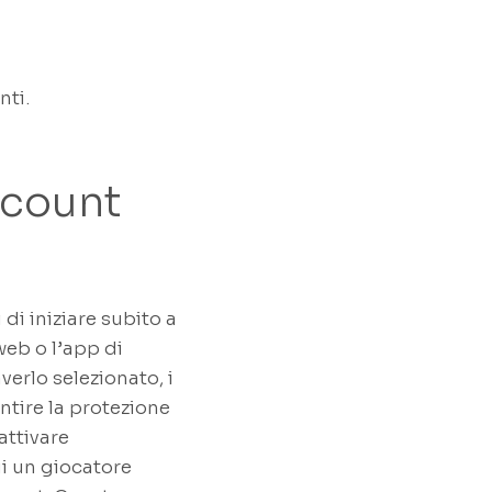
nti.
ccount
di iniziare subito a
 web o l’app di
erlo selezionato, i
ntire la protezione
attivare
ui un giocatore