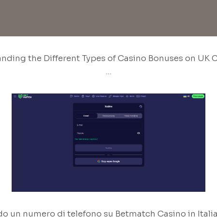
ndo un numero di telefono su Betmatch Casino in Ital