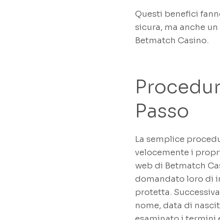
Questi benefici fann
sicura, ma anche un 
Betmatch Casino.
Procedur
Passo
La semplice procedur
velocemente i propri 
web di Betmatch Casi
domandato loro di i
protetta. Successiva
nome, data di nascit
esaminato i termini 