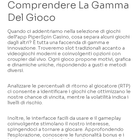
Comprendere La Gamma
Del Gioco
Quando ci addentriamo nella selezione di giochi
dell’app PiperSpin Casino, cosa separa alcuni giochi
dagli altri? È tutta una faccenda di gamma e
innovazione. Troveremo slot tradizionali accanto a
videogiochi moderni e coinvolgenti opzioni con
croupier dal vivo. Ogni gioco propone motivi, grafica
e dinamiche uniche, rispondendo a gusti e metodi
diversi.
Analizzare le percentuali di ritorno al giocatore (RTP)
ci consente a identificare i giochi che ottimizzano le
nostre chance di vincita, mentre la volatilità indica i
livelli di rischio.
Inoltre, le interfacce facili da usare e il gameplay
coinvolgente stimolano il nostro interesse,
spingendoci a tornare a giocare. Approfondendo
l’esplorazione, conoscere le funzionalità bonus e i