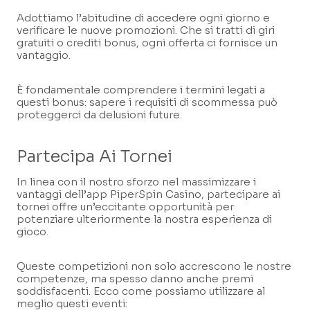
Adottiamo l’abitudine di accedere ogni giorno e
verificare le nuove promozioni. Che si tratti di giri
gratuiti o crediti bonus, ogni offerta ci fornisce un
vantaggio.
È fondamentale comprendere i termini legati a
questi bonus: sapere i requisiti di scommessa può
proteggerci da delusioni future.
Partecipa Ai Tornei
In linea con il nostro sforzo nel massimizzare i
vantaggi dell’app PiperSpin Casino, partecipare ai
tornei offre un’eccitante opportunità per
potenziare ulteriormente la nostra esperienza di
gioco.
Queste competizioni non solo accrescono le nostre
competenze, ma spesso danno anche premi
soddisfacenti. Ecco come possiamo utilizzare al
meglio questi eventi: