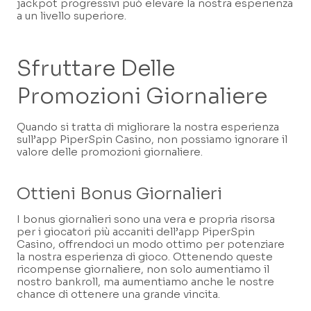
jackpot progressivi può elevare la nostra esperienza
a un livello superiore.
Sfruttare Delle
Promozioni Giornaliere
Quando si tratta di migliorare la nostra esperienza
sull’app PiperSpin Casino, non possiamo ignorare il
valore delle promozioni giornaliere.
Ottieni Bonus Giornalieri
I bonus giornalieri sono una vera e propria risorsa
per i giocatori più accaniti dell’app PiperSpin
Casino, offrendoci un modo ottimo per potenziare
la nostra esperienza di gioco. Ottenendo queste
ricompense giornaliere, non solo aumentiamo il
nostro bankroll, ma aumentiamo anche le nostre
chance di ottenere una grande vincita.