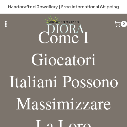
Skip
Handcrafted Jewellery | Free International Shipping
to
content
UNCATEGORIZED
0
Come I
Giocatori
Italiani Possono
Massimizzare
La Loro