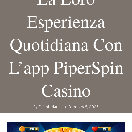
Esperienza
Quotidiana Con
L’app PiperSpin
Casino
By
Srishti Narula
February 6, 2026