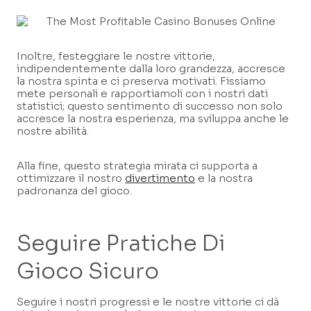
Inoltre, festeggiare le nostre vittorie,
indipendentemente dalla loro grandezza, accresce
la nostra spinta e ci preserva motivati. Fissiamo
mete personali e rapportiamoli con i nostri dati
statistici; questo sentimento di successo non solo
accresce la nostra esperienza, ma sviluppa anche le
nostre abilità.
Alla fine, questo strategia mirata ci supporta a
ottimizzare il nostro
divertimento
e la nostra
padronanza del gioco.
Seguire Pratiche Di
Gioco Sicuro
Seguire i nostri progressi e le nostre vittorie ci dà