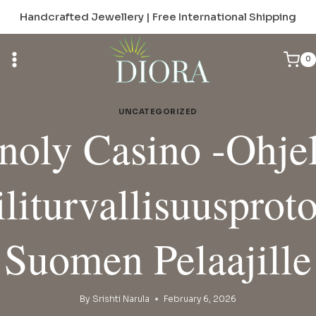
Skip
Handcrafted Jewellery | Free International Shipping
to
content
0
UNCATEGORIZED
noly Casino -ohj
liturvallisuusproto
Suomen Pelaajille
By
Srishti Narula
February 6, 2026