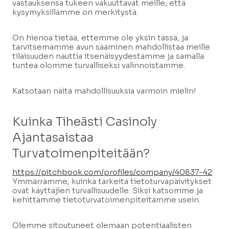
vastauksensa tukeen vakuuttavat meille, että
kysymyksillämme on merkitystä.
On hienoa tietää, ettemme ole yksin tässä, ja
tarvitsemamme avun saaminen mahdollistaa meille
tilaisuuden nauttia itsenäisyydestämme ja samalla
tuntea olomme turvalliseksi valinnoistamme.
Katsotaan näitä mahdollisuuksia varmoin mielin!
Kuinka Tiheästi Casinoly
Ajantasaistaa
Turvatoimenpiteitään?
https://pitchbook.com/profiles/company/40837-42
Ymmärrämme, kuinka tärkeitä tietoturvapäivitykset
ovat käyttäjien turvallisuudelle. Siksi katsomme ja
kehittämme tietoturvatoimenpiteitämme usein.
Olemme sitoutuneet olemaan potentiaalisten