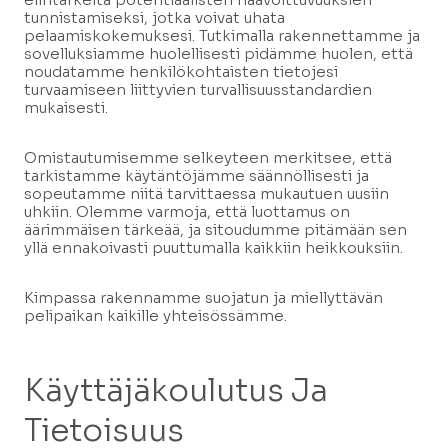
tunnistamiseksi, jotka voivat uhata
pelaamiskokemuksesi. Tutkimalla rakennettamme ja
sovelluksiamme huolellisesti pidämme huolen, että
noudatamme henkilökohtaisten tietojesi
turvaamiseen liittyvien turvallisuusstandardien
mukaisesti.
Omistautumisemme selkeyteen merkitsee, että
tarkistamme käytäntöjämme säännöllisesti ja
sopeutamme niitä tarvittaessa mukautuen uusiin
uhkiin. Olemme varmoja, että luottamus on
äärimmäisen tärkeää, ja sitoudumme pitämään sen
yllä ennakoivasti puuttumalla kaikkiin heikkouksiin.
Kimpassa rakennamme suojatun ja miellyttävän
pelipaikan kaikille yhteisössämme.
Käyttäjäkoulutus Ja
Tietoisuus