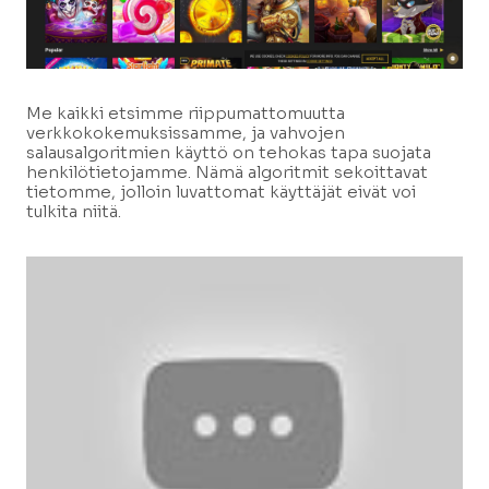
Me kaikki etsimme riippumattomuutta
verkkokokemuksissamme, ja vahvojen
salausalgoritmien käyttö on tehokas tapa suojata
henkilötietojamme. Nämä algoritmit sekoittavat
tietomme, jolloin luvattomat käyttäjät eivät voi
tulkita niitä.