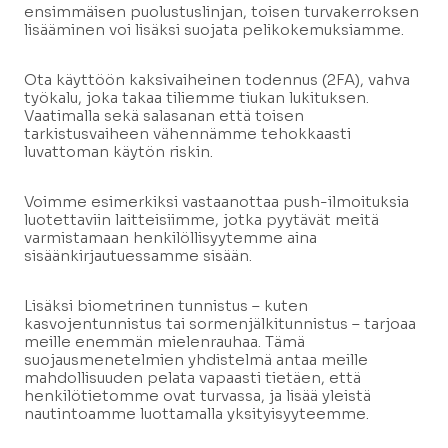
ensimmäisen puolustuslinjan, toisen turvakerroksen
lisääminen voi lisäksi suojata pelikokemuksiamme.
Ota käyttöön kaksivaiheinen todennus (2FA), vahva
työkalu, joka takaa tiliemme tiukan lukituksen.
Vaatimalla sekä salasanan että toisen
tarkistusvaiheen vähennämme tehokkaasti
luvattoman käytön riskin.
Voimme esimerkiksi vastaanottaa push-ilmoituksia
luotettaviin laitteisiimme, jotka pyytävät meitä
varmistamaan henkilöllisyytemme aina
sisäänkirjautuessamme sisään.
Lisäksi biometrinen tunnistus – kuten
kasvojentunnistus tai sormenjälkitunnistus – tarjoaa
meille enemmän mielenrauhaa. Tämä
suojausmenetelmien yhdistelmä antaa meille
mahdollisuuden pelata vapaasti tietäen, että
henkilötietomme ovat turvassa, ja lisää yleistä
nautintoamme luottamalla yksityisyyteemme.