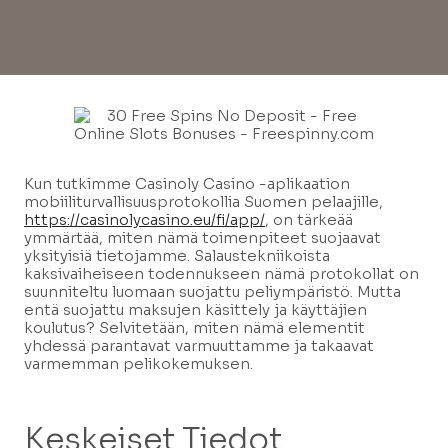
Kun tutkimme Casinoly Casino -aplikaation
mobiiliturvallisuusprotokollia Suomen pelaajille,
https://casinolycasino.eu/fi/app/
, on tärkeää
ymmärtää, miten nämä toimenpiteet suojaavat
yksityisiä tietojamme. Salaustekniikoista
kaksivaiheiseen todennukseen nämä protokollat on
suunniteltu luomaan suojattu peliympäristö. Mutta
entä suojattu maksujen käsittely ja käyttäjien
koulutus? Selvitetään, miten nämä elementit
yhdessä parantavat varmuuttamme ja takaavat
varmemman pelikokemuksen.
Keskeiset Tiedot