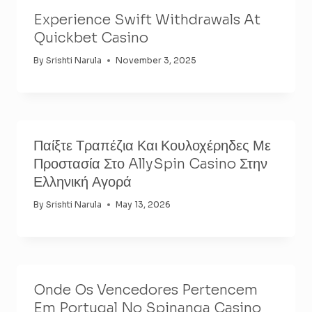
Experience Swift Withdrawals At
Quickbet Casino
By
Srishti Narula
November 3, 2025
Παίξτε Τραπέζια Και Κουλοχέρηδες Με
Προστασία Στο AllySpin Casino Στην
Ελληνική Αγορά
By
Srishti Narula
May 13, 2026
Onde Os Vencedores Pertencem
Em Portugal No Spinanga Casino