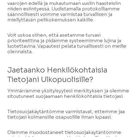
vaarojen edellä ja mukautumaan uusiin haasteisiin
niiden esiintyessä. Uudistamalla protokolliamme
säännöllisesti voimme varmistaa turvallisen ja
miellyttävän pelikokemuksen kaikille.
Voit uskoa siihen, että asetamme turvasi
prioriteettina ja pidämme systeemimme lujina ja
luotettavina. Vapautesi pelata turvallisesti on meille
olennaista.
Jaetaanko Henkilökohtaisia
Tietojani Ulkopuolisille?
Ymmärrämme yksityisyytesi merkityksen ja olemme
sitoutuneet suojaamaan henkilökohtaisia tietojasi.
Tietosuojakäytäntömme varmistavat, ettemme jaa
tietojasi kolmansille osapuolille ilman lupaasi.
Olemme muodostaneet tietosuojakäytäntömme