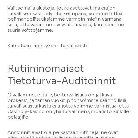
Valitsemalla alustoja, jotka asettavat maksujen
turvallisen käsittelyn tärkeimpänä, voimme tutkia
pelimahdollisuuksiamme varmoin mielin varmana
siitä, että varamme pysyvät turvassa, kun haemme
suuria voittojamme.
Katsotaan jännityksen turvallisesti!
Rutiininomaiset
Tietoturva-Auditoinnit
Oivallamme, että kyberturvallisuus on jatkuva
prosessi, ja tämän vuoksi priorisoimme säännöllisiä
turvallisuustarkastuksia jotta voimme varmistaa, että
Casinoly-kasino on yhä turvallinen ympäristö kaikille
pelaajille.
Arvioinnit eivät ole pelkästään rutiineja; ne ovat
elintärkeitä potentiaalisten haavoittuvuuksien