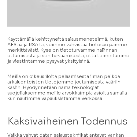
Käyttämällä kehittyneitä salausmenetelmiä, kuten
AES:ää ja RSA:ta, voimme vahvistaa tietosuojaamme
merkittävästi. Kyse on tietoturvamme hallinnan
ottamisesta ja sen turvaamisesta, että toimintamme
ja viestintämme pysyvät yksityisinä.
Meillä on oikeus iloita pelaamisesta ilman pelkoa
arkaluonteisten tietojemme joutumisesta vääriin
käsiin. Hyödynnetään nämä teknologiat
suojellaksemme meille arvokkaimpia asioita samalla
kun nautimme vapauksistamme verkossa.
Kaksivaiheinen Todennus
Vaikka vahvat datan salaustekniikat antavat vankan