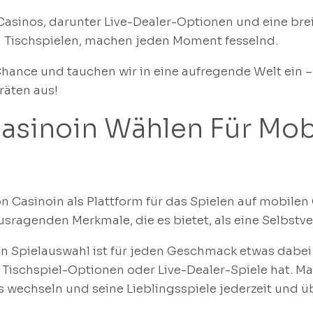
Casinos, darunter Live-Dealer-Optionen und eine brei
 Tischspielen, machen jeden Moment fesselnd.
 Chance und tauchen wir in eine aufregende Welt ein
räten aus!
sinoin Wählen Für Mob
n Casinoin als Plattform für das Spielen auf mobilen
sragenden Merkmale, die es bietet, als eine Selbstve
en Spielauswahl ist für jeden Geschmack etwas dabei
 Tischspiel-Optionen oder Live-Dealer-Spiele hat. M
wechseln und seine Lieblingsspiele jederzeit und übe