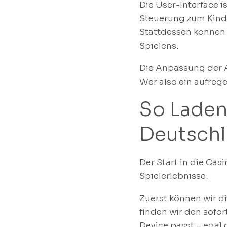
Die User-Interface i
Steuerung zum Kinder
Stattdessen können 
Spielens.
Die Anpassung der A
Wer also ein aufrege
So Laden
Deutschl
Der Start in die Ca
Spielerlebnisse.
Zuerst können wir 
finden wir den sofo
Device passt – egal