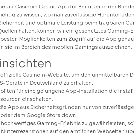
he zur Casinoin Casino App für Benutzer in der Bund
ichtig zu wissen, wo man zuverlässige Herunterladen-
 Sicherheit und optimale Leistung beim tragbaren G
e Quellen halten, können wir ein geschütztes Gaming-E
 besten Möglichkeiten zum Zugriff auf die App genaue
n sie im Bereich des mobilen Gamings auszeichnen.
insichten
 offizielle Casinoin-Website, um den unmittelbaren 
S-Geräte in Deutschland zu erhalten.
llten für eine gelungene App-Installation die Instal
sourcen einschalten.
ie App aus Sicherheitsgründen nur von zuverlässig
 oder dem Google Store down.
v hochwertiges Gaming-Erlebnis zu gewährleisten, sol
Nutzerrezensionen auf den amtlichen Webseiten üb