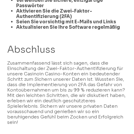
Verwenden Sie sichere, einzigartige
Passwörter
Aktivieren Sie die Zwei-Faktor-
Authentifizierung (2FA)
Seien Sie vorsichtig mit E-Mails und Links
Aktualisieren Sie Ihre Software regelmäßig
Abschluss
Zusammenfassend lässt sich sagen, dass die
Einschaltung der Zwei-Faktor-Authentifizierung für
unsere Casinoin Casino-Konten ein bedeutender
Schritt zum Sichern unserer Daten ist. Wussten Sie,
dass die Implementierung von 2FA das Gefahr von
Kontoübernahmen um bis zu 99 % reduzieren kann?
Mit den leichten Schritten, die wir diskutiert haben,
erleben wir ein deutlich geschützteres
Spielerlebnis. Sichern wir unsere privaten Daten
vorausschauend und genießen wir so ein
beruhigendes Gefühl beim Zocken und Erfolgreich
sein!