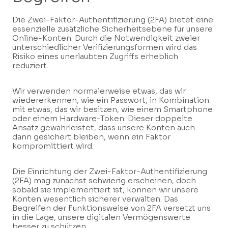
Die Zwei-Faktor-Authentifizierung (2FA) bietet eine
essenzielle zusätzliche Sicherheitsebene für unsere
Online-Konten. Durch die Notwendigkeit zweier
unterschiedlicher Verifizierungsformen wird das
Risiko eines unerlaubten Zugriffs erheblich
reduziert.
Wir verwenden normalerweise etwas, das wir
wiedererkennen, wie ein Passwort, in Kombination
mit etwas, das wir besitzen, wie einem Smartphone
oder einem Hardware-Token. Dieser doppelte
Ansatz gewährleistet, dass unsere Konten auch
dann gesichert bleiben, wenn ein Faktor
kompromittiert wird.
Die Einrichtung der Zwei-Faktor-Authentifizierung
(2FA) mag zunächst schwierig erscheinen, doch
sobald sie implementiert ist, können wir unsere
Konten wesentlich sicherer verwalten. Das
Begreifen der Funktionsweise von 2FA versetzt uns
in die Lage, unsere digitalen Vermögenswerte
besser zu schützen.