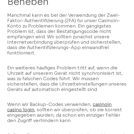
Beheben
Manchmal kann es bei der Verwendung der Zwei-
Faktor-Authentifizierung (2FA) für unser Casinoin-
Konto zu Problemen kommen. Ein gängigstes
Problem ist, dass der Bestätigungscode nicht
empfangen wird. Wir sollten zunächst unsere
Internetverbindung überprüfen und sicherstellen,
dass die Authentifizierungs-App einwandfrei
funktioniert.
Ein weiteres häufiges Problem tritt auf, wenn die
Uhrzeit auf unserem Gerät nicht synchronisiert ist,
was zu falschen Codes führt. Wir müssen
sicherstellen, dass die Uhrzeiteinstellungen unseres
Geräts auf automatisch eingestellt sind.
Wenn wir Backup-Codes verwenden,
casinoin
casino login
, sollten wir überprüfen, ob sie korrekt
eingegeben wurden, da schon ein einziger Fehler
den Zugriff verhindern kann.