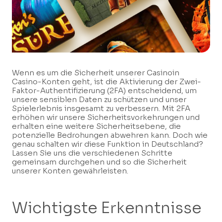
Wenn es um die Sicherheit unserer Casinoin
Casino-Konten geht, ist die Aktivierung der Zwei-
Faktor-Authentifizierung (2FA) entscheidend, um
unsere sensiblen Daten zu schützen und unser
Spielerlebnis insgesamt zu verbessern. Mit 2FA
erhöhen wir unsere Sicherheitsvorkehrungen und
erhalten eine weitere Sicherheitsebene, die
potenzielle Bedrohungen abwehren kann. Doch wie
genau schalten wir diese Funktion in Deutschland?
Lassen Sie uns die verschiedenen Schritte
gemeinsam durchgehen und so die Sicherheit
unserer Konten gewährleisten.
Wichtigste Erkenntnisse