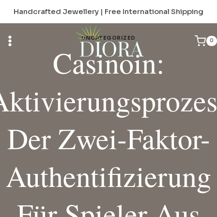
Skip
Handcrafted Jewellery | Free International Shipping
to
content
UNCATEGORIZED
0
Casinoin:
Aktivierungsprozes
Der Zwei-Faktor-
Authentifizierung
Für Spieler Aus