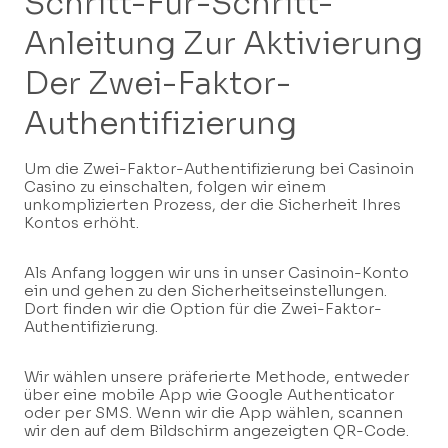
Schritt-Für-Schritt-
Anleitung Zur Aktivierung
Der Zwei-Faktor-
Authentifizierung
Um die Zwei-Faktor-Authentifizierung bei Casinoin
Casino zu einschalten, folgen wir einem
unkomplizierten Prozess, der die Sicherheit Ihres
Kontos erhöht.
Als Anfang loggen wir uns in unser Casinoin-Konto
ein und gehen zu den Sicherheitseinstellungen.
Dort finden wir die Option für die Zwei-Faktor-
Authentifizierung.
Wir wählen unsere präferierte Methode, entweder
über eine mobile App wie Google Authenticator
oder per SMS. Wenn wir die App wählen, scannen
wir den auf dem Bildschirm angezeigten QR-Code.