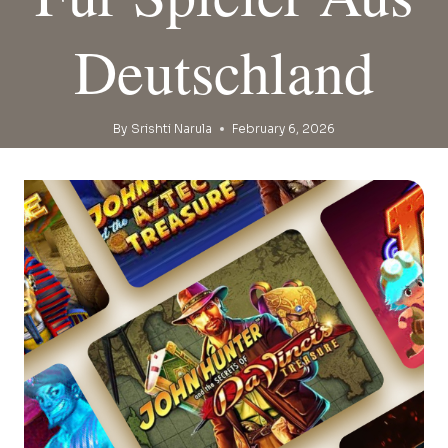
Deutschland
By
Srishti Narula
February 6, 2026