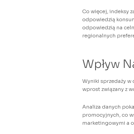
Co więcej, indeksy 
odpowiedzią konsum
odpowiedzią na celn
regionalnych prefer
Wpływ Na
Wyniki sprzedaży w 
wprost związany z 
Analiza danych poka
promocyjnych, co w
marketingowymi a 