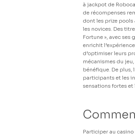
à jackpot de Robocat
de récompenses rema
dont les prize pools
les novices. Des tit
Fortune », avec ses 
enrichit l’expérienc
d’optimiser leurs p
mécanismes du jeu, s
bénéfique. De plus,
participants et les 
sensations fortes et 
Comment 
Participer au casin