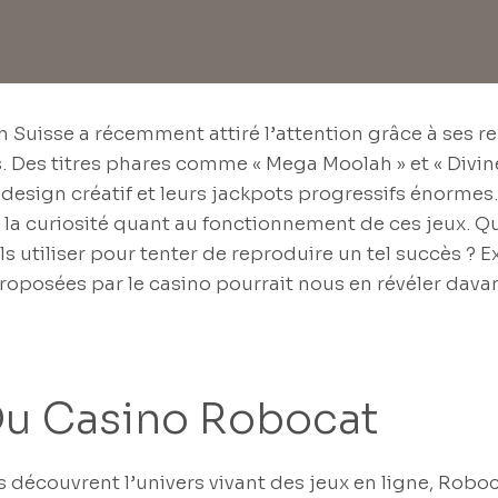
n Suisse a récemment attiré l’attention grâce à ses 
. Des titres phares comme « Mega Moolah » et « Divin
 design créatif et leurs jackpots progressifs énormes.
 la curiosité quant au fonctionnement de ces jeux. Qu
s utiliser pour tenter de reproduire un tel succès ? Ex
 proposées par le casino pourrait nous en révéler dava
u Casino Robocat
s découvrent l’univers vivant des jeux en ligne, Rob