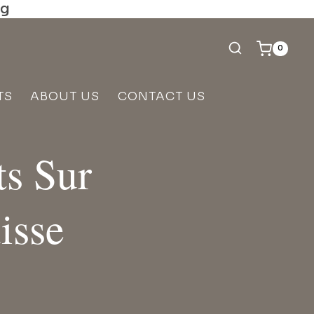
ng
0
TS
ABOUT US
CONTACT US
ts Sur
isse