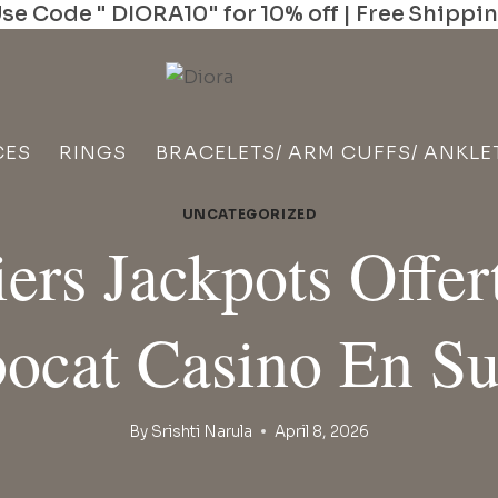
se Code " DIORA10" for 10% off | Free Shippi
CES
RINGS
BRACELETS/ ARM CUFFS/ ANKLE
UNCATEGORIZED
ers Jackpots Offer
ocat Casino En Su
By
Srishti Narula
April 8, 2026