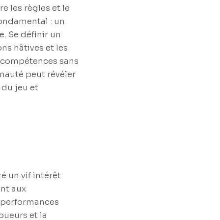
 les règles et le
fondamental : un
. Se définir un
ns hâtives et les
es compétences sans
nauté peut révéler
du jeu et
é un vif intérêt.
ent aux
s performances
oueurs et la