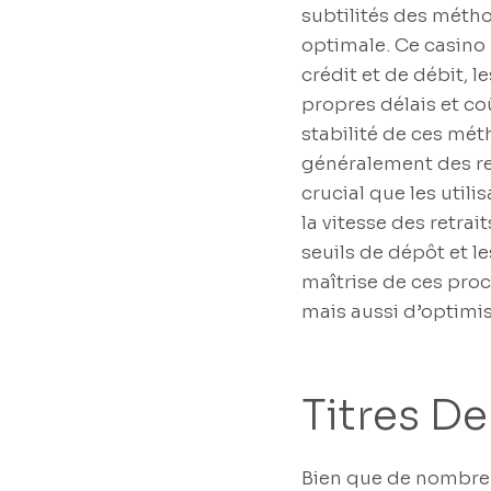
subtilités des métho
optimale. Ce casino 
crédit et de débit, 
propres délais et coû
stabilité de ces mét
généralement des ret
crucial que les util
la vitesse des retra
seuils de dépôt et le
maîtrise de ces pro
mais aussi d’optimis
Titres D
Bien que de nombreu