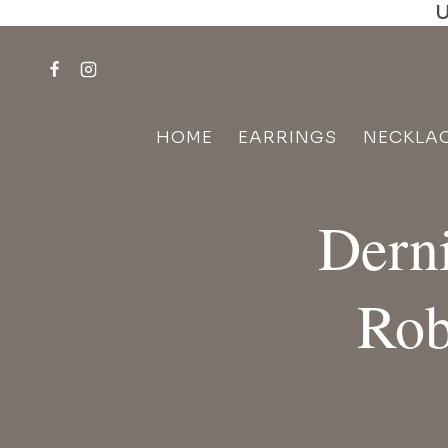
U
Skip
to
content
HOME
EARRINGS
NECKLA
Derni
Rob