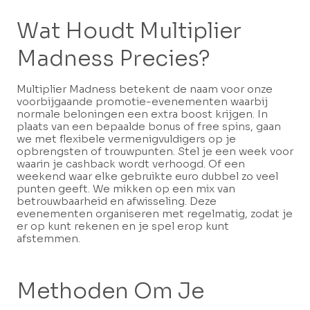
Wat Houdt Multiplier
Madness Precies?
Multiplier Madness betekent de naam voor onze
voorbijgaande promotie-evenementen waarbij
normale beloningen een extra boost krijgen. In
plaats van een bepaalde bonus of free spins, gaan
we met flexibele vermenigvuldigers op je
opbrengsten of trouwpunten. Stel je een week voor
waarin je cashback wordt verhoogd. Of een
weekend waar elke gebruikte euro dubbel zo veel
punten geeft. We mikken op een mix van
betrouwbaarheid en afwisseling. Deze
evenementen organiseren met regelmatig, zodat je
er op kunt rekenen en je spel erop kunt
afstemmen.
Methoden Om Je