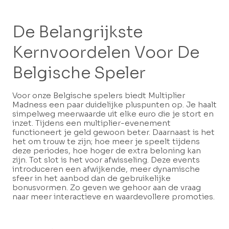
De Belangrijkste
Kernvoordelen Voor De
Belgische Speler
Voor onze Belgische spelers biedt Multiplier
Madness een paar duidelijke pluspunten op. Je haalt
simpelweg meerwaarde uit elke euro die je stort en
inzet. Tijdens een multiplier-evenement
functioneert je geld gewoon beter. Daarnaast is het
het om trouw te zijn; hoe meer je speelt tijdens
deze periodes, hoe hoger de extra beloning kan
zijn. Tot slot is het voor afwisseling. Deze events
introduceren een afwijkende, meer dynamische
sfeer in het aanbod dan de gebruikelijke
bonusvormen. Zo geven we gehoor aan de vraag
naar meer interactieve en waardevollere promoties.