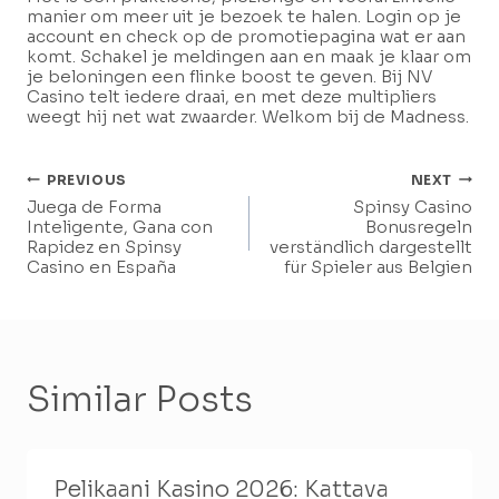
manier om meer uit je bezoek te halen. Login op je
account en check op de promotiepagina wat er aan
komt. Schakel je meldingen aan en maak je klaar om
je beloningen een flinke boost te geven. Bij NV
Casino telt iedere draai, en met deze multipliers
weegt hij net wat zwaarder. Welkom bij de Madness.
Post
PREVIOUS
NEXT
Juega de Forma
Spinsy Casino
Navigation
Inteligente, Gana con
Bonusregeln
Rapidez en Spinsy
verständlich dargestellt
Casino en España
für Spieler aus Belgien
Similar Posts
Pelikaani Kasino 2026: Kattava