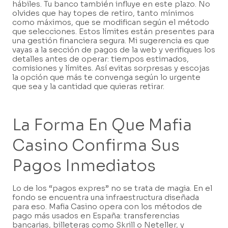
hábiles. Tu banco también influye en este plazo. No
olvides que hay topes de retiro, tanto mínimos
como máximos, que se modifican según el método
que selecciones. Estos límites están presentes para
una gestión financiera segura. Mi sugerencia es que
vayas a la sección de pagos de la web y verifiques los
detalles antes de operar: tiempos estimados,
comisiones y límites. Así evitas sorpresas y escojas
la opción que más te convenga según lo urgente
que sea y la cantidad que quieras retirar.
La Forma En Que Mafia
Casino Confirma Sus
Pagos Inmediatos
Lo de los “pagos expres” no se trata de magia. En el
fondo se encuentra una infraestructura diseñada
para eso. Mafia Casino opera con los métodos de
pago más usados en España: transferencias
bancarias, billeteras como Skrill o Neteller, y