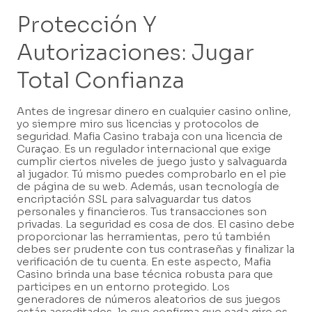
Protección Y
Autorizaciones: Jugar
Total Confianza
Antes de ingresar dinero en cualquier casino online,
yo siempre miro sus licencias y protocolos de
seguridad. Mafia Casino trabaja con una licencia de
Curaçao. Es un regulador internacional que exige
cumplir ciertos niveles de juego justo y salvaguarda
al jugador. Tú mismo puedes comprobarlo en el pie
de página de su web. Además, usan tecnología de
encriptación SSL para salvaguardar tus datos
personales y financieros. Tus transacciones son
privadas. La seguridad es cosa de dos. El casino debe
proporcionar las herramientas, pero tú también
debes ser prudente con tus contraseñas y finalizar la
verificación de tu cuenta. En este aspecto, Mafia
Casino brinda una base técnica robusta para que
participes en un entorno protegido. Los
generadores de números aleatorios de sus juegos
están acreditados, lo que confirma que cada giro es