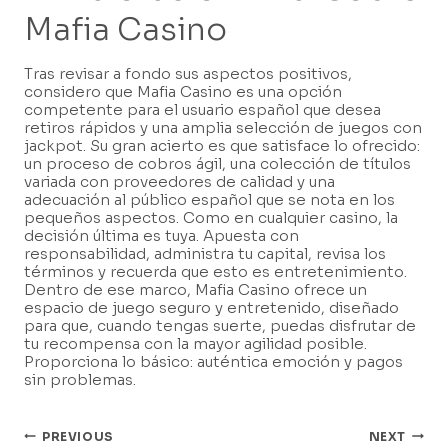
Mafia Casino
Tras revisar a fondo sus aspectos positivos,
considero que Mafia Casino es una opción
competente para el usuario español que desea
retiros rápidos y una amplia selección de juegos con
jackpot. Su gran acierto es que satisface lo ofrecido:
un proceso de cobros ágil, una colección de títulos
variada con proveedores de calidad y una
adecuación al público español que se nota en los
pequeños aspectos. Como en cualquier casino, la
decisión última es tuya. Apuesta con
responsabilidad, administra tu capital, revisa los
términos y recuerda que esto es entretenimiento.
Dentro de ese marco, Mafia Casino ofrece un
espacio de juego seguro y entretenido, diseñado
para que, cuando tengas suerte, puedas disfrutar de
tu recompensa con la mayor agilidad posible.
Proporciona lo básico: auténtica emoción y pagos
sin problemas.
Post
PREVIOUS
NEXT