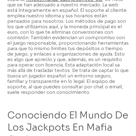
que se han adecuado a nuestro mercado. La web
está íntegramente en español. El soporte al cliente
emplea nuestro idioma y sus horarios están
pensados para nosotros. Los métodos de pago son
los que utilizamos aquí, y la moneda principal es el
euro, con lo que te eliminas conversiones con
comisión. También evidencian un compromiso con
el juego responsable, proporcionando herramientas
para que tú mismo limites tus depósitos o tiempo
de juego, y enlaces a organizaciones de ayuda. Esto
es algo que aprecio y que, además, es un requisito
para operar con licencia. Esta adaptación local va
más allá de trasladar textos. Se trata de captar lo que
busca un jugador español: un entorno seguro,
familiar y transparente en lo legal. El equipo de
soporte, al que puedes consultar por chat o email,
suele responder con conocimiento.
Conociendo El Mundo De
Los Jackpots En Mafia