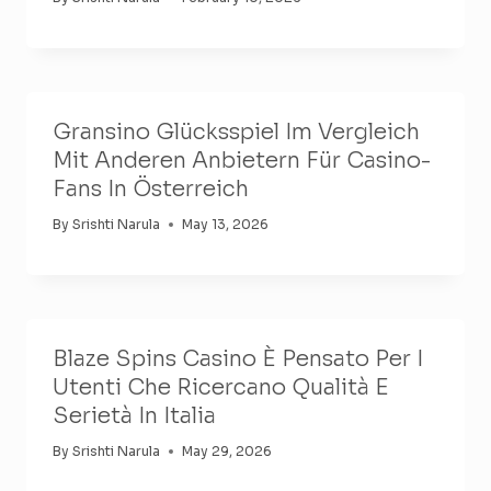
Gransino Glücksspiel Im Vergleich
Mit Anderen Anbietern Für Casino-
Fans In Österreich
By
Srishti Narula
May 13, 2026
Blaze Spins Casino È Pensato Per I
Utenti Che Ricercano Qualità E
Serietà In Italia
By
Srishti Narula
May 29, 2026