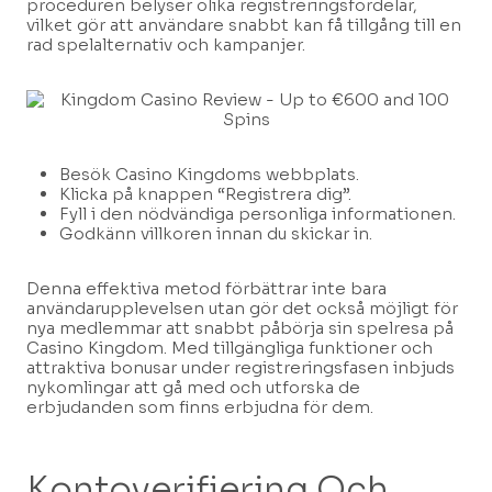
proceduren belyser olika registreringsfördelar,
vilket gör att användare snabbt kan få tillgång till en
rad spelalternativ och kampanjer.
Besök Casino Kingdoms webbplats.
Klicka på knappen “Registrera dig”.
Fyll i den nödvändiga personliga informationen.
Godkänn villkoren innan du skickar in.
Denna effektiva metod förbättrar inte bara
användarupplevelsen utan gör det också möjligt för
nya medlemmar att snabbt påbörja sin spelresa på
Casino Kingdom. Med tillgängliga funktioner och
attraktiva bonusar under registreringsfasen inbjuds
nykomlingar att gå med och utforska de
erbjudanden som finns erbjudna för dem.
Kontoverifiering Och