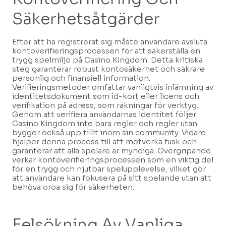
Säkerhetsåtgärder
Efter att ha registrerat sig måste användare avsluta
kontoverifieringsprocessen för att säkerställa en
trygg spelmiljö på Casino Kingdom. Detta kritiska
steg garanterar robust kontosäkerhet och säkrare
personlig och finansiell information.
Verifieringsmetoder omfattar vanligtvis inlämning av
identitetsdokument som id-kort eller licens och
verifikation på adress, som räkningar för verktyg.
Genom att verifiera användarnas identitet följer
Casino Kingdom inte bara regler och regler utan
bygger också upp tillit inom sin community. Vidare
hjälper denna process till att motverka fusk och
garanterar att alla spelare är myndiga. Övergripande
verkar kontoverifieringsprocessen som en viktig del
för en trygg och njutbar spelupplevelse, vilket gör
att användare kan fokusera på sitt spelande utan att
behöva oroa sig för säkerheten.
Felsökning Av Vanliga