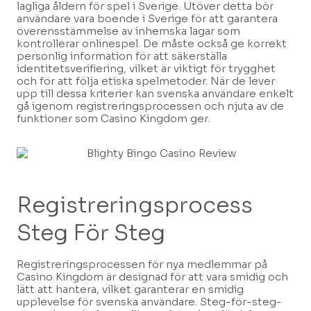
lagliga åldern för spel i Sverige. Utöver detta bör
användare vara boende i Sverige för att garantera
överensstämmelse av inhemska lagar som
kontrollerar onlinespel. De måste också ge korrekt
personlig information för att säkerställa
identitetsverifiering, vilket är viktigt för trygghet
och för att följa etiska spelmetoder. När de lever
upp till dessa kriterier kan svenska användare enkelt
gå igenom registreringsprocessen och njuta av de
funktioner som Casino Kingdom ger.
Registreringsprocess
Steg För Steg
Registreringsprocessen för nya medlemmar på
Casino Kingdom är designad för att vara smidig och
lätt att hantera, vilket garanterar en smidig
upplevelse för svenska användare. Steg-för-steg-