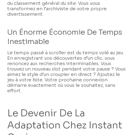
du classement général du site. Vous vous
transformez en l’archiviste de votre propre
divertissement.
Un Énorme Économie De Temps
Inestimable
Le temps passé à scroller est du temps volé au jeu.
En enregistrant vos découvertes d’un clic, vous
renoncez aux recherches interminables. Vous
trouvez un nouveau slot pendant votre pause ? Vous
aimez le style d’un croupier en direct ? Ajoutez le
jeu à votre liste. Votre prochaine connexion
démarre exactement où vous le souhaitez, sans
effort.
Le Devenir De La
Adaptation Chez Instant