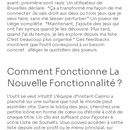
avant-première sont ravis. Un utilisateur de
Bruxelles déclare : “Ça a transformé ma façon de me
connecter. Je vais droit aux deux ou trois jeux que je
veux faire, sans me laisser perturber.” Un joueur de
Liège complète : “Maintenant, j’ajoute des jeux qui
ont l’air sympa quand je les découvre. Plus tard,
quand j’ai du temps, je les explore depuis ma liste.
C’est beaucoup plus organisé.” Ces feedbacks
montrent que l’outil correspond à un besoin
concret : alléger le quotidien des joueurs.
Comment Fonctionne La
Nouvelle Fonctionnalité ?
L’outil se veut intuitif. L’équipe d’Instant Casino a
planché sur une surface que tout le monde peut
assimiler vite. Dans le lobby des jeux, cherchez une
petite icône en forme de cœur ou d’étoile à côté de
chaque titre. Un clic est suffisant pour l’ajouter à
votre Liste de Souhaits. Vous pouvez accéder à cette
liste depuis votre profil ou le menu principal, sur