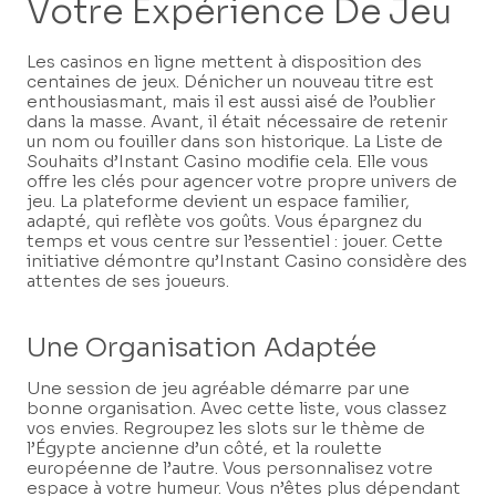
Votre Expérience De Jeu
Les casinos en ligne mettent à disposition des
centaines de jeux. Dénicher un nouveau titre est
enthousiasmant, mais il est aussi aisé de l’oublier
dans la masse. Avant, il était nécessaire de retenir
un nom ou fouiller dans son historique. La Liste de
Souhaits d’Instant Casino modifie cela. Elle vous
offre les clés pour agencer votre propre univers de
jeu. La plateforme devient un espace familier,
adapté, qui reflète vos goûts. Vous épargnez du
temps et vous centre sur l’essentiel : jouer. Cette
initiative démontre qu’Instant Casino considère des
attentes de ses joueurs.
Une Organisation Adaptée
Une session de jeu agréable démarre par une
bonne organisation. Avec cette liste, vous classez
vos envies. Regroupez les slots sur le thème de
l’Égypte ancienne d’un côté, et la roulette
européenne de l’autre. Vous personnalisez votre
espace à votre humeur. Vous n’êtes plus dépendant