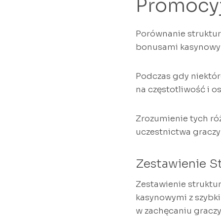
Promocy
Porównanie struktur
bonusami kasynowym
Podczas gdy niektór
na częstotliwość i 
Zrozumienie tych ró
uczestnictwa graczy
Zestawienie S
Zestawienie strukt
kasynowymi z szybki
w zachęcaniu graczy 