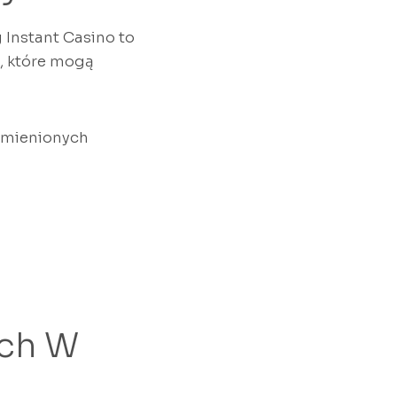
Instant Casino to
i, które mogą
ymienionych
ych W