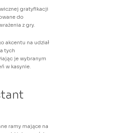
icznej gratyfikacji
sowane do
rażenia z gry.
o akcentu na udział
a tych
wiając je wybranym
ń w kasynie.
tant
ane ramy mające na