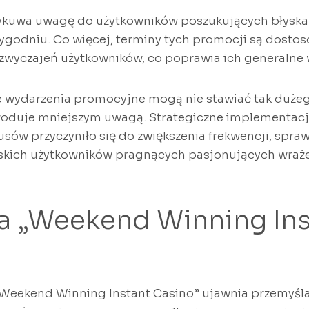
zykuwa uwagę do użytkowników poszukujących błyskaw
godniu. Co więcej, terminy tych promocji są dosto
yczajeń użytkowników, co poprawia ich generalne w
ne wydarzenia promocyjne mogą nie stawiać tak dużeg
oduje mniejszym uwagą. Strategiczne implementacj
w przyczyniło się do zwiększenia frekwencji, spra
kich użytkowników pragnących pasjonujących wraże
ła „Weekend Winning Ins
„Weekend Winning Instant Casino” ujawnia przemyśl