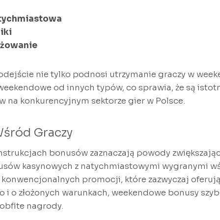
tychmiastowa
iki
ażowanie
dejście nie tylko podnosi utrzymanie graczy w weeke
eekendowe od innych typów, co sprawia, że są istotny
ów na konkurencyjnym sektorze gier w Polsce.
Wśród Graczy
onstrukcjach bonusów zaznaczają powody zwiększające
sów kasynowych z natychmiastowymi wygranymi w
 konwencjonalnych promocji, które zazwyczaj oferuj
 i o złożonych warunkach, weekendowe bonusy szybk
obfite nagrody.