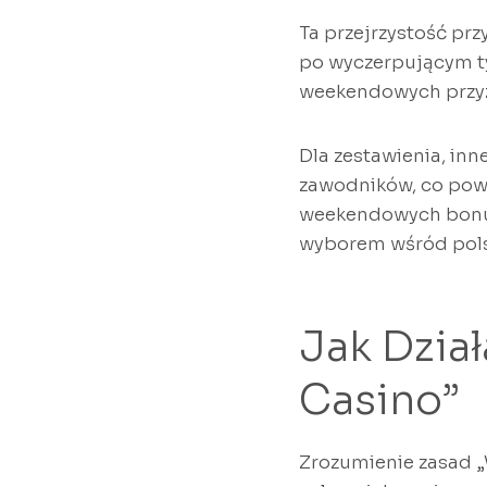
Ta przejrzystość pr
po wyczerpującym ty
weekendowych przyzw
Dla zestawienia, in
zawodników, co pow
weekendowych bonusó
wyborem wśród pols
Jak Dzia
Casino”
Zrozumienie zasad 