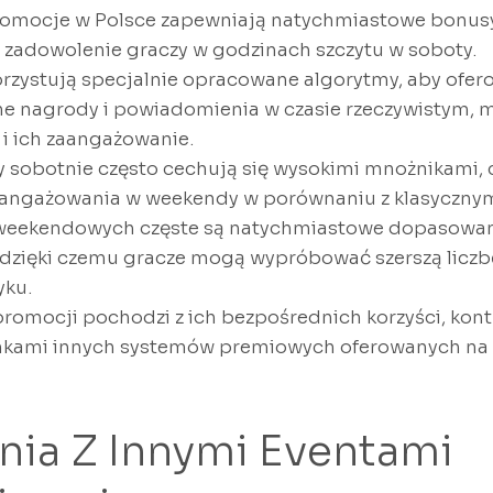
mocje w Polsce zapewniają natychmiastowe bonusy,
 zadowolenie graczy w godzinach szczytu w soboty.
rzystują specjalnie opracowane algorytmy, aby ofer
e nagrody i powiadomienia w czasie rzeczywistym, 
 i ich zaangażowanie.
 sobotnie często cechują się wysokimi mnożnikami,
aangażowania w weekendy w porównaniu z klasyczny
eekendowych częste są natychmiastowe dopasowani
dzięki czemu gracze mogą wypróbować szerszą liczbę
yku.
promocji pochodzi z ich bezpośrednich korzyści, kont
nkami innych systemów premiowych oferowanych na 
nia Z Innymi Eventami