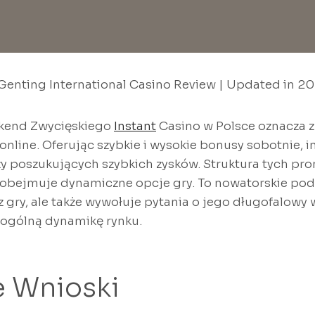
end Zwycięskiego
Instant
Casino w Polsce oznacza 
online. Oferując szybkie i wysokie bonusy sobotnie, in
y poszukujących szybkich zysków. Struktura tych pro
i obejmuje dynamiczne opcje gry. To nowatorskie pode
 gry, ale także wywołuje pytania o jego długofalowy
 ogólną dynamikę rynku.
 Wnioski