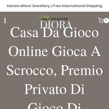
Skip
Handcrafted Jewellery | Free International Shipping
to
content
UNCATEGORIZED
0
Casa Da Gioco
Online Gioca A
Scrocco, Premio
Privato Di
Gioco Di