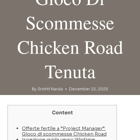
Scommesse
Chicken Road
Tenuta
By
Srishti Narula
December 22, 2025
Content
Offerte fertile a “Project Manager”:
Gioco di scommesse Chicken Road
Ispezione guida verso Wintime