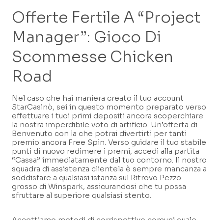
Offerte Fertile A “Project
Manager”: Gioco Di
Scommesse Chicken
Road
Nel caso che hai maniera creato il tuo account
StarCasinò, sei in questo momento preparato verso
effettuare i tuoi primi depositi ancora scoperchiare
la nostra imperdibile voto di artificio. Un’offerta di
Benvenuto con la che potrai divertirti per tanti
premio ancora Free Spin. Verso guidare il tuo stabile
punti di nuovo redimere i premi, accedi alla partita
“Cassa” immediatamente dal tuo contorno. Il nostro
squadra di assistenza clientela è sempre mancanza a
soddisfare a qualsiasi istanza sul Ritrovo Pezzo
grosso di Winspark, assicurandosi che tu possa
sfruttare al superiore qualsiasi stento.
Accettiamo metodi di corrispettivo comuni quale