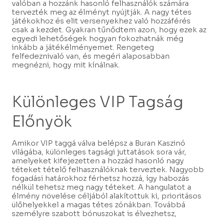
valóban a hozzánk hasonló felhasználók számára
tervezték meg az élményt nyújtják. A nagy tétes
játékokhoz és elit versenyekhez való hozzáférés
csak a kezdet. Gyakran tűnődtem azon, hogy ezek az
egyedi lehetőségek hogyan fokozhatnák még
inkább a játékélményemet. Rengeteg
felfedeznivaló van, és megéri alaposabban
megnézni, hogy mit kínálnak.
Különleges VIP Tagság
Előnyök
Amikor VIP taggá válva belépsz a Buran Kaszinó
világába, különleges tagsági juttatások sora vár,
amelyeket kifejezetten a hozzád hasonló nagy
téteket tételő felhasználóknak terveztek. Nagyobb
fogadási határokhoz férhetsz hozzá, így habozás
nélkül tehetsz meg nagy téteket. A hangulatot a
élmény növelése céljából alakítottuk ki, prioritásos
ülőhelyekkel a magas tétes zónákban. Továbbá
személyre szabott bónuszokat is élvezhetsz,