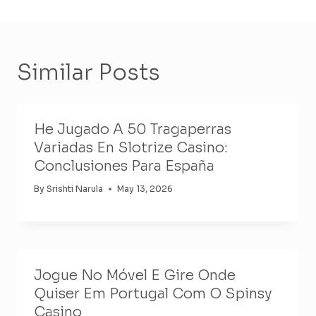
Similar Posts
He Jugado A 50 Tragaperras
Variadas En Slotrize Casino:
Conclusiones Para España
By
Srishti Narula
May 13, 2026
Jogue No Móvel E Gire Onde
Quiser Em Portugal Com O Spinsy
Casino