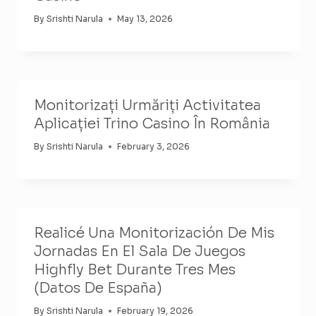
By
Srishti Narula
May 13, 2026
Monitorizați Urmăriți Activitatea
Aplicației Trino Casino În România
By
Srishti Narula
February 3, 2026
Realicé Una Monitorización De Mis
Jornadas En El Sala De Juegos
Highfly Bet Durante Tres Mes
(datos De España)
By
Srishti Narula
February 19, 2026