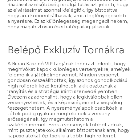
Ráadásul az elsőbbségi szolgáltatás azt jelenti, hogy
az elvárásaimat azonnal kielégítik, így biztosítva,
hogy arra koncentrálhassak, ami a leglényegesebb –
a nyerésre. Ez az különlegesség megengedi nekem,
hogy magabiztosan és stratégiailag játsszak.
Belépő Exkluzív Tornákra
A Buran Kaszinó VIP tagjának lenni azt jelenti, hogy
meghívókat kapok különleges versenyekre, amelyek
felemelik a játékélményemet. Minden versenyt
gondosan összeállítottak, így azonos gondolkodású
high rollerek közé kerülhetek, akik osztoznak a
irányítás és a stratégia iránti szenvedélyemben.
Élvezem az adrenalint, hogy a legkiválóbbak ellen
versenyezhetek, és a képességeimet a végsőkig
feszegethetem. A nyereményalapok csábítóak, a
tétek pedig gyakran megfelelnek a verseny
erősségének, így megmutathatom a
szakértelmemet. Ezek a versenyek többet adnak,
mint puszta játékok; alkalmat biztosítanak arra, hogy
kapcsolatokat építsek ki a többi high rollerrel.