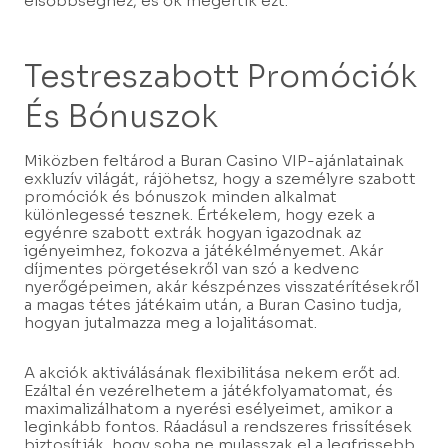
elsőbbséghez, és ők megértik ezt.
Testreszabott Promóciók
És Bónuszok
Miközben feltárod a Buran Casino VIP-ajánlatainak
exkluzív világát, rájöhetsz, hogy a személyre szabott
promóciók és bónuszok minden alkalmat
különlegessé tesznek. Értékelem, hogy ezek a
egyénre szabott extrák hogyan igazodnak az
igényeimhez, fokozva a játékélményemet. Akár
díjmentes pörgetésekről van szó a kedvenc
nyerőgépeimen, akár készpénzes visszatérítésekről
a magas tétes játékaim után, a Buran Casino tudja,
hogyan jutalmazza meg a lojalitásomat.
A akciók aktiválásának flexibilitása nekem erőt ad.
Ezáltal én vezérelhetem a játékfolyamatomat, és
maximalizálhatom a nyerési esélyeimet, amikor a
leginkább fontos. Ráadásul a rendszeres frissítések
biztosítják, hogy soha ne mulasszak el a legfrissebb