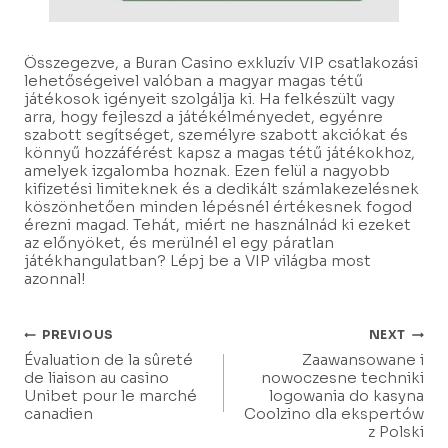
Összegezve, a Buran Casino exkluzív VIP csatlakozási
lehetőségeivel valóban a magyar magas tétű
játékosok igényeit szolgálja ki. Ha felkészült vagy
arra, hogy fejleszd a játékélményedet, egyénre
szabott segítséget, személyre szabott akciókat és
könnyű hozzáférést kapsz a magas tétű játékokhoz,
amelyek izgalomba hoznak. Ezen felül a nagyobb
kifizetési limiteknek és a dedikált számlakezelésnek
köszönhetően minden lépésnél értékesnek fogod
érezni magad. Tehát, miért ne használnád ki ezeket
az előnyöket, és merülnél el egy páratlan
játékhangulatban? Lépj be a VIP világba most
azonnal!
Post
PREVIOUS
NEXT
Évaluation de la sûreté
Zaawansowane i
Navigation
de liaison au casino
nowoczesne techniki
Unibet pour le marché
logowania do kasyna
canadien
Coolzino dla ekspertów
z Polski