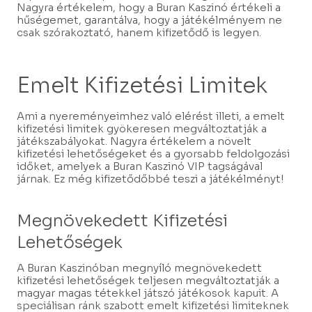
Nagyra értékelem, hogy a Buran Kaszinó értékeli a
hűségemet, garantálva, hogy a játékélményem ne
csak szórakoztató, hanem kifizetődő is legyen.
Emelt Kifizetési Limitek
Ami a nyereményeimhez való elérést illeti, a emelt
kifizetési limitek gyökeresen megváltoztatják a
játékszabályokat. Nagyra értékelem a növelt
kifizetési lehetőségeket és a gyorsabb feldolgozási
időket, amelyek a Buran Kaszinó VIP tagságával
járnak. Ez még kifizetődőbbé teszi a játékélményt!
Megnövekedett Kifizetési
Lehetőségek
A Buran Kaszinóban megnyíló megnövekedett
kifizetési lehetőségek teljesen megváltoztatják a
magyar magas tétekkel játszó játékosok kapuit. A
speciálisan ránk szabott emelt kifizetési limiteknek