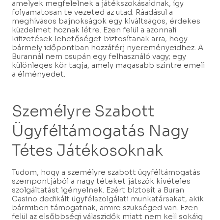
amelyek megfelelnek a játékszokásaidnak, így
folyamatosan te vezeted az utad. Ráadásul a
meghívásos bajnokságok egy kiváltságos, érdekes
küzdelmet hoznak létre. Ezen felül a azonnali
kifizetések lehetőséget biztosítanak arra, hogy
bármely időpontban hozzáférj nyereményeidhez. A
Burannál nem csupán egy felhasználó vagy; egy
különleges kör tagja, amely magasabb szintre emeli
a élményedet.
Személyre Szabott
Ügyféltámogatás Nagy
Tétes Játékosoknak
Tudom, hogy a személyre szabott ügyféltámogatás
szempontjából a nagy téteket játszók kivételes
szolgáltatást igényelnek. Ezért biztosít a Buran
Casino dedikált ügyfélszolgálati munkatársakat, akik
bármiben támogatnak, amire szükséged van. Ezen
felül az elsőbbségi válaszidők miatt nem kell sokáig