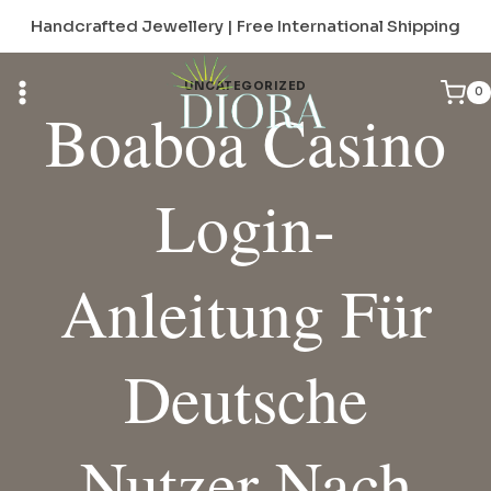
Skip
Handcrafted Jewellery | Free International Shipping
to
content
UNCATEGORIZED
0
Boaboa Casino
Login-
Anleitung Für
Deutsche
Nutzer Nach