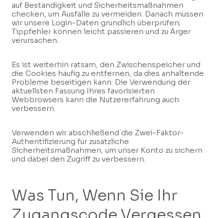
auf Beständigkeit und Sicherheitsmaßnahmen
checken, um Ausfälle zu vermeiden. Danach müssen
wir unsere Login-Daten gründlich überprüfen;
Tippfehler können leicht passieren und zu Ärger
verursachen.
Es ist weiterhin ratsam, den Zwischenspeicher und
die Cookies häufig zu entfernen, da dies anhaltende
Probleme beseitigen kann. Die Verwendung der
aktuellsten Fassung Ihres favorisierten
Webbrowsers kann die Nutzererfahrung auch
verbessern.
Verwenden wir abschließend die Zwei-Faktor-
Authentifizierung für zusätzliche
Sicherheitsmaßnahmen, um unser Konto zu sichern
und dabei den Zugriff zu verbessern.
Was Tun, Wenn Sie Ihr
Zugangscode Vergessen