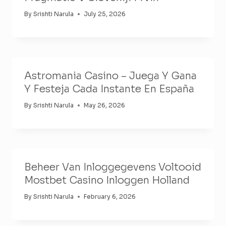
By
Srishti Narula
July 25, 2026
Astromania Casino – Juega Y Gana
Y Festeja Cada Instante En España
By
Srishti Narula
May 26, 2026
Beheer Van Inloggegevens Voltooid
Mostbet Casino Inloggen Holland
By
Srishti Narula
February 6, 2026