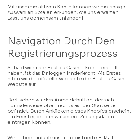
Mit unserem aktiven Konto können wir die riesige
Auswahl an Spielen erkunden, die uns erwarten.
Lasst uns gemeinsam anfangen!
Navigation Durch Den
Registrierungsprozess
Sobald wir unser Boaboa Casino-Konto erstellt
haben, ist das Einloggen kinderleicht. Als Erstes
rufen wir die offizielle Webseite der Boaboa Casino-
Website auf.
Dort sehen wir den Anmeldebutton, der sich
normalerweise oben rechts auf der Startseite
befindet. Durch Anklicken dieses Knopfes erscheint
ein Fenster, in dem wir unsere Zugangsdaten
eintragen können.
Wir geben einfach unsere registrierte E-Mail-