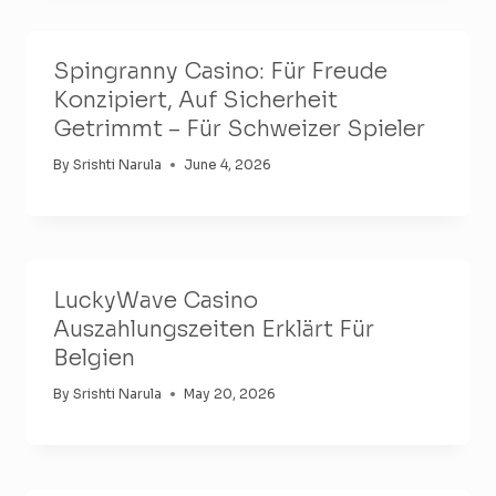
Spingranny Casino: Für Freude
Konzipiert, Auf Sicherheit
Getrimmt – Für Schweizer Spieler
By
Srishti Narula
June 4, 2026
LuckyWave Casino
Auszahlungszeiten Erklärt Für
Belgien
By
Srishti Narula
May 20, 2026