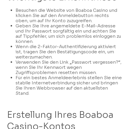
Besuchen die Website von Boaboa Casino und
klicken Sie auf den Anmeldebutton rechts
oben, um auf Ihr Konto zuzugreifen.
Geben Sie Ihre angemeldete E-Mail-Adresse
und Ihr Passwort sorgfältig ein und achten Sie
auf Tippfehler, um sich problemlos einloggen zu
können.
Wenn die 2-Faktor-Authentifizierung aktiviert
ist, tragen Sie den Bestätigungscode ein, um
weiterzumachen.
Verwenden Sie den Link „Passwort vergessen?“,
wenn Sie Ihr Kennwort wegen
Zugriffsproblemen resetten müssen.
Für ein bestes Anmeldeerlebnis stellen Sie eine
stabile Internetverbindung sicher und bringen
Sie Ihren Webbrowser auf den aktuellsten
Stand.
Erstellung Ihres Boaboa
Casino-Kontos