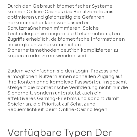
Durch den Gebrauch biometrischer Systeme
können Online-Casinos das Benutzererlebnis
optimieren und gleichzeitig die Gefahren
herkömmlicher kennwortbasierter
Schutzmaßnahmen minimieren. Solche
Technologien verringern die Gefahr unbefugten
Zugriffs erheblich, da biometrische Informationen
im Vergleich zu herkömmlichen
Sicherheitsmethoden deutlich komplizierter zu
kopieren oder zu entwenden sind.
Zudem vereinfachen sie den Login-Prozess und
ermöglichen Nutzern einen schnellen Zugang auf
ihre Konten ohne komplexe Passwörter. Insgesamt
steigert die biometrische Verifizierung nicht nur die
Sicherheit, sondern unterstützt auch ein
effektiveres Gaming-Erlebnis und spricht damit
Spieler an, die Priorität auf Schutz und
Bequemlichkeit beim Online-Casino legen.
Verfügbare Typen Der