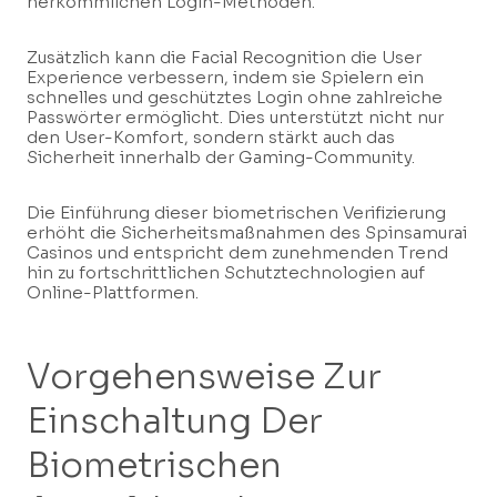
herkömmlichen Login-Methoden.
Zusätzlich kann die Facial Recognition die User
Experience verbessern, indem sie Spielern ein
schnelles und geschütztes Login ohne zahlreiche
Passwörter ermöglicht. Dies unterstützt nicht nur
den User-Komfort, sondern stärkt auch das
Sicherheit innerhalb der Gaming-Community.
Die Einführung dieser biometrischen Verifizierung
erhöht die Sicherheitsmaßnahmen des Spinsamurai
Casinos und entspricht dem zunehmenden Trend
hin zu fortschrittlichen Schutztechnologien auf
Online-Plattformen.
Vorgehensweise Zur
Einschaltung Der
Biometrischen