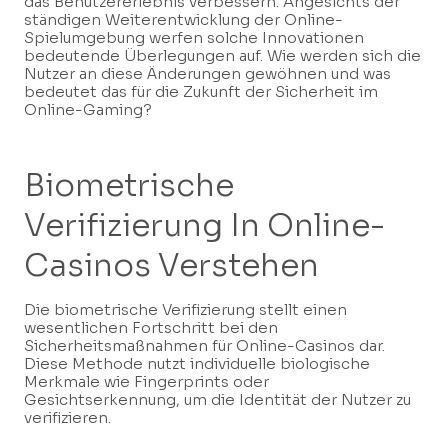
das Benutzererlebnis verbessern. Angesichts der
ständigen Weiterentwicklung der Online-
Spielumgebung werfen solche Innovationen
bedeutende Überlegungen auf. Wie werden sich die
Nutzer an diese Änderungen gewöhnen und was
bedeutet das für die Zukunft der Sicherheit im
Online-Gaming?
Biometrische
Verifizierung In Online-
Casinos Verstehen
Die biometrische Verifizierung stellt einen
wesentlichen Fortschritt bei den
Sicherheitsmaßnahmen für Online-Casinos dar.
Diese Methode nutzt individuelle biologische
Merkmale wie Fingerprints oder
Gesichtserkennung, um die Identität der Nutzer zu
verifizieren.