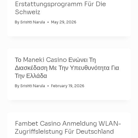
Erstattungsprogramm Für Die
Schweiz
By
Srishti Narula
May 29, 2026
Το Maneki Casino Ενώνει Τη
Διασκέδαση Με Την Υπευθυνότητα Για
Την Ελλάδα
By
Srishti Narula
February 19, 2026
Fambet Casino Anmeldung WLAN-
Zugriffsleistung Für Deutschland