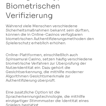
Biometrischen
Verifizierung
Während viele Menschen verschiedene
Sicherheitsmaßnahmen bekannt sein dürften,
können die in Online-Casinos verfügbaren
biometrischen Authentifizierungsmethoden den
Spielerschutz erheblich erhöhen.
Online-Plattformen, einschließlich auch
Spinsamurai Casino, setzen häufig verschiedene
biometrische Verfahren zur Überprüfung der
Nutzeridentität ein. Dazu gehört die
Gesichtserkennung, die mithilfe moderner
Algorithmen Gesichtsmerkmale zur
Authentifizierung überprüft.
Eine zusätzliche Option ist die
Spracherkennungstechnologie, die mithilfe
einzigartiger Stimmmuster die Identität eines
Spielers bestätigt.