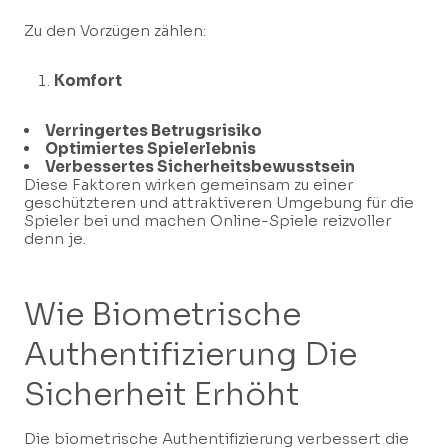
Zu den Vorzügen zählen:
Komfort
Verringertes Betrugsrisiko
Optimiertes Spielerlebnis
Verbessertes Sicherheitsbewusstsein
Diese Faktoren wirken gemeinsam zu einer
geschützteren und attraktiveren Umgebung für die
Spieler bei und machen Online-Spiele reizvoller
denn je.
Wie Biometrische
Authentifizierung Die
Sicherheit Erhöht
Die biometrische Authentifizierung verbessert die