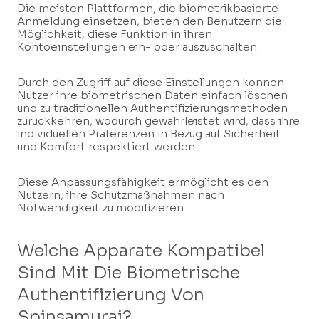
Die meisten Plattformen, die biometrikbasierte
Anmeldung einsetzen, bieten den Benutzern die
Möglichkeit, diese Funktion in ihren
Kontoeinstellungen ein- oder auszuschalten.
Durch den Zugriff auf diese Einstellungen können
Nutzer ihre biometrischen Daten einfach löschen
und zu traditionellen Authentifizierungsmethoden
zurückkehren, wodurch gewährleistet wird, dass ihre
individuellen Präferenzen in Bezug auf Sicherheit
und Komfort respektiert werden.
Diese Anpassungsfähigkeit ermöglicht es den
Nutzern, ihre Schutzmaßnahmen nach
Notwendigkeit zu modifizieren.
Welche Apparate Kompatibel
Sind Mit Die Biometrische
Authentifizierung Von
Spinsamurai?