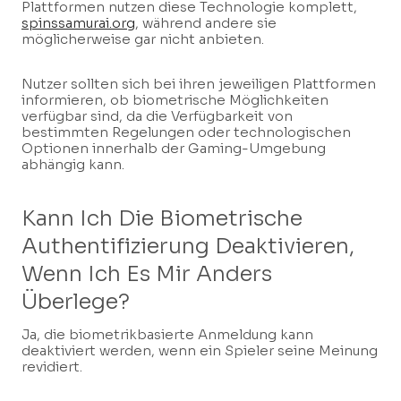
Plattformen nutzen diese Technologie komplett,
spinssamurai.org
, während andere sie
möglicherweise gar nicht anbieten.
Nutzer sollten sich bei ihren jeweiligen Plattformen
informieren, ob biometrische Möglichkeiten
verfügbar sind, da die Verfügbarkeit von
bestimmten Regelungen oder technologischen
Optionen innerhalb der Gaming-Umgebung
abhängig kann.
Kann Ich Die Biometrische
Authentifizierung Deaktivieren,
Wenn Ich Es Mir Anders
Überlege?
Ja, die biometrikbasierte Anmeldung kann
deaktiviert werden, wenn ein Spieler seine Meinung
revidiert.