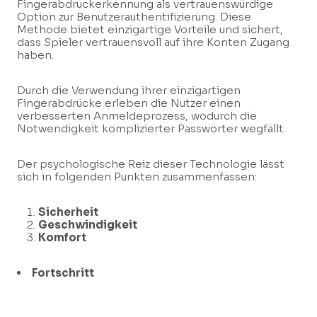
Fingerabdruckerkennung als vertrauenswürdige
Option zur Benutzerauthentifizierung. Diese
Methode bietet einzigartige Vorteile und sichert,
dass Spieler vertrauensvoll auf ihre Konten Zugang
haben.
Durch die Verwendung ihrer einzigartigen
Fingerabdrücke erleben die Nutzer einen
verbesserten Anmeldeprozess, wodurch die
Notwendigkeit komplizierter Passwörter wegfällt.
Der psychologische Reiz dieser Technologie lässt
sich in folgenden Punkten zusammenfassen:
Sicherheit
Geschwindigkeit
Komfort
Fortschritt