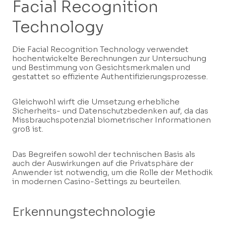
Facial Recognition
Technology
Die Facial Recognition Technology verwendet
hochentwickelte Berechnungen zur Untersuchung
und Bestimmung von Gesichtsmerkmalen und
gestattet so effiziente Authentifizierungsprozesse.
Gleichwohl wirft die Umsetzung erhebliche
Sicherheits- und Datenschutzbedenken auf, da das
Missbrauchspotenzial biometrischer Informationen
groß ist.
Das Begreifen sowohl der technischen Basis als
auch der Auswirkungen auf die Privatsphäre der
Anwender ist notwendig, um die Rolle der Methodik
in modernen Casino-Settings zu beurteilen.
Erkennungstechnologie