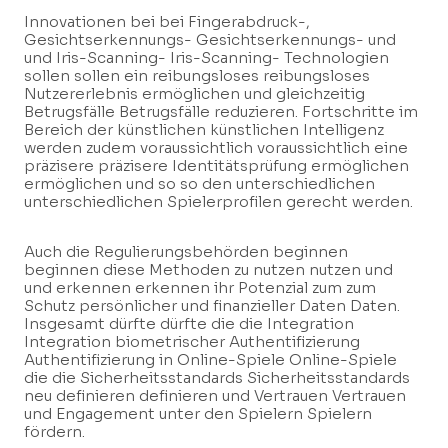
Innovationen bei bei Fingerabdruck-,
Gesichtserkennungs- Gesichtserkennungs- und
und Iris-Scanning- Iris-Scanning- Technologien
sollen sollen ein reibungsloses reibungsloses
Nutzererlebnis ermöglichen und gleichzeitig
Betrugsfälle Betrugsfälle reduzieren. Fortschritte im
Bereich der künstlichen künstlichen Intelligenz
werden zudem voraussichtlich voraussichtlich eine
präzisere präzisere Identitätsprüfung ermöglichen
ermöglichen und so so den unterschiedlichen
unterschiedlichen Spielerprofilen gerecht werden.
Auch die Regulierungsbehörden beginnen
beginnen diese Methoden zu nutzen nutzen und
und erkennen erkennen ihr Potenzial zum zum
Schutz persönlicher und finanzieller Daten Daten.
Insgesamt dürfte dürfte die die Integration
Integration biometrischer Authentifizierung
Authentifizierung in Online-Spiele Online-Spiele
die die Sicherheitsstandards Sicherheitsstandards
neu definieren definieren und Vertrauen Vertrauen
und Engagement unter den Spielern Spielern
fördern.