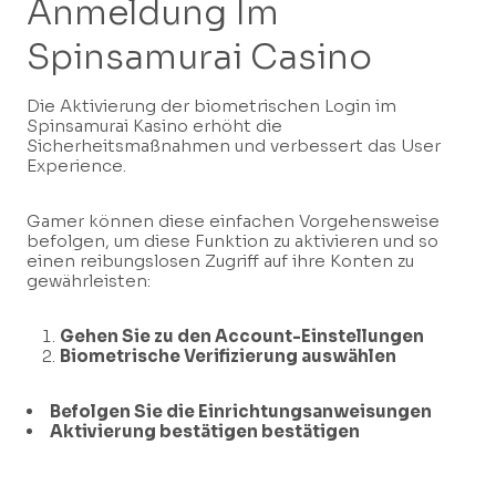
Anmeldung Im
Spinsamurai Casino
Die Aktivierung der biometrischen Login im
Spinsamurai Kasino erhöht die
Sicherheitsmaßnahmen und verbessert das User
Experience.
Gamer können diese einfachen Vorgehensweise
befolgen, um diese Funktion zu aktivieren und so
einen reibungslosen Zugriff auf ihre Konten zu
gewährleisten:
Gehen Sie zu den Account-Einstellungen
Biometrische Verifizierung auswählen
Befolgen Sie die Einrichtungsanweisungen
Aktivierung bestätigen bestätigen