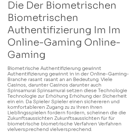
Die Der Biometrischen
Biometrischen
Authentifizierung Im Im
Online-Gaming Online-
Gaming
Biometrische Authentifizierung gewinnt
Authentifizierung gewinnt in in der Online-Gaming-
Branche rasant rasant an an Bedeutung. Viele
Casinos, darunter Casinos darunter auch
Spinsamurai Spinsamurai setzen diese Technologie
Technologie zur Erhöhung Erhöhung der Sicherheit
ein ein. Da Spieler Spieler einen sichereren und
komfortableren Zugang zu zu ihren ihren
Lieblingsspielen fordern fordern, scheinen die die
Zukunftsaussichten Zukunftsaussichten für für
biometrische biometrische Verfahren Verfahren
vielversprechend vielversprechend.