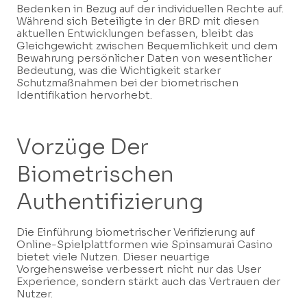
Bedenken in Bezug auf der individuellen Rechte auf.
Während sich Beteiligte in der BRD mit diesen
aktuellen Entwicklungen befassen, bleibt das
Gleichgewicht zwischen Bequemlichkeit und dem
Bewahrung persönlicher Daten von wesentlicher
Bedeutung, was die Wichtigkeit starker
Schutzmaßnahmen bei der biometrischen
Identifikation hervorhebt.
Vorzüge Der
Biometrischen
Authentifizierung
Die Einführung biometrischer Verifizierung auf
Online-Spielplattformen wie Spinsamurai Casino
bietet viele Nutzen. Dieser neuartige
Vorgehensweise verbessert nicht nur das User
Experience, sondern stärkt auch das Vertrauen der
Nutzer.