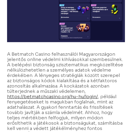
A Betmatch Casino felhasználói Magyarországon
jelentős online védelmi kihívásokkal szembesülnek.
A belépési biztonság szisztematikus megközelítése
nélkülözhetetlen a személyes adatok védelme
érdekében. A lényeges stratégiák között szerepel
az biztonságos kódok kialakítása és a kétfaktoros
azonosítás alkalmazása. A kockázatok azonban
túlterjednek a műszaki védelemen,
https://betmatchcasino.org/hu-hu/login/
, például
fenyegetéseket is magukban foglalnak, mint az
adathalászat. A gyakori fenntartás és frissítések
tovább javítják a számla védelmét. Ahhoz, hogy
teljes mértékben felfogjuk, milyen módon
erősíthetik a játékosok a biztonságukat, számításba
kell venni a védett játékélményhez fontos