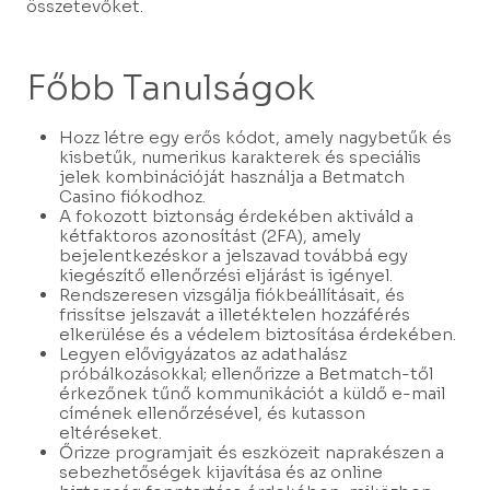
összetevőket.
Főbb Tanulságok
Hozz létre egy erős kódot, amely nagybetűk és
kisbetűk, numerikus karakterek és speciális
jelek kombinációját használja a Betmatch
Casino fiókodhoz.
A fokozott biztonság érdekében aktiváld a
kétfaktoros azonosítást (2FA), amely
bejelentkezéskor a jelszavad továbbá egy
kiegészítő ellenőrzési eljárást is igényel.
Rendszeresen vizsgálja fiókbeállításait, és
frissítse jelszavát a illetéktelen hozzáférés
elkerülése és a védelem biztosítása érdekében.
Legyen elővigyázatos az adathalász
próbálkozásokkal; ellenőrizze a Betmatch-től
érkezőnek tűnő kommunikációt a küldő e-mail
címének ellenőrzésével, és kutasson
eltéréseket.
Őrizze programjait és eszközeit naprakészen a
sebezhetőségek kijavítása és az online