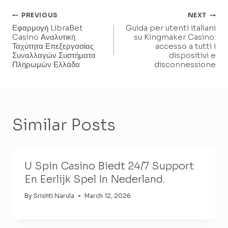
Post
PREVIOUS
NEXT
Εφαρμογή LibraBet
Guida per utenti italiani
Navigation
Casino Αναλυτική
su Kingmaker Casino:
Ταχύτητα Επεξεργασίας
accesso a tutti i
Συναλλαγών Συστήματα
dispositivi e
Πληρωμών Ελλάδα
disconnessione
Similar Posts
U Spin Casino Biedt 24/7 Support
En Eerlijk Spel In Nederland.
By
Srishti Narula
March 12, 2026