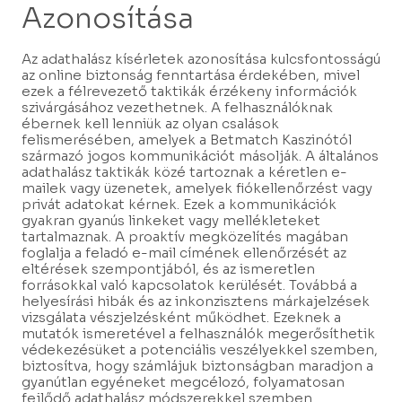
Azonosítása
Az adathalász kísérletek azonosítása kulcsfontosságú
az online biztonság fenntartása érdekében, mivel
ezek a félrevezető taktikák érzékeny információk
szivárgásához vezethetnek. A felhasználóknak
ébernek kell lenniük az olyan csalások
felismerésében, amelyek a Betmatch Kaszinótól
származó jogos kommunikációt másolják. A általános
adathalász taktikák közé tartoznak a kéretlen e-
mailek vagy üzenetek, amelyek fiókellenőrzést vagy
privát adatokat kérnek. Ezek a kommunikációk
gyakran gyanús linkeket vagy mellékleteket
tartalmaznak. A proaktív megközelítés magában
foglalja a feladó e-mail címének ellenőrzését az
eltérések szempontjából, és az ismeretlen
forrásokkal való kapcsolatok kerülését. Továbbá a
helyesírási hibák és az inkonzisztens márkajelzések
vizsgálata vészjelzésként működhet. Ezeknek a
mutatók ismeretével a felhasználók megerősíthetik
védekezésüket a potenciális veszélyekkel szemben,
biztosítva, hogy számlájuk biztonságban maradjon a
gyanútlan egyéneket megcélozó, folyamatosan
fejlődő adathalász módszerekkel szemben.