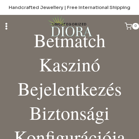
Skip
Handcrafted Jewellery | Free International Shipping
to
content
UNCATEGORIZED
0
Betmatch
Kaszinó
Bejelentkezés
Biztonsági
Konfigurációja