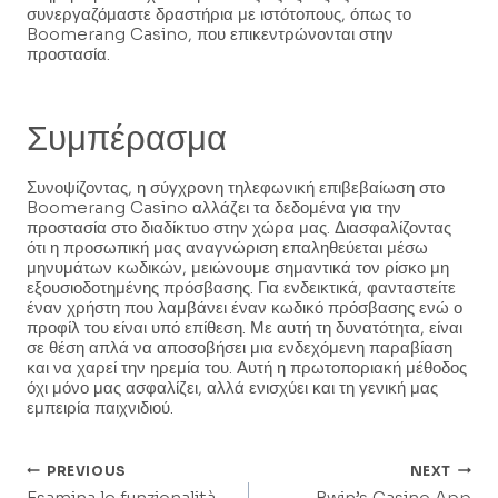
συνεργαζόμαστε δραστήρια με ιστότοπους, όπως το
Boomerang Casino, που επικεντρώνονται στην
προστασία.
Συμπέρασμα
Συνοψίζοντας, η σύγχρονη τηλεφωνική επιβεβαίωση στο
Boomerang Casino αλλάζει τα δεδομένα για την
προστασία στο διαδίκτυο στην χώρα μας. Διασφαλίζοντας
ότι η προσωπική μας αναγνώριση επαληθεύεται μέσω
μηνυμάτων κωδικών, μειώνουμε σημαντικά τον ρίσκο μη
εξουσιοδοτημένης πρόσβασης. Για ενδεικτικά, φανταστείτε
έναν χρήστη που λαμβάνει έναν κωδικό πρόσβασης ενώ ο
προφίλ του είναι υπό επίθεση. Με αυτή τη δυνατότητα, είναι
σε θέση απλά να αποσοβήσει μια ενδεχόμενη παραβίαση
και να χαρεί την ηρεμία του. Αυτή η πρωτοποριακή μέθοδος
όχι μόνο μας ασφαλίζει, αλλά ενισχύει και τη γενική μας
εμπειρία παιχνιδιού.
Post
PREVIOUS
NEXT
Esamina le funzionalità
Bwin’s Casino App