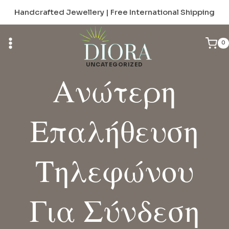
Skip
Handcrafted Jewellery | Free International Shipping
to
content
0
UNCATEGORIZED
Ανώτερη
Επαλήθευση
Τηλεφώνου
Για Σύνδεση