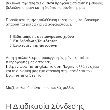
βελτιώνει την ασφάλεια,
είναι
προφανές ότι αυτή η μέθοδος
βελτιώνει σημαντικά τη διαδικασία σύνδεσής μας.
Προσθέτοντας την επαλήθευση τηλεφώνου, λαμβάνουμε
απαραίτητα μέτρα για να ασφαλιστούμε:
Ειδοποιήσεις σε πραγματικό χρόνο
Επιβεβαίωση Ταυτότητας
Ενισχυμένη εμπιστοσύνη
Αυτή η πολύπλευρη προσέγγιση όχι μόνο κρατά τις
πληροφορίες μας ασφαλείς,
https://boomerangkazino.com/login/
, αλλά ενισχύει
και τη συνολική μας εμπιστοσύνη στην ασφάλεια του
Boomerang Casino.
Μαζί, υιοθετούμε ένα πιο ασφαλές μέλλον.
Η Διαδικασία Σύνδεσης: