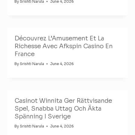
By
Srishti Narula
June 4, 2026
Découvrez L’Amusement Et La
Richesse Avec Afkspin Casino En
France
By
Srishti Narula
June 4, 2026
Casinot Winnita Ger Rättvisande
Spel, Snabba Uttag Och Äkta
Spänning I Sverige
By
Srishti Narula
June 4, 2026