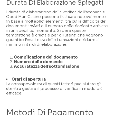
Durata Di Elaborazione Spiegati
I durata di elaborazione della verifica dell’account su
Good Man Casino possono fluttuare notevolmente
in base a molteplici elementi, tra cui la difficoltà dei
documenti inviati e il numero delle richieste arrivate
in un specifico momento. Sapere queste
tempistiche è cruciale per gli utenti che vogliono
garantire l’esattezza delle transazioni e ridurre al
minimo i ritardi di elaborazione.
Complicazione del documento
Numero delle domande
Accuratezza dell’sottomissione
Orari di apertura
La consapevolezza di questi fattori può aiutare gli
utenti a gestire il processo di verifica in modo più
efficace.
Metodi Di Pagamento