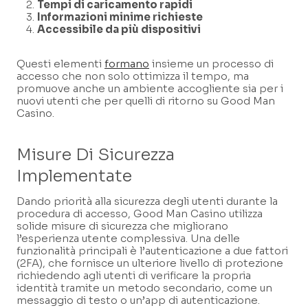
Tempi di caricamento rapidi
Informazioni minime richieste
Accessibile da più dispositivi
Questi elementi
formano
insieme un processo di
accesso che non solo ottimizza il tempo, ma
promuove anche un ambiente accogliente sia per i
nuovi utenti che per quelli di ritorno su Good Man
Casino.
Misure Di Sicurezza
Implementate
Dando priorità alla sicurezza degli utenti durante la
procedura di accesso, Good Man Casino utilizza
solide misure di sicurezza che migliorano
l’esperienza utente complessiva. Una delle
funzionalità principali è l’autenticazione a due fattori
(2FA), che fornisce un ulteriore livello di protezione
richiedendo agli utenti di verificare la propria
identità tramite un metodo secondario, come un
messaggio di testo o un’app di autenticazione.