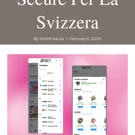
Svizzera
By
Srishti Narula
February 6, 2026