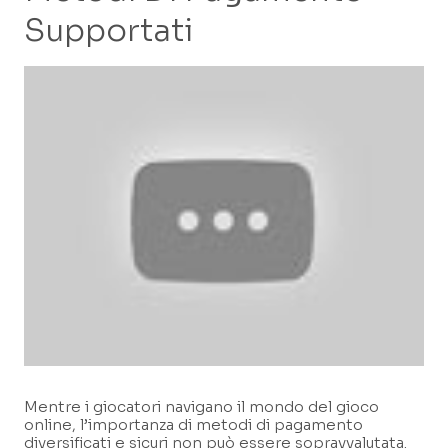
Supportati
Mentre i giocatori navigano il mondo del gioco
online, l’importanza di metodi di pagamento
diversificati e sicuri non può essere sopravvalutata.