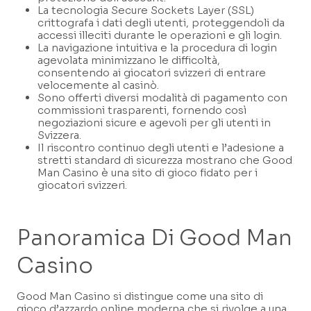
La tecnologia Secure Sockets Layer (SSL)
crittografa i dati degli utenti, proteggendoli da
accessi illeciti durante le operazioni e gli login.
La navigazione intuitiva e la procedura di login
agevolata minimizzano le difficoltà,
consentendo ai giocatori svizzeri di entrare
velocemente al casinò.
Sono offerti diversi modalità di pagamento con
commissioni trasparenti, fornendo così
negoziazioni sicure e agevoli per gli utenti in
Svizzera.
Il riscontro continuo degli utenti e l’adesione a
stretti standard di sicurezza mostrano che Good
Man Casino è una sito di gioco fidato per i
giocatori svizzeri.
Panoramica Di Good Man
Casino
Good Man Casino si distingue come una sito di
gioco d’azzardo online moderna che si rivolge a una