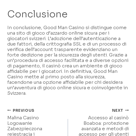
Conclusione
In conclusione, Good Man Casino si distingue come
una sito di gioco d’azzardo online sicura per i
giocatori svizzeri. L’adozione dell’autenticazione a
due fattori, della crittografia SSL e di un processo di
verifica dell’account trasparente evidenziano un
forte dedizione per la sicurezza degli utenti. Grazie a
un’procedura di accesso facilitata e a diverse opzioni
di pagamento, il casinò crea un ambiente di gioco
affidabile per i giocatori. In definitiva, Good Man
Casino mette al primo posto alla sicurezza,
facendone una opzione affidabile per chi desidera
un’avventura di gioco online sicura e coinvolgente in
Svizzera.
Post
PREVIOUS
NEXT
Malina Casino
Accesso al casinò
Navigation
Logowanie
Boaboa: protezione
Zabezpieczona
avanzata e metodi di
rejestracja i
accesso per gli utenti