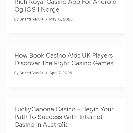
Rich Royal Casino App For Android
Og IOS I Norge
By
Srishti Narula
May 13, 2026
How Book Casino Aids UK Players
Discover The Right Casino Games
By
Srishti Narula
April 7, 2026
LuckyCapone Casino – Begin Your
Path To Success With Internet
Casino In Australia