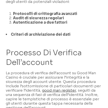
degli utenti da potenziali violazioni:
Protocolli di crittografia avanzati
Audit di sicurezza regolari
Autenticazione a due fattori
Criteri di archiviazione dei dati
Processo Di Verifica
Dell’account
La procedura di verifica dell’account su Good Man
Casino è cruciale per assicurare l’integrità e la
sicurezza degli account utente. Questa procedura
include l’sottomissione di particolari documenti per
verificare l’identità,
good man register
, seguiti da
una sequenza di fasi di verifica dell’identità. Inoltre,
capire le tempistiche di processo è essenziale per
gli utenti durante questa tappa necessaria della
gestione dell’account.