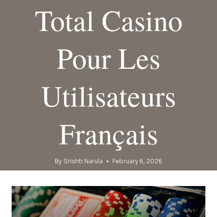
Total Casino
Pour Les
Utilisateurs
Français
By
Srishti Narula
February 6, 2026