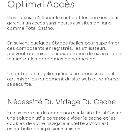
Optimal Accès
Il est crucial d’effacer le cache et les cookies pour
garantir un accès sans heurts aux sites en ligne
comme Total Casino.
En suivant quelques étapes faciles pour supprimer
ces composants enregistrés, les utilisateurs
peuvent optimiser leur expérience de navigation et
minimiser les problèmes de connexion.
Un entretien régulier grâce à ce processus peut
optimiser les rendement du site web et renforcer
sa sécurité.
Nécessité Du Vidage Du Cache
En cas d’erreur de connexion sur la site Total Casino,
une solution utile consiste à vider le cache et les
cookies de votre navigateur. Cette action est
essentielle pour plusieurs raisons.