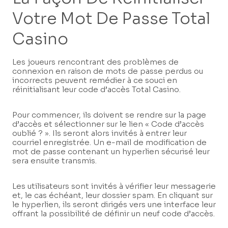
Votre Mot De Passe Total
Casino
Les joueurs rencontrant des problèmes de
connexion en raison de mots de passe perdus ou
incorrects peuvent remédier à ce souci en
réinitialisant leur code d’accès Total Casino.
Pour commencer, ils doivent se rendre sur la page
d’accès et sélectionner sur le lien « Code d’accès
oublié ? ». Ils seront alors invités à entrer leur
courriel enregistrée. Un e-mail de modification de
mot de passe contenant un hyperlien sécurisé leur
sera ensuite transmis.
Les utilisateurs sont invités à vérifier leur messagerie
et, le cas échéant, leur dossier spam. En cliquant sur
le hyperlien, ils seront dirigés vers une interface leur
offrant la possibilité de définir un neuf code d’accès.