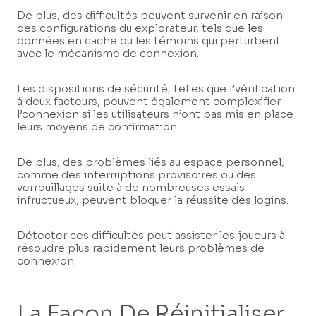
De plus, des difficultés peuvent survenir en raison
des configurations du explorateur, tels que les
données en cache ou les témoins qui perturbent
avec le mécanisme de connexion.
Les dispositions de sécurité, telles que l’vérification
à deux facteurs, peuvent également complexifier
l’connexion si les utilisateurs n’ont pas mis en place
leurs moyens de confirmation.
De plus, des problèmes liés au espace personnel,
comme des interruptions provisoires ou des
verrouillages suite à de nombreuses essais
infructueux, peuvent bloquer la réussite des logins.
Détecter ces difficultés peut assister les joueurs à
résoudre plus rapidement leurs problèmes de
connexion.
La Façon De Réinitialiser