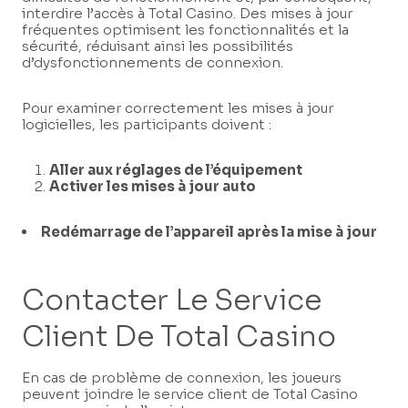
interdire l’accès à Total Casino. Des mises à jour
fréquentes optimisent les fonctionnalités et la
sécurité, réduisant ainsi les possibilités
d’dysfonctionnements de connexion.
Pour examiner correctement les mises à jour
logicielles, les participants doivent :
Aller aux réglages de l’équipement
Activer les mises à jour auto
Redémarrage de l’appareil après la mise à jour
Contacter Le Service
Client De Total Casino
En cas de problème de connexion, les joueurs
peuvent joindre le service client de Total Casino