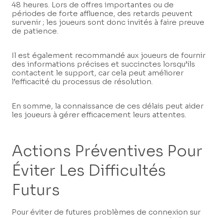
48 heures. Lors de offres importantes ou de
périodes de forte affluence, des retards peuvent
survenir ; les joueurs sont donc invités à faire preuve
de patience.
Il est également recommandé aux joueurs de fournir
des informations précises et succinctes lorsqu’ils
contactent le support, car cela peut améliorer
l’efficacité du processus de résolution.
En somme, la connaissance de ces délais peut aider
les joueurs à gérer efficacement leurs attentes.
Actions Préventives Pour
Éviter Les Difficultés
Futurs
Pour éviter de futures problèmes de connexion sur