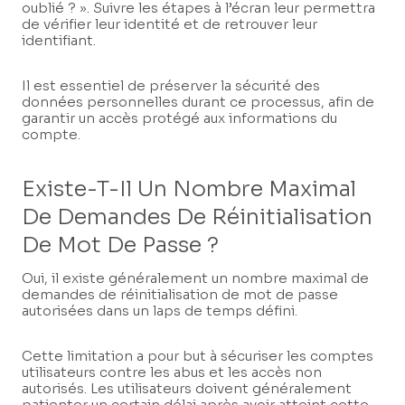
oublié ? ». Suivre les étapes à l’écran leur permettra
de vérifier leur identité et de retrouver leur
identifiant.
Il est essentiel de préserver la sécurité des
données personnelles durant ce processus, afin de
garantir un accès protégé aux informations du
compte.
Existe-T-Il Un Nombre Maximal
De Demandes De Réinitialisation
De Mot De Passe ?
Oui, il existe généralement un nombre maximal de
demandes de réinitialisation de mot de passe
autorisées dans un laps de temps défini.
Cette limitation a pour but à sécuriser les comptes
utilisateurs contre les abus et les accès non
autorisés. Les utilisateurs doivent généralement
patienter un certain délai après avoir atteint cette