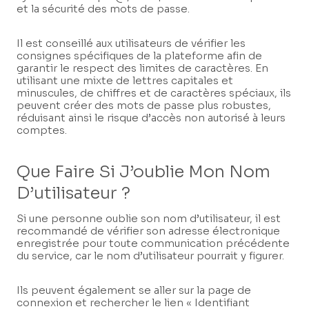
et la sécurité des mots de passe.
Il est conseillé aux utilisateurs de vérifier les
consignes spécifiques de la plateforme afin de
garantir le respect des limites de caractères. En
utilisant une mixte de lettres capitales et
minuscules, de chiffres et de caractères spéciaux, ils
peuvent créer des mots de passe plus robustes,
réduisant ainsi le risque d’accès non autorisé à leurs
comptes.
Que Faire Si J’oublie Mon Nom
D’utilisateur ?
Si une personne oublie son nom d’utilisateur, il est
recommandé de vérifier son adresse électronique
enregistrée pour toute communication précédente
du service, car le nom d’utilisateur pourrait y figurer.
Ils peuvent également se aller sur la page de
connexion et rechercher le lien « Identifiant