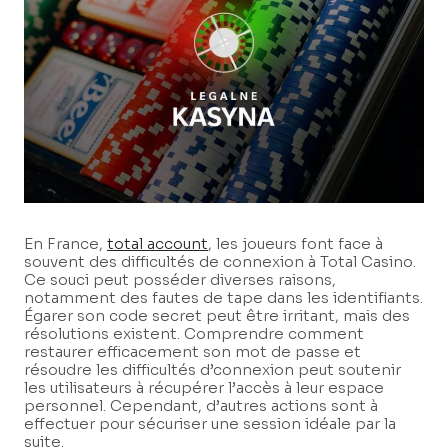
En France,
total account
, les joueurs font face à
souvent des difficultés de connexion à Total Casino.
Ce souci peut posséder diverses raisons,
notamment des fautes de tape dans les identifiants.
Égarer son code secret peut être irritant, mais des
résolutions existent. Comprendre comment
restaurer efficacement son mot de passe et
résoudre les difficultés d’connexion peut soutenir
les utilisateurs à récupérer l’accès à leur espace
personnel. Cependant, d’autres actions sont à
effectuer pour sécuriser une session idéale par la
suite.