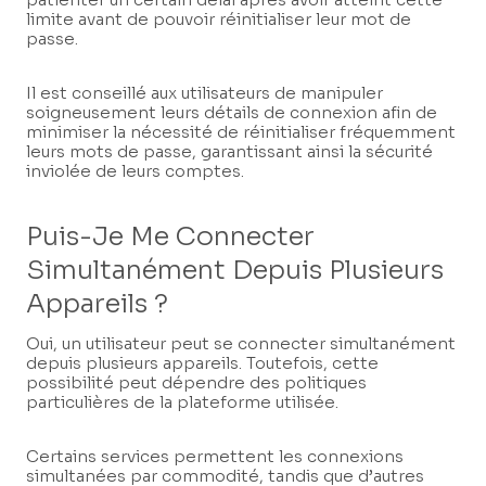
limite avant de pouvoir réinitialiser leur mot de
passe.
Il est conseillé aux utilisateurs de manipuler
soigneusement leurs détails de connexion afin de
minimiser la nécessité de réinitialiser fréquemment
leurs mots de passe, garantissant ainsi la sécurité
inviolée de leurs comptes.
Puis-Je Me Connecter
Simultanément Depuis Plusieurs
Appareils ?
Oui, un utilisateur peut se connecter simultanément
depuis plusieurs appareils. Toutefois, cette
possibilité peut dépendre des politiques
particulières de la plateforme utilisée.
Certains services permettent les connexions
simultanées par commodité, tandis que d’autres