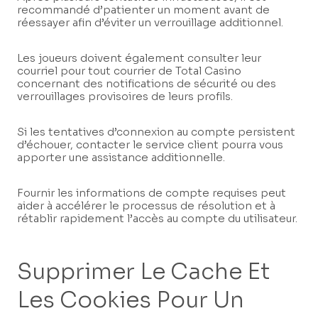
recommandé d’patienter un moment avant de
réessayer afin d’éviter un verrouillage additionnel.
Les joueurs doivent également consulter leur
courriel pour tout courrier de Total Casino
concernant des notifications de sécurité ou des
verrouillages provisoires de leurs profils.
Si les tentatives d’connexion au compte persistent
d’échouer, contacter le service client pourra vous
apporter une assistance additionnelle.
Fournir les informations de compte requises peut
aider à accélérer le processus de résolution et à
rétablir rapidement l’accès au compte du utilisateur.
Supprimer Le Cache Et
Les Cookies Pour Un