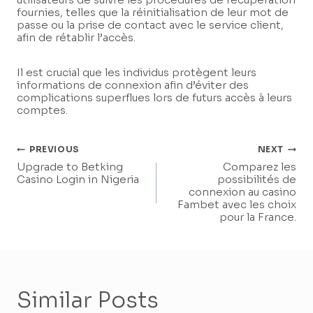
fournies, telles que la réinitialisation de leur mot de
passe ou la prise de contact avec le service client,
afin de rétablir l’accès.
Il est crucial que les individus protègent leurs
informations de connexion afin d’éviter des
complications superflues lors de futurs accès à leurs
comptes.
Post
PREVIOUS
NEXT
Upgrade to Betking
Comparez les
Navigation
Casino Login in Nigeria
possibilités de
connexion au casino
Fambet avec les choix
pour la France.
Similar Posts