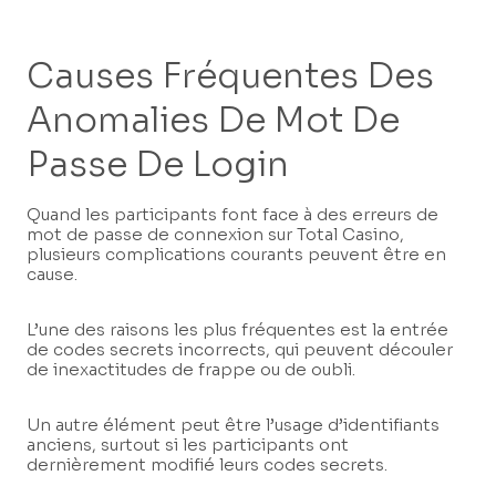
Causes Fréquentes Des
Anomalies De Mot De
Passe De Login
Quand les participants font face à des erreurs de
mot de passe de connexion sur Total Casino,
plusieurs complications courants peuvent être en
cause.
L’une des raisons les plus fréquentes est la entrée
de codes secrets incorrects, qui peuvent découler
de inexactitudes de frappe ou de oubli.
Un autre élément peut être l’usage d’identifiants
anciens, surtout si les participants ont
dernièrement modifié leurs codes secrets.