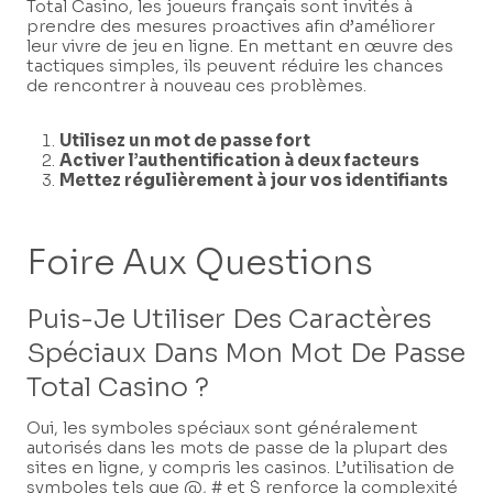
Total Casino, les joueurs français sont invités à
prendre des mesures proactives afin d’améliorer
leur vivre de jeu en ligne. En mettant en œuvre des
tactiques simples, ils peuvent réduire les chances
de rencontrer à nouveau ces problèmes.
Utilisez un mot de passe fort
Activer l’authentification à deux facteurs
Mettez régulièrement à jour vos identifiants
Foire Aux Questions
Puis-Je Utiliser Des Caractères
Spéciaux Dans Mon Mot De Passe
Total Casino ?
Oui, les symboles spéciaux sont généralement
autorisés dans les mots de passe de la plupart des
sites en ligne, y compris les casinos. L’utilisation de
symboles tels que @, # et $ renforce la complexité