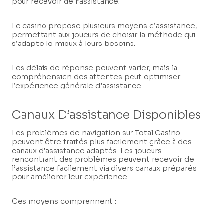
pour recevoir de l’assistance.
Le casino propose plusieurs moyens d’assistance,
permettant aux joueurs de choisir la méthode qui
s’adapte le mieux à leurs besoins.
Les délais de réponse peuvent varier, mais la
compréhension des attentes peut optimiser
l’expérience générale d’assistance.
Canaux D’assistance Disponibles
Les problèmes de navigation sur Total Casino
peuvent être traités plus facilement grâce à des
canaux d’assistance adaptés. Les joueurs
rencontrant des problèmes peuvent recevoir de
l’assistance facilement via divers canaux préparés
pour améliorer leur expérience.
Ces moyens comprennent :