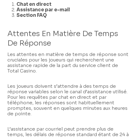
Chat en direct
Assistance par e-mail
Section FAQ
Attentes En Matière De Temps
De Réponse
Les attentes en matière de temps de réponse sont
cruciales pour les joueurs qui recherchent une
assistance rapide de la part du service client de
Total Casino.
Les joueurs doivent s’attendre à des temps de
réponse variables selon le canal d’assistance utilisé.
Pour les requêtes par chat en direct et par
téléphone, les réponses sont habituellement
promptes, souvent en quelques minutes aux heures
de pointe.
L’assistance par courriel peut prendre plus de
temps, les délais de réponse standard étant de 24 à