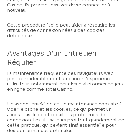
Casino, ils peuvent essayer de se connecter à
nouveau.
Cette procédure facile peut aider à résoudre les
difficultés de connexion liées à des cookies
défectueux.
Avantages D’un Entretien
Régulier
La maintenance fréquente des navigateurs web
peut considérablement améliorer l’expérience
utilisateur, notamment pour les plateformes de jeux
en ligne comme Total Casino.
Un aspect crucial de cette maintenance consiste à
vider le cache et les cookies, ce qui permet un
accès plus fluide et réduit les problèmes de
connexion. Les utilisateurs profitent grandement de
cette pratique, qui devient ainsi essentielle pour
des performances optimales.