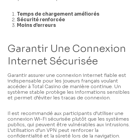
Temps de chargement améliorés
Sécurité renforcée
Moins d’erreurs
Garantir Une Connexion
Internet Sécurisée
Garantir assurer une connexion internet fiable est
indispensable pour les joueurs français voulant
accéder à Total Casino de manière continue. Un
système stable protège les informations sensibles
et permet d’éviter les tracas de connexion.
Il est recommandé aux participants d’utiliser une
connexion Wi-Fi sécurisée plutôt que les systèmes
publics, qui peuvent être vulnérables aux intrusions.
L’utilisation d’un VPN peut renforcer la
confidentialité et la sûreté lors de la navigation.