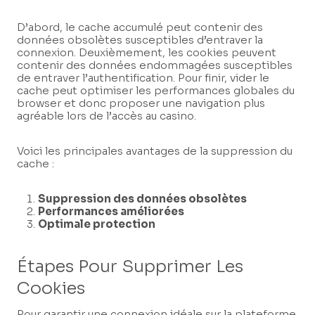
D’abord, le cache accumulé peut contenir des
données obsolètes susceptibles d’entraver la
connexion. Deuxièmement, les cookies peuvent
contenir des données endommagées susceptibles
de entraver l’authentification. Pour finir, vider le
cache peut optimiser les performances globales du
browser et donc proposer une navigation plus
agréable lors de l’accès au casino.
Voici les principales avantages de la suppression du
cache :
Suppression des données obsolètes
Performances améliorées
Optimale protection
Étapes Pour Supprimer Les
Cookies
Pour garantir une connexion idéale sur la plateforme