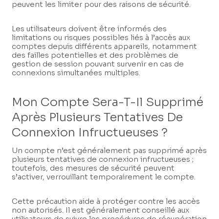
peuvent les limiter pour des raisons de sécurité.
Les utilisateurs doivent être informés des
limitations ou risques possibles liés à l’accès aux
comptes depuis différents appareils, notamment
des failles potentielles et des problèmes de
gestion de session pouvant survenir en cas de
connexions simultanées multiples.
Mon Compte Sera-T-Il Supprimé
Après Plusieurs Tentatives De
Connexion Infructueuses ?
Un compte n’est généralement pas supprimé après
plusieurs tentatives de connexion infructueuses ;
toutefois, des mesures de sécurité peuvent
s’activer, verrouillant temporairement le compte.
Cette précaution aide à protéger contre les accès
non autorisés. Il est généralement conseillé aux
utilisateurs de suivre les procédures de récupération