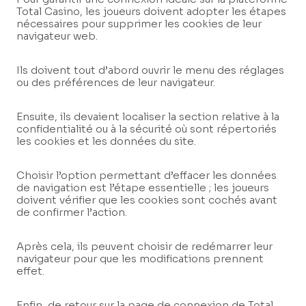
Total Casino, les joueurs doivent adopter les étapes
nécessaires pour supprimer les cookies de leur
navigateur web.
Ils doivent tout d’abord ouvrir le menu des réglages
ou des préférences de leur navigateur.
Ensuite, ils devaient localiser la section relative à la
confidentialité ou à la sécurité où sont répertoriés
les cookies et les données du site.
Choisir l’option permettant d’effacer les données
de navigation est l’étape essentielle ; les joueurs
doivent vérifier que les cookies sont cochés avant
de confirmer l’action.
Après cela, ils peuvent choisir de redémarrer leur
navigateur pour que les modifications prennent
effet.
Enfin, de retour sur la page de connexion de Total