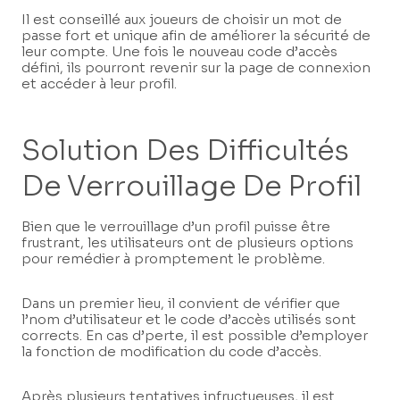
Il est conseillé aux joueurs de choisir un mot de
passe fort et unique afin de améliorer la sécurité de
leur compte. Une fois le nouveau code d’accès
défini, ils pourront revenir sur la page de connexion
et accéder à leur profil.
Solution Des Difficultés
De Verrouillage De Profil
Bien que le verrouillage d’un profil puisse être
frustrant, les utilisateurs ont de plusieurs options
pour remédier à promptement le problème.
Dans un premier lieu, il convient de vérifier que
l’nom d’utilisateur et le code d’accès utilisés sont
corrects. En cas d’perte, il est possible d’employer
la fonction de modification du code d’accès.
Après plusieurs tentatives infructueuses, il est