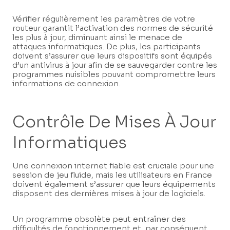
Vérifier régulièrement les paramètres de votre
routeur garantit l’activation des normes de sécurité
les plus à jour, diminuant ainsi le menace de
attaques informatiques. De plus, les participants
doivent s’assurer que leurs dispositifs sont équipés
d’un antivirus à jour afin de se sauvegarder contre les
programmes nuisibles pouvant compromettre leurs
informations de connexion.
Contrôle De Mises À Jour
Informatiques
Une connexion internet fiable est cruciale pour une
session de jeu fluide, mais les utilisateurs en France
doivent également s’assurer que leurs équipements
disposent des dernières mises à jour de logiciels.
Un programme obsolète peut entraîner des
difficultés de fonctionnement et, par conséquent,