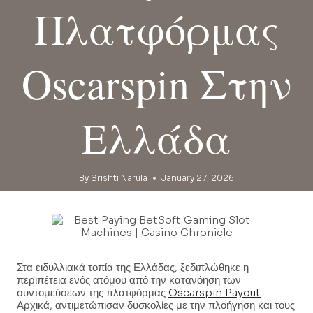
Πλατφόρμας
Oscarspin Στην
Ελλάδα
By
Srishti Narula
January 27, 2026
Στα ειδυλλιακά τοπία της Ελλάδας, ξεδιπλώθηκε η
περιπέτεια ενός ατόμου από την κατανόηση των
συντομεύσεων της πλατφόρμας
Oscarspin Payout
.
Αρχικά, αντιμετώπισαν δυσκολίες με την πλοήγηση και τους