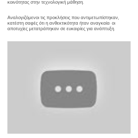
κοινότητας στην τεχνολογική μάθηση.
Αναλογιζόμενοι τις προκλήσεις που αντιμετωπίστηκαν,
κατέστη σαφές ότι η ανθεκτικότητα ήταν αναγκαία· οι
αποτυχίες μετατράπηκαν σε ευκαιρίες για ανάπτυξη.