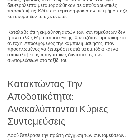
δευτερόλεπτα μεταμορφώθηκαν σε αποθαρρυντικές
παρακάμψεις. Κάθε συντόμευση φαινόταν με τμήμα παζλ,
και ακόμα δεν τα είχε ενώσει.
Κατάλαβε ότι η εκμάθηση αυτών των συντομεύσεων δεν
ήταν απλώς θέμα αποστήθισης. Χρειαζόταν πρακτική και
αντοχή. Αποδεχόμενος την καμπύλη μάθησης, ήταν
προσηλωμένος να ξεπεράσει αυτά τα εμπόδια και να
αποκαλύψει τις πραγματικές δυνατότητες των
συντομεύσεων στο ταξίδι του.
Κατακτώντας Την
Αποδοτικότητα:
Ανακαλύπτονται Κύριες
Συντομεύσεις
Αφού ξεπέρασε την πρώτη σύγχυση των συντομεύσεων,