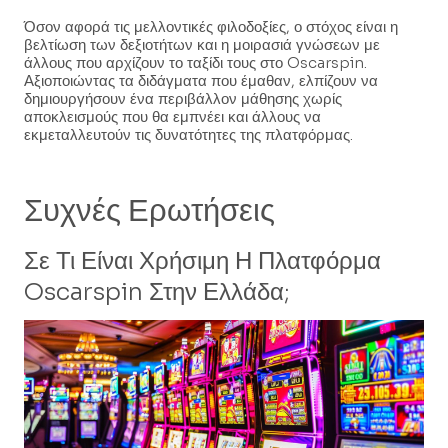
Όσον αφορά τις μελλοντικές φιλοδοξίες, ο στόχος είναι η
βελτίωση των δεξιοτήτων και η μοιρασιά γνώσεων με
άλλους που αρχίζουν το ταξίδι τους στο Oscarspin.
Αξιοποιώντας τα διδάγματα που έμαθαν, ελπίζουν να
δημιουργήσουν ένα περιβάλλον μάθησης χωρίς
αποκλεισμούς που θα εμπνέει και άλλους να
εκμεταλλευτούν τις δυνατότητες της πλατφόρμας.
Συχνές Ερωτήσεις
Σε Τι Είναι Χρήσιμη Η Πλατφόρμα
Oscarspin Στην Ελλάδα;